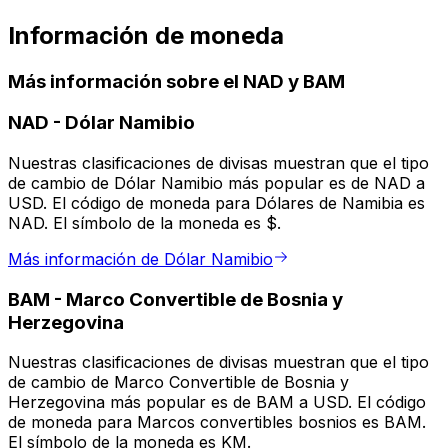
Información de moneda
Más información sobre el NAD y BAM
NAD
-
Dólar Namibio
Nuestras clasificaciones de divisas muestran que el tipo
de cambio de Dólar Namibio más popular es de NAD a
USD. El código de moneda para Dólares de Namibia es
NAD. El símbolo de la moneda es $.
Más información de Dólar Namibio
BAM
-
Marco Convertible de Bosnia y
Herzegovina
Nuestras clasificaciones de divisas muestran que el tipo
de cambio de Marco Convertible de Bosnia y
Herzegovina más popular es de BAM a USD. El código
de moneda para Marcos convertibles bosnios es BAM.
El símbolo de la moneda es KM.