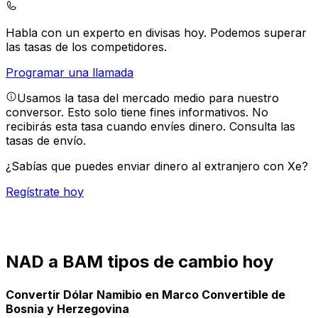
Habla con un experto en divisas hoy.
Podemos superar
las tasas de los competidores.
Programar una llamada
Usamos la tasa del mercado medio para nuestro
conversor. Esto solo tiene fines informativos. No
recibirás esta tasa cuando envíes dinero.
Consulta las
tasas de envío.
¿Sabías que puedes enviar dinero al extranjero con Xe?
Regístrate hoy
NAD a BAM tipos de cambio hoy
Convertir Dólar Namibio en Marco Convertible de
Bosnia y Herzegovina