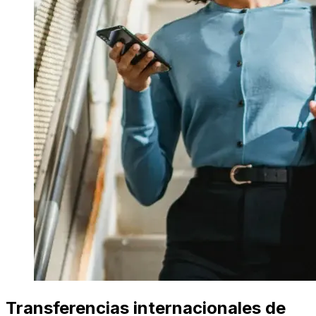
Transferencias internacionales de