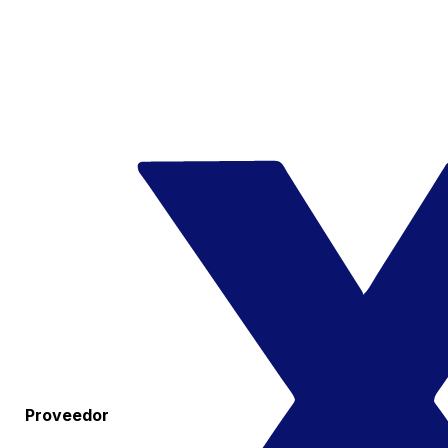
Proveedor