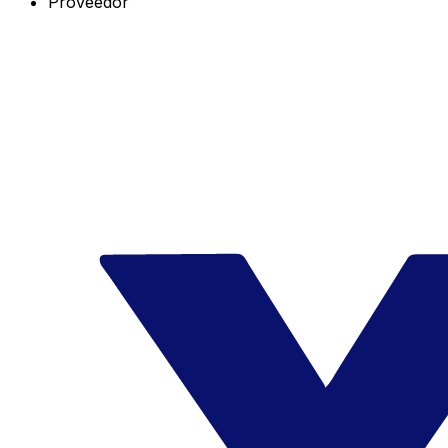
Proveedor