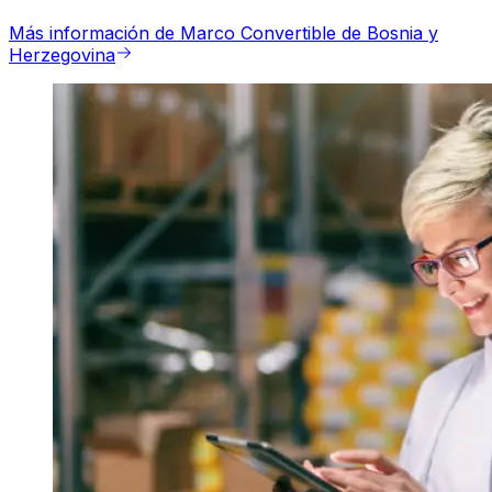
Más información de Marco Convertible de Bosnia y
Herzegovina