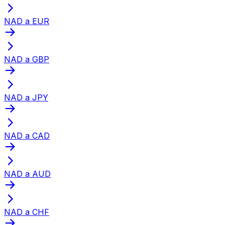
NAD a EUR
NAD a GBP
NAD a JPY
NAD a CAD
NAD a AUD
NAD a CHF