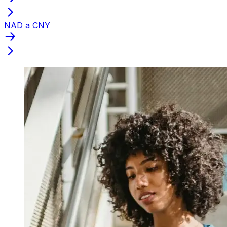
NAD a CNY