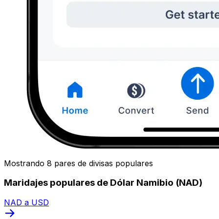
Mostrando 8 pares de divisas populares
Maridajes populares de Dólar Namibio (NAD)
NAD a USD