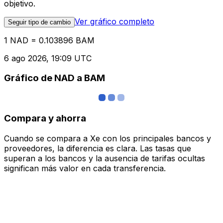
objetivo.
Ver gráfico completo
Seguir tipo de cambio
1 NAD = 0.103896 BAM
6 ago 2026, 19:09 UTC
Gráfico de NAD a BAM
Compara y ahorra
Cuando se compara a Xe con los principales bancos y
proveedores, la diferencia es clara. Las tasas que
superan a los bancos y la ausencia de tarifas ocultas
significan más valor en cada transferencia.