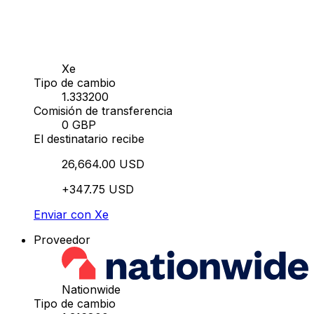
Xe
Tipo de cambio
1.333200
Comisión de transferencia
0 GBP
El destinatario recibe
26,664.00 USD
+347.75 USD
Enviar con Xe
Proveedor
Nationwide
Tipo de cambio