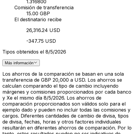
1.316800
Comisión de transferencia
15.00 GBP
El destinatario recibe
26,316.24 USD
-347.75 USD
Tipos obtenidos el 8/5/2026
Más información
Los ahorros de la comparación se basan en una sola
transferencia de GBP 20,000 a USD. Los ahorros se
calculan comparando el tipo de cambio incluyendo
márgenes y comisiones proporcionados por cada banco
y Xe el mismo día 8/5/2026. Los ahorros de
comparación proporcionados son válidos solo para el
ejemplo dado y pueden no incluir todas las comisiones y
cargos. Diferentes cantidades de cambio de divisa, tipos
de divisa, fechas, horas y otros factores individuales
resultarán en diferentes ahorros de comparación. Por lo
tanto, estos resultados pueden no ser indicativos de