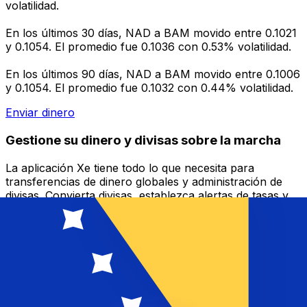
volatilidad.
En los últimos 30 días, NAD a BAM movido entre 0.1021
y 0.1054. El promedio fue 0.1036 con 0.53% volatilidad.
En los últimos 90 días, NAD a BAM movido entre 0.1006
y 0.1054. El promedio fue 0.1032 con 0.44% volatilidad.
Enviar dinero
Gestione su dinero y divisas sobre la marcha
La aplicación Xe tiene todo lo que necesita para
transferencias de dinero globales y administración de
divisas. Convierta divisas, establezca alertas de tasas y
transfiera dinero al extranjero sin cargos ocultos.
¡Descárgalo hoy!