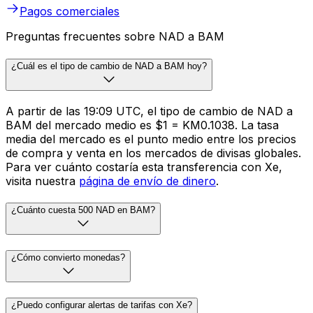
Pagos comerciales
Preguntas frecuentes sobre NAD a BAM
¿Cuál es el tipo de cambio de NAD a BAM hoy?
A partir de las 19:09 UTC, el tipo de cambio de NAD a
BAM del mercado medio es $1 = KM0.1038. La tasa
media del mercado es el punto medio entre los precios
de compra y venta en los mercados de divisas globales.
Para ver cuánto costaría esta transferencia con Xe,
visita nuestra
página de envío de dinero
.
¿Cuánto cuesta 500 NAD en BAM?
¿Cómo convierto monedas?
¿Puedo configurar alertas de tarifas con Xe?