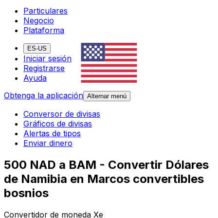
Particulares
Negocio
Plataforma
ES-US
Iniciar sesión
Registrarse
Ayuda
Obtenga la aplicación
Alternar menú
Conversor de divisas
Gráficos de divisas
Alertas de tipos
Enviar dinero
500 NAD a BAM - Convertir Dólares
de Namibia en Marcos convertibles
bosnios
Convertidor de moneda Xe