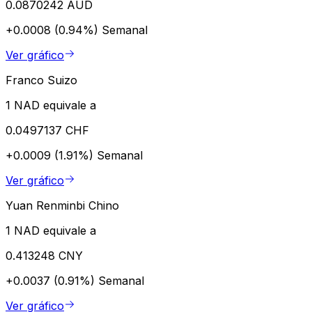
0.0870242 AUD
+0.0008 (0.94%)
Semanal
Ver gráfico
Franco Suizo
1 NAD equivale a
0.0497137 CHF
+0.0009 (1.91%)
Semanal
Ver gráfico
Yuan Renminbi Chino
1 NAD equivale a
0.413248 CNY
+0.0037 (0.91%)
Semanal
Ver gráfico