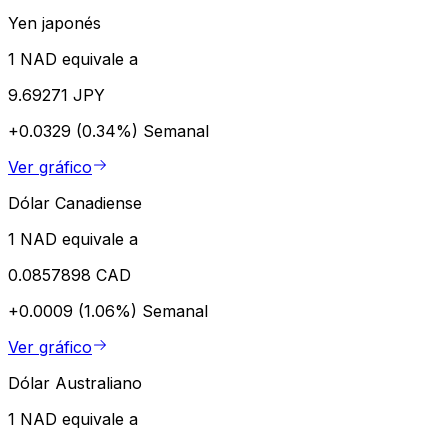
Yen japonés
1 NAD equivale a
9.69271 JPY
+0.0329 (0.34%)
Semanal
Ver gráfico
Dólar Canadiense
1 NAD equivale a
0.0857898 CAD
+0.0009 (1.06%)
Semanal
Ver gráfico
Dólar Australiano
1 NAD equivale a