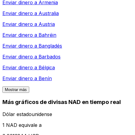
Enviar dinero a
Armenia
Enviar dinero a
Australia
Enviar dinero a
Austria
Enviar dinero a
Bahréin
Enviar dinero a
Bangladés
Enviar dinero a
Barbados
Enviar dinero a
Bélgica
Enviar dinero a
Benín
Mostrar más
Más gráficos de divisas NAD en tiempo real
Dólar estadounidense
1 NAD equivale a