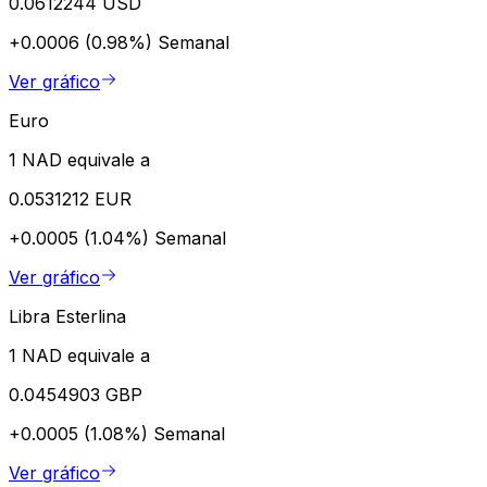
0.0612244 USD
+0.0006 (0.98%)
Semanal
Ver gráfico
Euro
1 NAD equivale a
0.0531212 EUR
+0.0005 (1.04%)
Semanal
Ver gráfico
Libra Esterlina
1 NAD equivale a
0.0454903 GBP
+0.0005 (1.08%)
Semanal
Ver gráfico