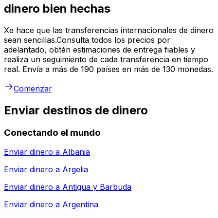
dinero bien hechas
Xe hace que las transferencias internacionales de dinero
sean sencillas.Consulta todos los precios por
adelantado, obtén estimaciones de entrega fiables y
realiza un seguimiento de cada transferencia en tiempo
real. Envía a más de 190 países en más de 130 monedas.
Comenzar
Enviar destinos de dinero
Conectando el mundo
Enviar dinero a
Albania
Enviar dinero a
Argelia
Enviar dinero a
Antigua y Barbuda
Enviar dinero a
Argentina