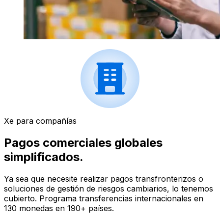
Xe para compañías
Pagos comerciales globales
simplificados.
Ya sea que necesite realizar pagos transfronterizos o
soluciones de gestión de riesgos cambiarios, lo tenemos
cubierto. Programa transferencias internacionales en
130 monedas en 190+ países.