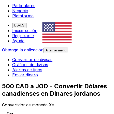
Particulares
Negocio
Plataforma
ES-US
Iniciar sesión
Registrarse
Ayuda
Obtenga la aplicación
Alternar menú
Conversor de divisas
Gráficos de divisas
Alertas de tipos
Enviar dinero
500 CAD a JOD - Convertir Dólares
canadienses en Dinares jordanos
Convertidor de moneda Xe