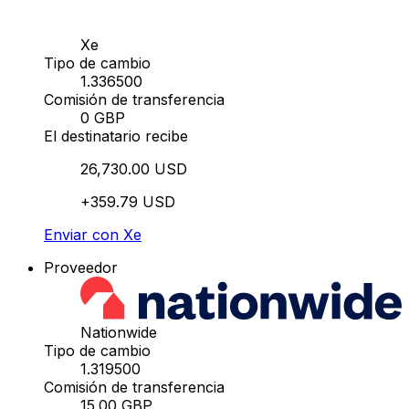
Xe
Tipo de cambio
1.336500
Comisión de transferencia
0 GBP
El destinatario recibe
26,730.00 USD
+359.79 USD
Enviar con Xe
Proveedor
Nationwide
Tipo de cambio
1.319500
Comisión de transferencia
15.00 GBP