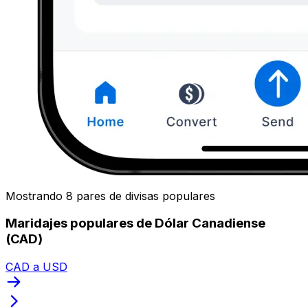
Mostrando 8 pares de divisas populares
Maridajes populares de Dólar Canadiense
(CAD)
CAD a USD