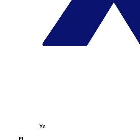
Xe
El