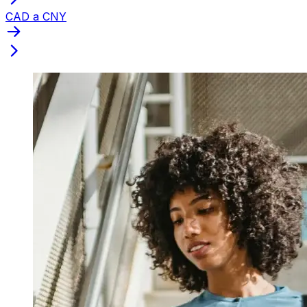
CAD a CNY