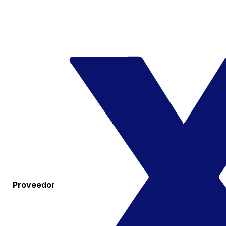
Proveedor