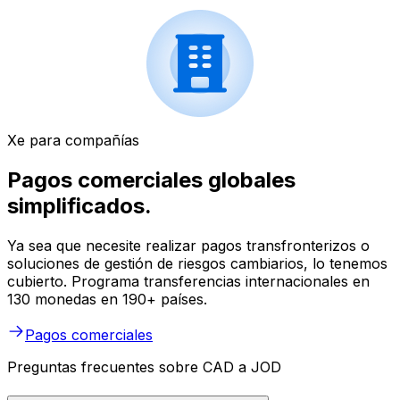
Xe para compañías
Pagos comerciales globales
simplificados.
Ya sea que necesite realizar pagos transfronterizos o
soluciones de gestión de riesgos cambiarios, lo tenemos
cubierto. Programa transferencias internacionales en
130 monedas en 190+ países.
Pagos comerciales
Preguntas frecuentes sobre CAD a JOD