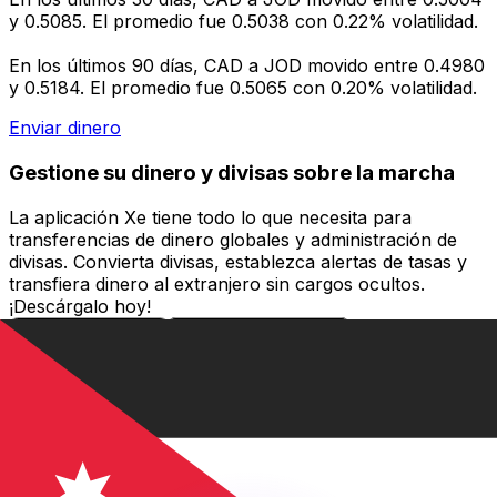
y 0.5085. El promedio fue 0.5038 con 0.22% volatilidad.
En los últimos 90 días, CAD a JOD movido entre 0.4980
y 0.5184. El promedio fue 0.5065 con 0.20% volatilidad.
Enviar dinero
Gestione su dinero y divisas sobre la marcha
La aplicación Xe tiene todo lo que necesita para
transferencias de dinero globales y administración de
divisas. Convierta divisas, establezca alertas de tasas y
transfiera dinero al extranjero sin cargos ocultos.
¡Descárgalo hoy!