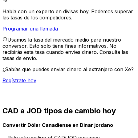
Habla con un experto en divisas hoy.
Podemos superar
las tasas de los competidores.
Programar una llamada
Usamos la tasa del mercado medio para nuestro
conversor. Esto solo tiene fines informativos. No
recibirás esta tasa cuando envíes dinero.
Consulta las
tasas de envío.
¿Sabías que puedes enviar dinero al extranjero con Xe?
Regístrate hoy
CAD a JOD tipos de cambio hoy
Convertir Dólar Canadiense en Dinar jordano
Rate information of CAD/JOD currency