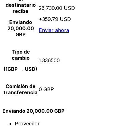
destinatario
26,730.00 USD
recibe
+359.79 USD
Enviando
20,000.00
Enviar ahora
GBP
Tipo de
cambio
1.336500
(1GBP → USD)
Comisión de
0 GBP
transferencia
Enviando 20,000.00 GBP
Proveedor