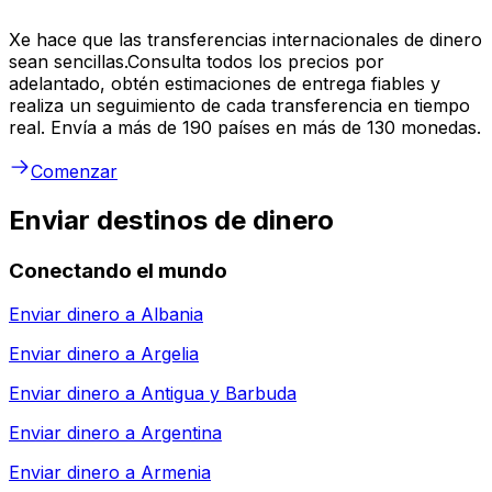
Xe hace que las transferencias internacionales de dinero
sean sencillas.Consulta todos los precios por
adelantado, obtén estimaciones de entrega fiables y
realiza un seguimiento de cada transferencia en tiempo
real. Envía a más de 190 países en más de 130 monedas.
Comenzar
Enviar destinos de dinero
Conectando el mundo
Enviar dinero a
Albania
Enviar dinero a
Argelia
Enviar dinero a
Antigua y Barbuda
Enviar dinero a
Argentina
Enviar dinero a
Armenia