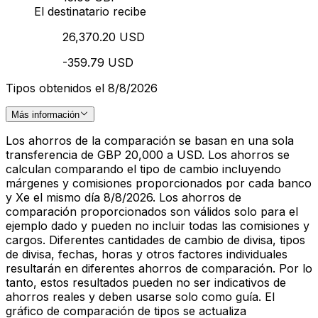
El destinatario recibe
26,370.20 USD
-359.79 USD
Tipos obtenidos el 8/8/2026
Más información
Los ahorros de la comparación se basan en una sola
transferencia de GBP 20,000 a USD. Los ahorros se
calculan comparando el tipo de cambio incluyendo
márgenes y comisiones proporcionados por cada banco
y Xe el mismo día 8/8/2026. Los ahorros de
comparación proporcionados son válidos solo para el
ejemplo dado y pueden no incluir todas las comisiones y
cargos. Diferentes cantidades de cambio de divisa, tipos
de divisa, fechas, horas y otros factores individuales
resultarán en diferentes ahorros de comparación. Por lo
tanto, estos resultados pueden no ser indicativos de
ahorros reales y deben usarse solo como guía. El
gráfico de comparación de tipos se actualiza