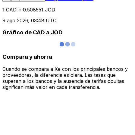
1 CAD = 0.508551 JOD
9 ago 2026, 03:48 UTC
Gráfico de CAD a JOD
Compara y ahorra
Cuando se compara a Xe con los principales bancos y
proveedores, la diferencia es clara. Las tasas que
superan a los bancos y la ausencia de tarifas ocultas
significan más valor en cada transferencia.