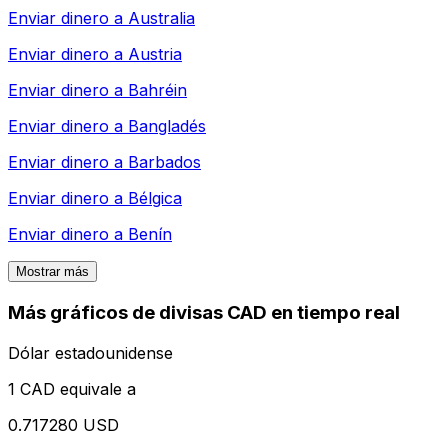
Enviar dinero a
Australia
Enviar dinero a
Austria
Enviar dinero a
Bahréin
Enviar dinero a
Bangladés
Enviar dinero a
Barbados
Enviar dinero a
Bélgica
Enviar dinero a
Benín
Mostrar más
Más gráficos de divisas CAD en tiempo real
Dólar estadounidense
1 CAD equivale a
0.717280 USD