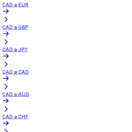
CAD a EUR
CAD a GBP
CAD a JPY
CAD a CAD
CAD a AUD
CAD a CHF