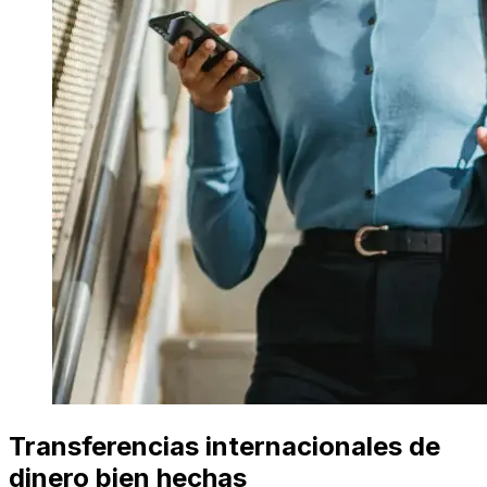
Transferencias internacionales de
dinero bien hechas