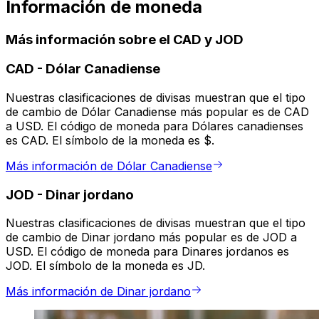
Información de moneda
Más información sobre el CAD y JOD
CAD
-
Dólar Canadiense
Nuestras clasificaciones de divisas muestran que el tipo
de cambio de Dólar Canadiense más popular es de CAD
a USD. El código de moneda para Dólares canadienses
es CAD. El símbolo de la moneda es $.
Más información de Dólar Canadiense
JOD
-
Dinar jordano
Nuestras clasificaciones de divisas muestran que el tipo
de cambio de Dinar jordano más popular es de JOD a
USD. El código de moneda para Dinares jordanos es
JOD. El símbolo de la moneda es JD.
Más información de Dinar jordano