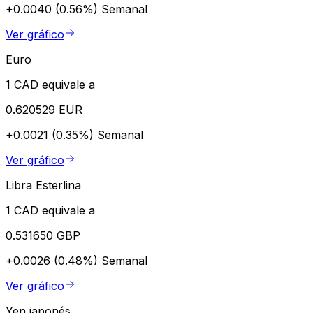
+0.0040 (0.56%)
Semanal
Ver gráfico
Euro
1 CAD equivale a
0.620529 EUR
+0.0021 (0.35%)
Semanal
Ver gráfico
Libra Esterlina
1 CAD equivale a
0.531650 GBP
+0.0026 (0.48%)
Semanal
Ver gráfico
Yen japonés