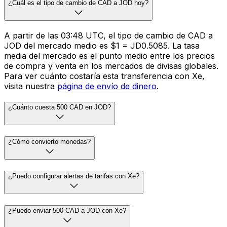
¿Cuál es el tipo de cambio de CAD a JOD hoy?
A partir de las 03:48 UTC, el tipo de cambio de CAD a
JOD del mercado medio es $1 = JD0.5085. La tasa
media del mercado es el punto medio entre los precios
de compra y venta en los mercados de divisas globales.
Para ver cuánto costaría esta transferencia con Xe,
visita nuestra
página de envío de dinero
.
¿Cuánto cuesta 500 CAD en JOD?
¿Cómo convierto monedas?
¿Puedo configurar alertas de tarifas con Xe?
¿Puedo enviar 500 CAD a JOD con Xe?