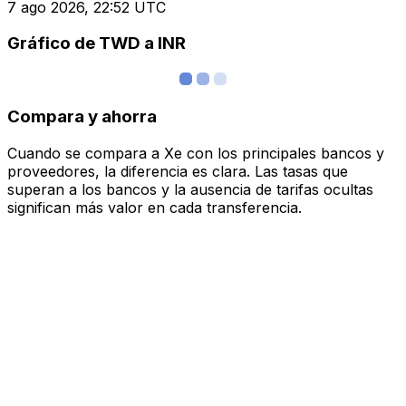
7 ago 2026, 22:52 UTC
Gráfico de TWD a INR
Compara y ahorra
Cuando se compara a Xe con los principales bancos y
proveedores, la diferencia es clara. Las tasas que
superan a los bancos y la ausencia de tarifas ocultas
significan más valor en cada transferencia.