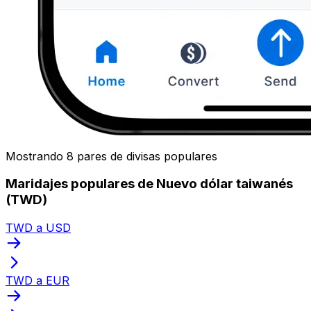
Mostrando 8 pares de divisas populares
Maridajes populares de Nuevo dólar taiwanés
(TWD)
TWD a USD
TWD a EUR