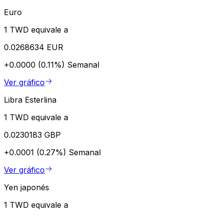
Euro
1 TWD equivale a
0.0268634 EUR
+0.0000 (0.11%)
Semanal
Ver gráfico
Libra Esterlina
1 TWD equivale a
0.0230183 GBP
+0.0001 (0.27%)
Semanal
Ver gráfico
Yen japonés
1 TWD equivale a