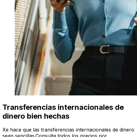
Transferencias internacionales de
dinero bien hechas
Xe hace que las transferencias internacionales de dinero
sean sencillas.Consulta todos los precios por