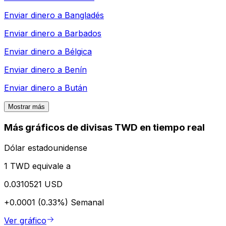
Enviar dinero a
Bangladés
Enviar dinero a
Barbados
Enviar dinero a
Bélgica
Enviar dinero a
Benín
Enviar dinero a
Bután
Mostrar más
Más gráficos de divisas TWD en tiempo real
Dólar estadounidense
1 TWD equivale a
0.0310521 USD
+0.0001 (0.33%)
Semanal
Ver gráfico