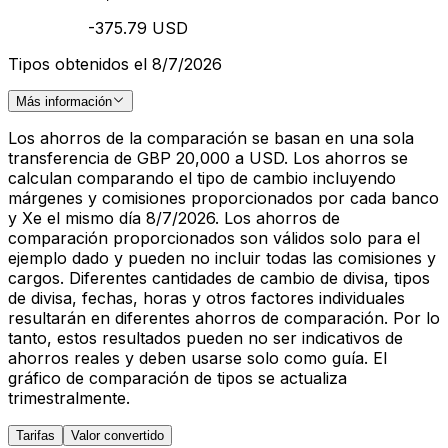
-375.79 USD
Tipos obtenidos el 8/7/2026
Más información
Los ahorros de la comparación se basan en una sola
transferencia de GBP 20,000 a USD. Los ahorros se
calculan comparando el tipo de cambio incluyendo
márgenes y comisiones proporcionados por cada banco
y Xe el mismo día 8/7/2026. Los ahorros de
comparación proporcionados son válidos solo para el
ejemplo dado y pueden no incluir todas las comisiones y
cargos. Diferentes cantidades de cambio de divisa, tipos
de divisa, fechas, horas y otros factores individuales
resultarán en diferentes ahorros de comparación. Por lo
tanto, estos resultados pueden no ser indicativos de
ahorros reales y deben usarse solo como guía. El
gráfico de comparación de tipos se actualiza
trimestralmente.
Tarifas
Valor convertido