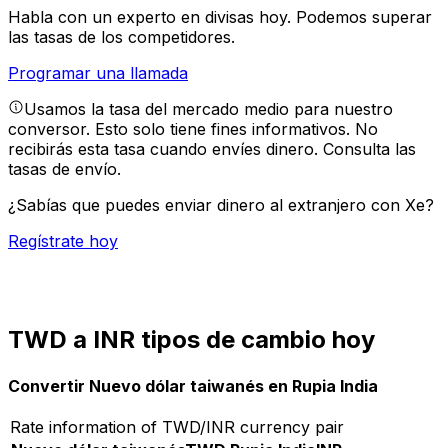
Habla con un experto en divisas hoy.
Podemos superar
las tasas de los competidores.
Programar una llamada
Usamos la tasa del mercado medio para nuestro
conversor. Esto solo tiene fines informativos. No
recibirás esta tasa cuando envíes dinero.
Consulta las
tasas de envío.
¿Sabías que puedes enviar dinero al extranjero con Xe?
Regístrate hoy
TWD a INR tipos de cambio hoy
Convertir Nuevo dólar taiwanés en Rupia India
Rate information of TWD/INR currency pair