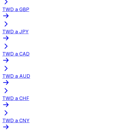
TWD a GBP
TWD a JPY
TWD a CAD
TWD a AUD
TWD a CHF
TWD a CNY