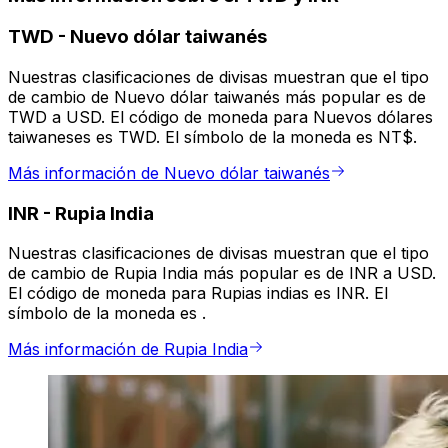
TWD
-
Nuevo dólar taiwanés
Nuestras clasificaciones de divisas muestran que el tipo
de cambio de Nuevo dólar taiwanés más popular es de
TWD a USD. El código de moneda para Nuevos dólares
taiwaneses es TWD. El símbolo de la moneda es NT$.
Más información de Nuevo dólar taiwanés
INR
-
Rupia India
Nuestras clasificaciones de divisas muestran que el tipo
de cambio de Rupia India más popular es de INR a USD.
El código de moneda para Rupias indias es INR. El
símbolo de la moneda es ₹.
Más información de Rupia India