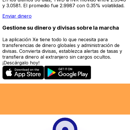
y 3.0581. El promedio fue 2.9987 con 0.35% volatilidad.
Enviar dinero
Gestione su dinero y divisas sobre la marcha
La aplicación Xe tiene todo lo que necesita para
transferencias de dinero globales y administración de
divisas. Convierta divisas, establezca alertas de tasas y
transfiera dinero al extranjero sin cargos ocultos.
¡Descárgalo hoy!