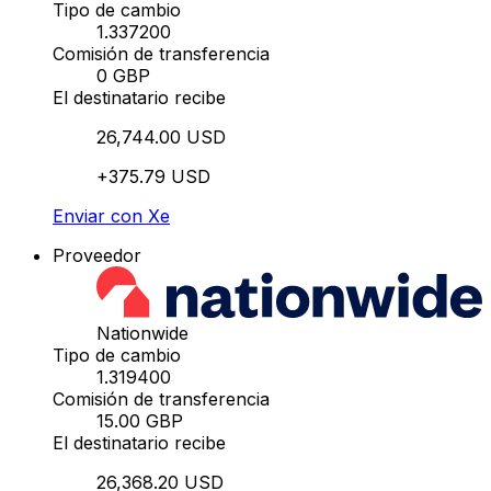
Tipo de cambio
1.337200
Comisión de transferencia
0 GBP
El destinatario recibe
26,744.00 USD
+375.79 USD
Enviar con Xe
Proveedor
Nationwide
Tipo de cambio
1.319400
Comisión de transferencia
15.00 GBP
El destinatario recibe
26,368.20 USD