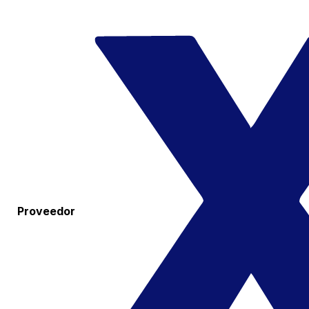
Proveedor