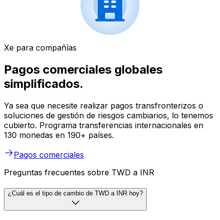
Xe para compañías
Pagos comerciales globales
simplificados.
Ya sea que necesite realizar pagos transfronterizos o
soluciones de gestión de riesgos cambiarios, lo tenemos
cubierto. Programa transferencias internacionales en
130 monedas en 190+ países.
Pagos comerciales
Preguntas frecuentes sobre TWD a INR
¿Cuál es el tipo de cambio de TWD a INR hoy?