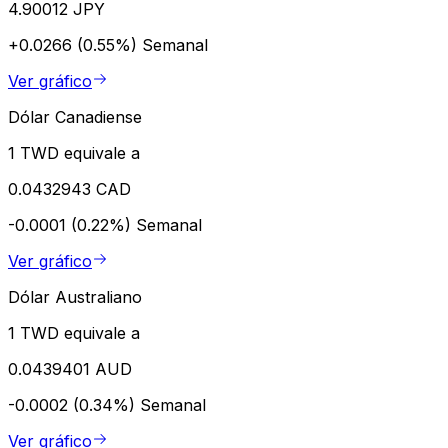
4.90012 JPY
+0.0266 (0.55%)
Semanal
Ver gráfico
Dólar Canadiense
1 TWD equivale a
0.0432943 CAD
-0.0001 (0.22%)
Semanal
Ver gráfico
Dólar Australiano
1 TWD equivale a
0.0439401 AUD
-0.0002 (0.34%)
Semanal
Ver gráfico