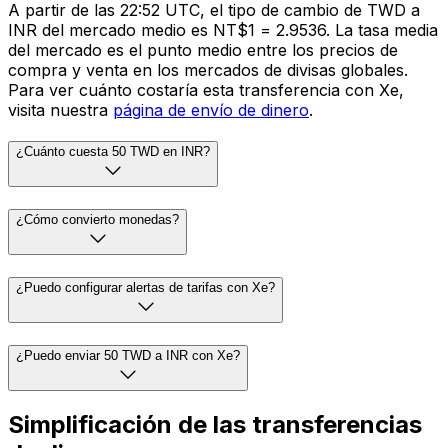
A partir de las 22:52 UTC, el tipo de cambio de TWD a
INR del mercado medio es NT$1 = ₹2.9536. La tasa media
del mercado es el punto medio entre los precios de
compra y venta en los mercados de divisas globales.
Para ver cuánto costaría esta transferencia con Xe,
visita nuestra
página de envío de dinero
.
¿Cuánto cuesta 50 TWD en INR?
¿Cómo convierto monedas?
¿Puedo configurar alertas de tarifas con Xe?
¿Puedo enviar 50 TWD a INR con Xe?
Simplificación de las transferencias