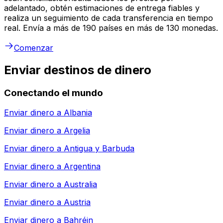
adelantado, obtén estimaciones de entrega fiables y
realiza un seguimiento de cada transferencia en tiempo
real. Envía a más de 190 países en más de 130 monedas.
Comenzar
Enviar destinos de dinero
Conectando el mundo
Enviar dinero a
Albania
Enviar dinero a
Argelia
Enviar dinero a
Antigua y Barbuda
Enviar dinero a
Argentina
Enviar dinero a
Australia
Enviar dinero a
Austria
Enviar dinero a
Bahréin