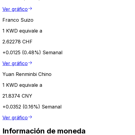
Ver gráfico
Franco Suizo
1 KWD equivale a
2.62278 CHF
+0.0125 (0.48%)
Semanal
Ver gráfico
Yuan Renminbi Chino
1 KWD equivale a
21.8374 CNY
+0.0352 (0.16%)
Semanal
Ver gráfico
Información de moneda