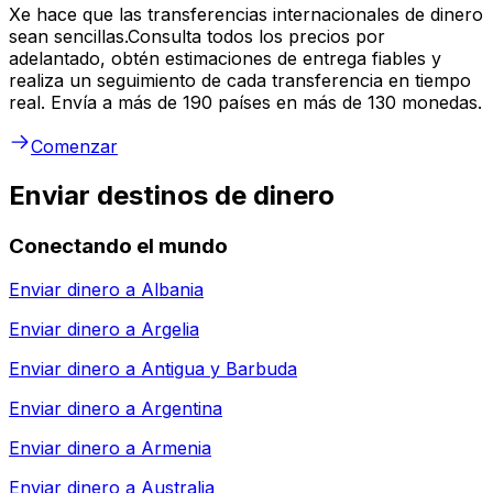
Xe hace que las transferencias internacionales de dinero
sean sencillas.Consulta todos los precios por
adelantado, obtén estimaciones de entrega fiables y
realiza un seguimiento de cada transferencia en tiempo
real. Envía a más de 190 países en más de 130 monedas.
Comenzar
Enviar destinos de dinero
Conectando el mundo
Enviar dinero a
Albania
Enviar dinero a
Argelia
Enviar dinero a
Antigua y Barbuda
Enviar dinero a
Argentina
Enviar dinero a
Armenia
Enviar dinero a
Australia