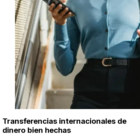
Transferencias internacionales de
dinero bien hechas