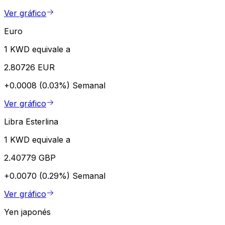
Ver gráfico
Euro
1 KWD equivale a
2.80726 EUR
+0.0008 (0.03%)
Semanal
Ver gráfico
Libra Esterlina
1 KWD equivale a
2.40779 GBP
+0.0070 (0.29%)
Semanal
Ver gráfico
Yen japonés