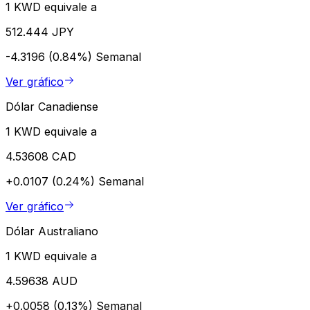
1 KWD equivale a
512.444 JPY
-4.3196 (0.84%)
Semanal
Ver gráfico
Dólar Canadiense
1 KWD equivale a
4.53608 CAD
+0.0107 (0.24%)
Semanal
Ver gráfico
Dólar Australiano
1 KWD equivale a
4.59638 AUD
+0.0058 (0.13%)
Semanal