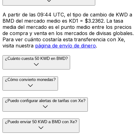
A partir de las 09:44 UTC, el tipo de cambio de KWD a
BMD del mercado medio es KD1 = $3.2362. La tasa
media del mercado es el punto medio entre los precios
de compra y venta en los mercados de divisas globales.
Para ver cuánto costaría esta transferencia con Xe,
visita nuestra
página de envío de dinero
.
¿Cuánto cuesta 50 KWD en BMD?
¿Cómo convierto monedas?
¿Puedo configurar alertas de tarifas con Xe?
¿Puedo enviar 50 KWD a BMD con Xe?