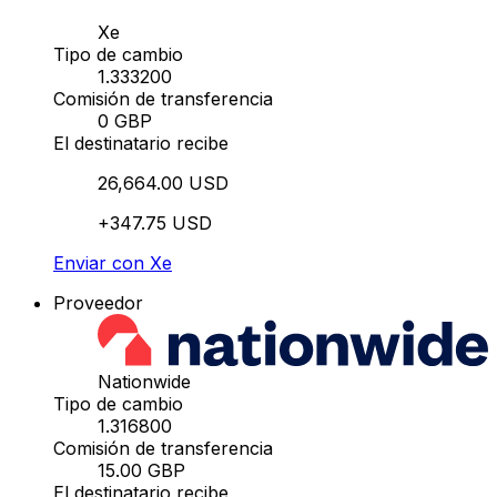
Xe
Tipo de cambio
1.333200
Comisión de transferencia
0 GBP
El destinatario recibe
26,664.00 USD
+347.75 USD
Enviar con Xe
Proveedor
Nationwide
Tipo de cambio
1.316800
Comisión de transferencia
15.00 GBP
El destinatario recibe