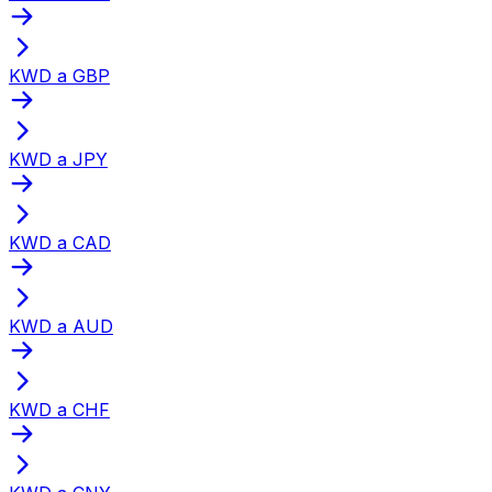
KWD a GBP
KWD a JPY
KWD a CAD
KWD a AUD
KWD a CHF