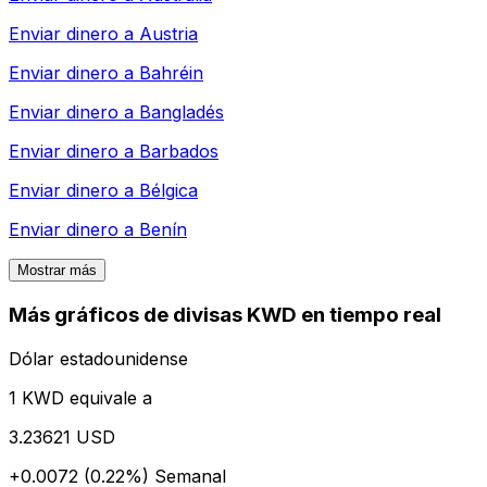
Enviar dinero a
Austria
Enviar dinero a
Bahréin
Enviar dinero a
Bangladés
Enviar dinero a
Barbados
Enviar dinero a
Bélgica
Enviar dinero a
Benín
Mostrar más
Más gráficos de divisas KWD en tiempo real
Dólar estadounidense
1 KWD equivale a
3.23621 USD
+0.0072 (0.22%)
Semanal