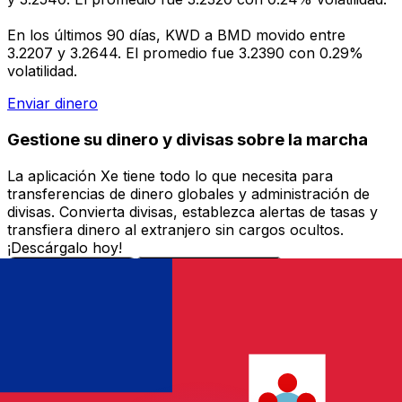
En los últimos 90 días, KWD a BMD movido entre
3.2207 y 3.2644. El promedio fue 3.2390 con 0.29%
volatilidad.
Enviar dinero
Gestione su dinero y divisas sobre la marcha
La aplicación Xe tiene todo lo que necesita para
transferencias de dinero globales y administración de
divisas. Convierta divisas, establezca alertas de tasas y
transfiera dinero al extranjero sin cargos ocultos.
¡Descárgalo hoy!