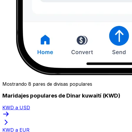
Mostrando 8 pares de divisas populares
Maridajes populares de Dinar kuwaití (KWD)
KWD a USD
KWD a EUR