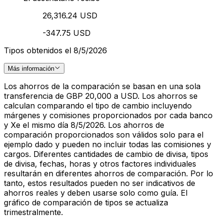
26,316.24 USD
-347.75 USD
Tipos obtenidos el 8/5/2026
Más información
Los ahorros de la comparación se basan en una sola
transferencia de GBP 20,000 a USD. Los ahorros se
calculan comparando el tipo de cambio incluyendo
márgenes y comisiones proporcionados por cada banco
y Xe el mismo día 8/5/2026. Los ahorros de
comparación proporcionados son válidos solo para el
ejemplo dado y pueden no incluir todas las comisiones y
cargos. Diferentes cantidades de cambio de divisa, tipos
de divisa, fechas, horas y otros factores individuales
resultarán en diferentes ahorros de comparación. Por lo
tanto, estos resultados pueden no ser indicativos de
ahorros reales y deben usarse solo como guía. El
gráfico de comparación de tipos se actualiza
trimestralmente.