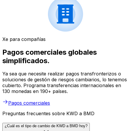
Xe para compañías
Pagos comerciales globales
simplificados.
Ya sea que necesite realizar pagos transfronterizos o
soluciones de gestión de riesgos cambiarios, lo tenemos
cubierto. Programa transferencias internacionales en
130 monedas en 190+ países.
Pagos comerciales
Preguntas frecuentes sobre KWD a BMD
¿Cuál es el tipo de cambio de KWD a BMD hoy?