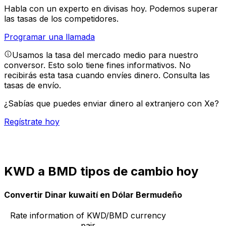
Habla con un experto en divisas hoy.
Podemos superar
las tasas de los competidores.
Programar una llamada
Usamos la tasa del mercado medio para nuestro
conversor. Esto solo tiene fines informativos. No
recibirás esta tasa cuando envíes dinero.
Consulta las
tasas de envío.
¿Sabías que puedes enviar dinero al extranjero con Xe?
Regístrate hoy
KWD a BMD tipos de cambio hoy
Convertir Dinar kuwaití en Dólar Bermudeño
Rate information of KWD/BMD currency
pair