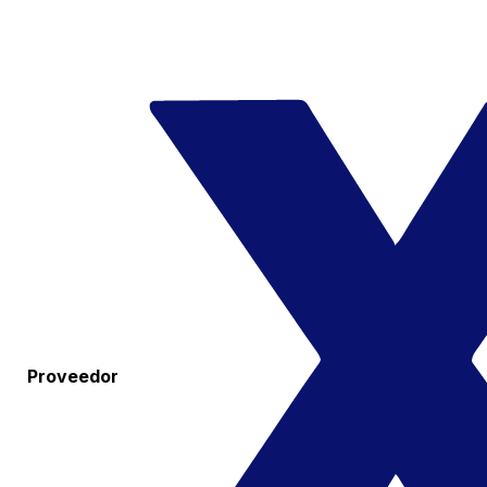
Proveedor