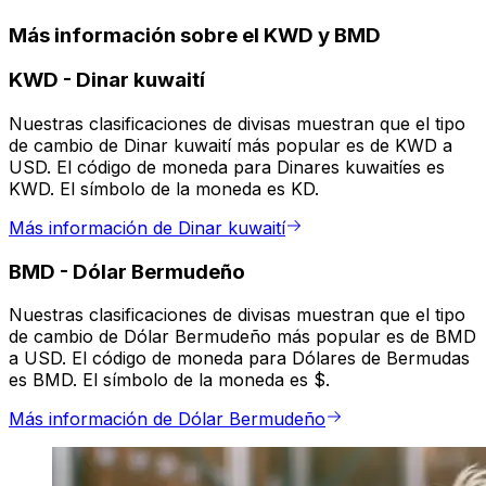
Más información sobre el KWD y BMD
KWD
-
Dinar kuwaití
Nuestras clasificaciones de divisas muestran que el tipo
de cambio de Dinar kuwaití más popular es de KWD a
USD. El código de moneda para Dinares kuwaitíes es
KWD. El símbolo de la moneda es KD.
Más información de Dinar kuwaití
BMD
-
Dólar Bermudeño
Nuestras clasificaciones de divisas muestran que el tipo
de cambio de Dólar Bermudeño más popular es de BMD
a USD. El código de moneda para Dólares de Bermudas
es BMD. El símbolo de la moneda es $.
Más información de Dólar Bermudeño