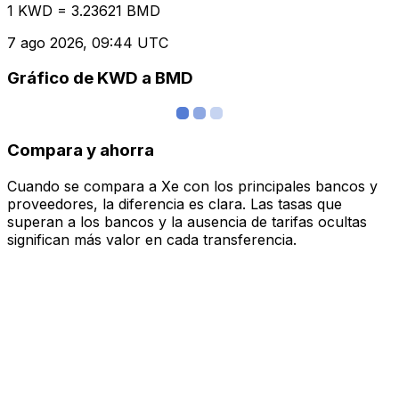
1 KWD = 3.23621 BMD
7 ago 2026, 09:44 UTC
Gráfico de KWD a BMD
Compara y ahorra
Cuando se compara a Xe con los principales bancos y
proveedores, la diferencia es clara. Las tasas que
superan a los bancos y la ausencia de tarifas ocultas
significan más valor en cada transferencia.