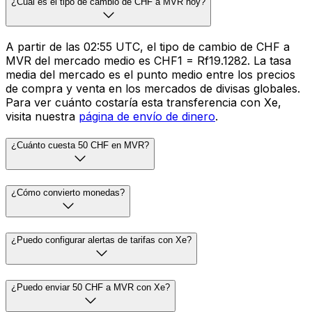
¿Cuál es el tipo de cambio de CHF a MVR hoy?
A partir de las 02:55 UTC, el tipo de cambio de CHF a
MVR del mercado medio es CHF1 = Rf19.1282. La tasa
media del mercado es el punto medio entre los precios
de compra y venta en los mercados de divisas globales.
Para ver cuánto costaría esta transferencia con Xe,
visita nuestra
página de envío de dinero
.
¿Cuánto cuesta 50 CHF en MVR?
¿Cómo convierto monedas?
¿Puedo configurar alertas de tarifas con Xe?
¿Puedo enviar 50 CHF a MVR con Xe?