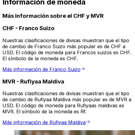
Información de moneda
Más información sobre el CHF y MVR
CHF
-
Franco Suizo
Nuestras clasificaciones de divisas muestran que el tipo
de cambio de Franco Suizo más popular es de CHF a
USD. El código de moneda para Francos suizos es CHF.
El símbolo de la moneda es CHF.
Más información de Franco Suizo
MVR
-
Rufiyaa Maldiva
Nuestras clasificaciones de divisas muestran que el tipo
de cambio de Rufiyaa Maldiva más popular es de MVR a
USD. El código de moneda para Rufiyaas maldivas es
MVR. El símbolo de la moneda es Rf.
Más información de Rufiyaa Maldiva