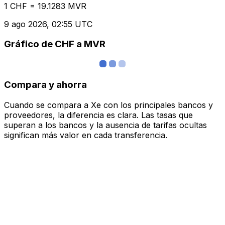
1 CHF = 19.1283 MVR
9 ago 2026, 02:55 UTC
Gráfico de CHF a MVR
Compara y ahorra
Cuando se compara a Xe con los principales bancos y
proveedores, la diferencia es clara. Las tasas que
superan a los bancos y la ausencia de tarifas ocultas
significan más valor en cada transferencia.