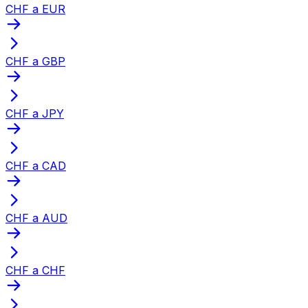
CHF a EUR
CHF a GBP
CHF a JPY
CHF a CAD
CHF a AUD
CHF a CHF