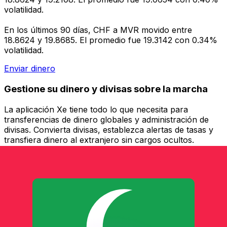
volatilidad.
En los últimos 90 días, CHF a MVR movido entre
18.8624 y 19.8685. El promedio fue 19.3142 con 0.34%
volatilidad.
Enviar dinero
Gestione su dinero y divisas sobre la marcha
La aplicación Xe tiene todo lo que necesita para
transferencias de dinero globales y administración de
divisas. Convierta divisas, establezca alertas de tasas y
transfiera dinero al extranjero sin cargos ocultos.
¡Descárgalo hoy!