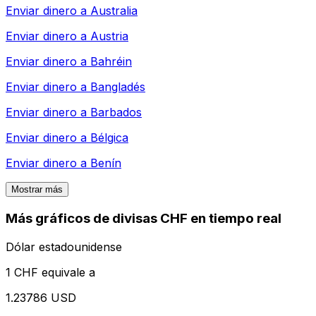
Enviar dinero a
Australia
Enviar dinero a
Austria
Enviar dinero a
Bahréin
Enviar dinero a
Bangladés
Enviar dinero a
Barbados
Enviar dinero a
Bélgica
Enviar dinero a
Benín
Mostrar más
Más gráficos de divisas CHF en tiempo real
Dólar estadounidense
1 CHF equivale a
1.23786 USD