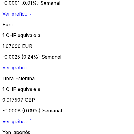
-0.0001 (0.01%)
Semanal
Ver gráfico
Euro
1 CHF equivale a
1.07090 EUR
-0.0025 (0.24%)
Semanal
Ver gráfico
Libra Esterlina
1 CHF equivale a
0.917507 GBP
-0.0008 (0.09%)
Semanal
Ver gráfico
Yen japonés