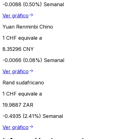
-0.0088 (0.50%)
Semanal
Ver gráfico
Yuan Renminbi Chino
1 CHF equivale a
8.35296 CNY
-0.0066 (0.08%)
Semanal
Ver gráfico
Rand sudafricano
1 CHF equivale a
19.9887 ZAR
-0.4935 (2.41%)
Semanal
Ver gráfico