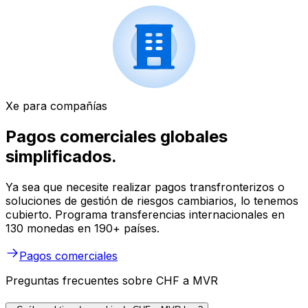
Xe para compañías
Pagos comerciales globales
simplificados.
Ya sea que necesite realizar pagos transfronterizos o
soluciones de gestión de riesgos cambiarios, lo tenemos
cubierto. Programa transferencias internacionales en
130 monedas en 190+ países.
Pagos comerciales
Preguntas frecuentes sobre CHF a MVR