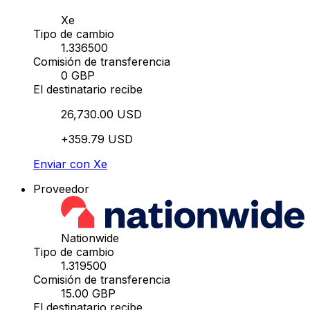
Xe
Tipo de cambio
1.336500
Comisión de transferencia
0 GBP
El destinatario recibe
26,730.00 USD
+359.79 USD
Enviar con Xe
Proveedor
Nationwide
Tipo de cambio
1.319500
Comisión de transferencia
15.00 GBP
El destinatario recibe