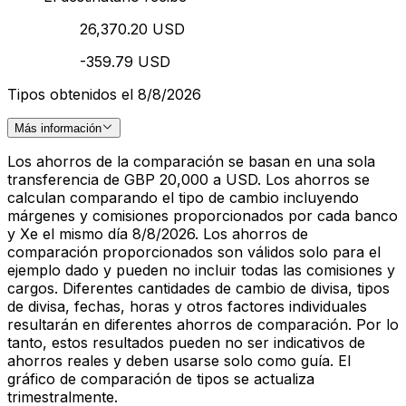
26,370.20 USD
-359.79 USD
Tipos obtenidos el 8/8/2026
Más información
Los ahorros de la comparación se basan en una sola
transferencia de GBP 20,000 a USD. Los ahorros se
calculan comparando el tipo de cambio incluyendo
márgenes y comisiones proporcionados por cada banco
y Xe el mismo día 8/8/2026. Los ahorros de
comparación proporcionados son válidos solo para el
ejemplo dado y pueden no incluir todas las comisiones y
cargos. Diferentes cantidades de cambio de divisa, tipos
de divisa, fechas, horas y otros factores individuales
resultarán en diferentes ahorros de comparación. Por lo
tanto, estos resultados pueden no ser indicativos de
ahorros reales y deben usarse solo como guía. El
gráfico de comparación de tipos se actualiza
trimestralmente.