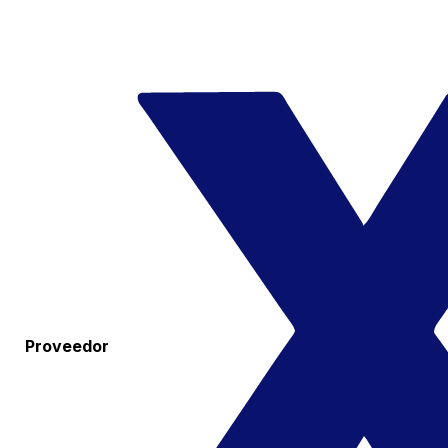
Proveedor