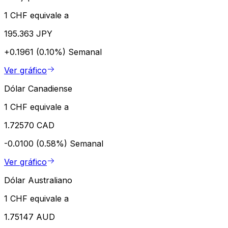
1 CHF equivale a
195.363 JPY
+0.1961 (0.10%)
Semanal
Ver gráfico
Dólar Canadiense
1 CHF equivale a
1.72570 CAD
-0.0100 (0.58%)
Semanal
Ver gráfico
Dólar Australiano
1 CHF equivale a
1.75147 AUD