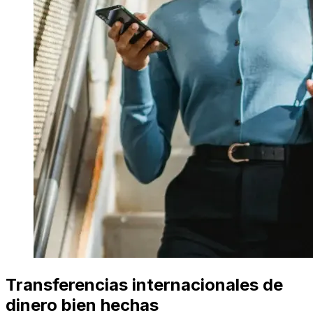
Transferencias internacionales de
dinero bien hechas