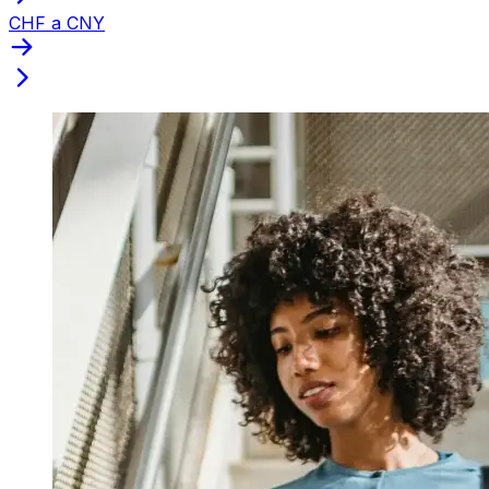
CHF a CNY