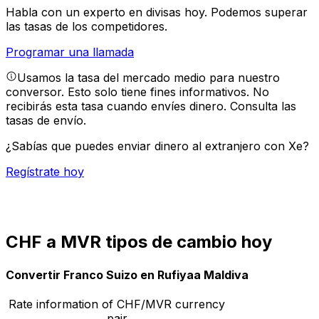
Habla con un experto en divisas hoy.
Podemos superar
las tasas de los competidores.
Programar una llamada
Usamos la tasa del mercado medio para nuestro
conversor. Esto solo tiene fines informativos. No
recibirás esta tasa cuando envíes dinero.
Consulta las
tasas de envío.
¿Sabías que puedes enviar dinero al extranjero con Xe?
Regístrate hoy
CHF a MVR tipos de cambio hoy
Convertir Franco Suizo en Rufiyaa Maldiva
Rate information of CHF/MVR currency
pair