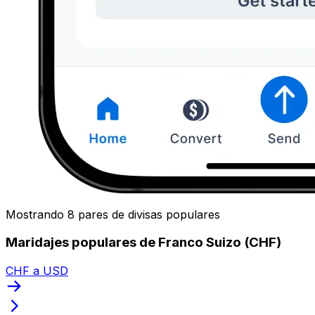
Mostrando 8 pares de divisas populares
Maridajes populares de Franco Suizo (CHF)
CHF a USD