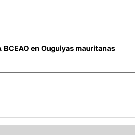
A BCEAO en Ouguiyas mauritanas