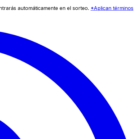
entrarás automáticamente en el sorteo.
*Aplican términos