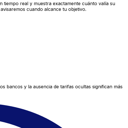
n tiempo real y muestra exactamente cuánto valía su
 avisaremos cuando alcance tu objetivo.
s bancos y la ausencia de tarifas ocultas significan más