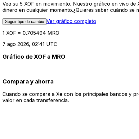
Vea su 5 XOF en movimiento. Nuestro gráfico en vivo de
dinero en cualquier momento.¿Quieres saber cuándo se mue
Ver gráfico completo
Seguir tipo de cambio
1 XOF = 0.705494 MRO
7 ago 2026, 02:41 UTC
Gráfico de XOF a MRO
Compara y ahorra
Cuando se compara a Xe con los principales bancos y prove
valor en cada transferencia.