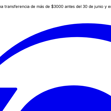
a transferencia de más de $3000 antes del 30 de junio y 