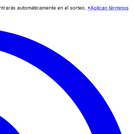
entrarás automáticamente en el sorteo.
*Aplican términos