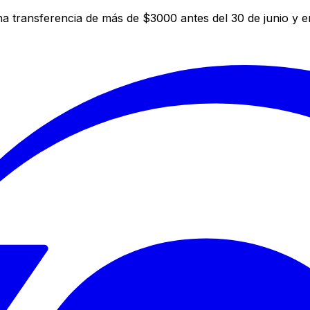
a transferencia de más de $3000 antes del 30 de junio y 