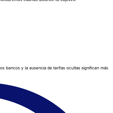
s bancos y la ausencia de tarifas ocultas significan más