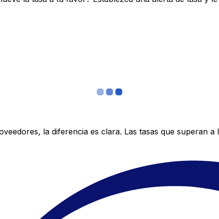
edores, la diferencia es clara. Las tasas que superan a lo