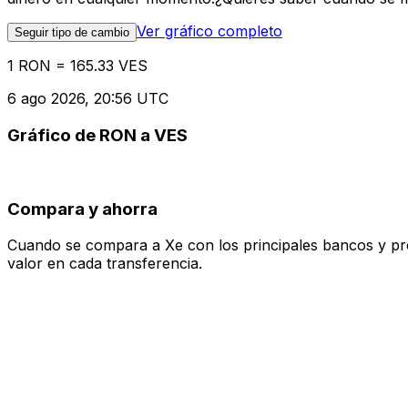
Ver gráfico completo
Seguir tipo de cambio
1 RON = 165.33 VES
6 ago 2026, 20:56 UTC
Gráfico de RON a VES
Compara y ahorra
Cuando se compara a Xe con los principales bancos y prove
valor en cada transferencia.