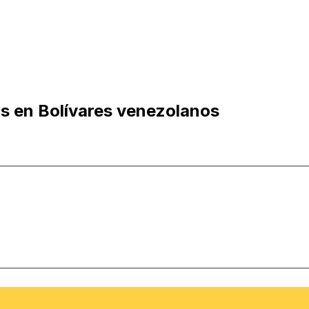
s en Bolívares venezolanos