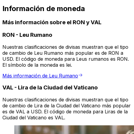
Información de moneda
Más información sobre el RON y VAL
RON
-
Leu Rumano
Nuestras clasificaciones de divisas muestran que el tipo
de cambio de Leu Rumano más popular es de RON a
USD. El código de moneda para Leus rumanos es RON.
El símbolo de la moneda es lei.
Más información de Leu Rumano
VAL
-
Lira de la Ciudad del Vaticano
Nuestras clasificaciones de divisas muestran que el tipo
de cambio de Lira de la Ciudad del Vaticano más popular
es de VAL a USD. El código de moneda para Liras de la
Ciudad del Vaticano es VAL.