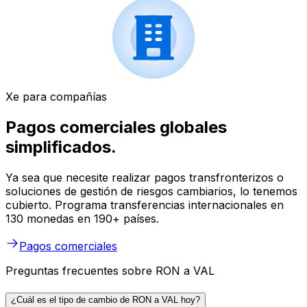
Xe para compañías
Pagos comerciales globales
simplificados.
Ya sea que necesite realizar pagos transfronterizos o
soluciones de gestión de riesgos cambiarios, lo tenemos
cubierto. Programa transferencias internacionales en
130 monedas en 190+ países.
Pagos comerciales
Preguntas frecuentes sobre RON a VAL
¿Cuál es el tipo de cambio de RON a VAL hoy?