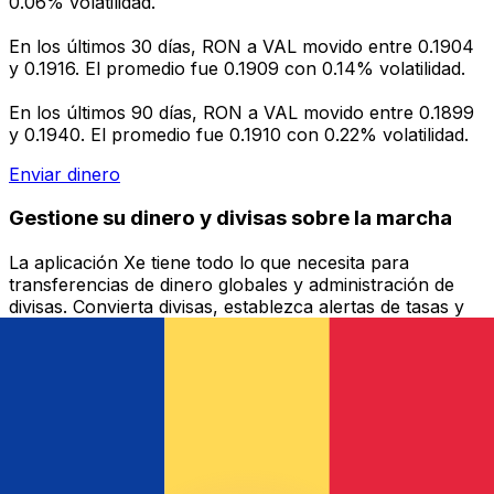
0.06% volatilidad.
En los últimos 30 días, RON a VAL movido entre 0.1904
y 0.1916. El promedio fue 0.1909 con 0.14% volatilidad.
En los últimos 90 días, RON a VAL movido entre 0.1899
y 0.1940. El promedio fue 0.1910 con 0.22% volatilidad.
Enviar dinero
Gestione su dinero y divisas sobre la marcha
La aplicación Xe tiene todo lo que necesita para
transferencias de dinero globales y administración de
divisas. Convierta divisas, establezca alertas de tasas y
transfiera dinero al extranjero sin cargos ocultos.
¡Descárgalo hoy!