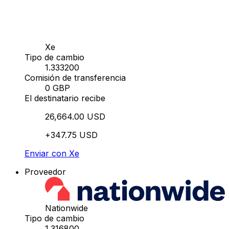
Xe
Tipo de cambio
1.333200
Comisión de transferencia
0 GBP
El destinatario recibe
26,664.00 USD
+347.75 USD
Enviar con Xe
Proveedor
Nationwide
Tipo de cambio
1.316800