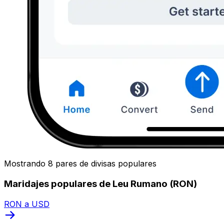
Mostrando 8 pares de divisas populares
Maridajes populares de Leu Rumano (RON)
RON a USD