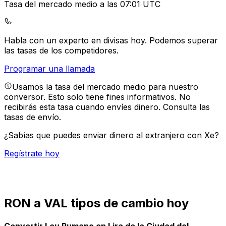
Tasa del mercado medio a las 07:01 UTC
Habla con un experto en divisas hoy.
Podemos superar
las tasas de los competidores.
Programar una llamada
Usamos la tasa del mercado medio para nuestro
conversor. Esto solo tiene fines informativos. No
recibirás esta tasa cuando envíes dinero.
Consulta las
tasas de envío.
¿Sabías que puedes enviar dinero al extranjero con Xe?
Regístrate hoy
RON a VAL tipos de cambio hoy