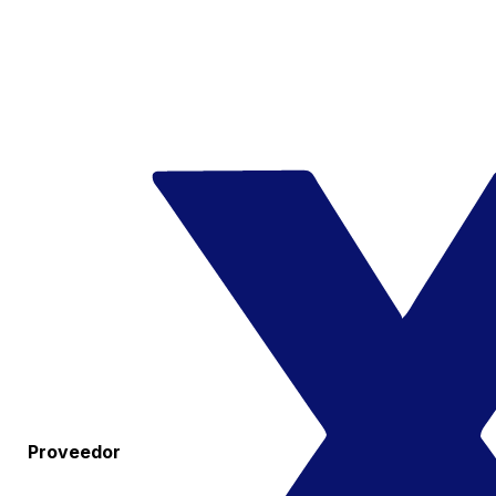
Proveedor