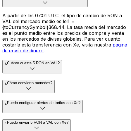
A partir de las 07:01 UTC, el tipo de cambio de RON a
VAL del mercado medio es lei1 =
{toCurrencySymbol}368.44. La tasa media del mercado
es el punto medio entre los precios de compra y venta
en los mercados de divisas globales. Para ver cuánto
costaría esta transferencia con Xe, visita nuestra
página
de envío de dinero
.
¿Cuánto cuesta 5 RON en VAL?
¿Cómo convierto monedas?
¿Puedo configurar alertas de tarifas con Xe?
¿Puedo enviar 5 RON a VAL con Xe?