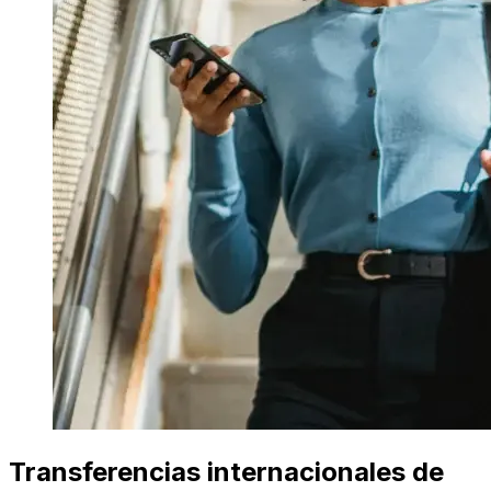
Transferencias internacionales de