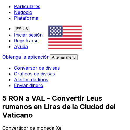
Particulares
Negocio
Plataforma
ES-US
Iniciar sesión
Registrarse
Ayuda
Obtenga la aplicación
Alternar menú
Conversor de divisas
Gráficos de divisas
Alertas de tipos
Enviar dinero
5 RON a VAL - Convertir Leus
rumanos en Liras de la Ciudad del
Vaticano
Convertidor de moneda Xe