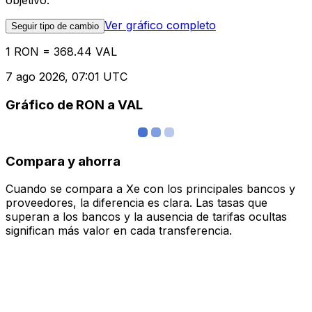
objetivo.
Ver gráfico completo
Seguir tipo de cambio
1 RON = 368.44 VAL
7 ago 2026, 07:01 UTC
Gráfico de RON a VAL
Compara y ahorra
Cuando se compara a Xe con los principales bancos y
proveedores, la diferencia es clara. Las tasas que
superan a los bancos y la ausencia de tarifas ocultas
significan más valor en cada transferencia.