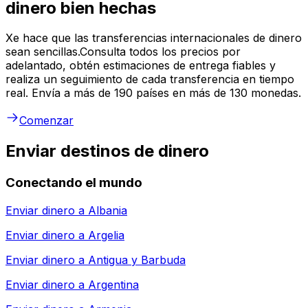
dinero bien hechas
Xe hace que las transferencias internacionales de dinero
sean sencillas.Consulta todos los precios por
adelantado, obtén estimaciones de entrega fiables y
realiza un seguimiento de cada transferencia en tiempo
real. Envía a más de 190 países en más de 130 monedas.
Comenzar
Enviar destinos de dinero
Conectando el mundo
Enviar dinero a
Albania
Enviar dinero a
Argelia
Enviar dinero a
Antigua y Barbuda
Enviar dinero a
Argentina