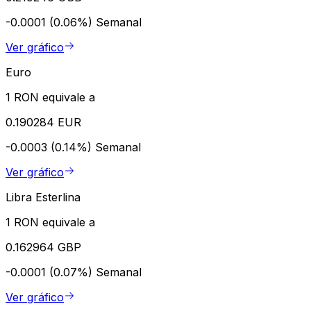
-0.0001 (0.06%)
Semanal
Ver gráfico
Euro
1 RON equivale a
0.190284 EUR
-0.0003 (0.14%)
Semanal
Ver gráfico
Libra Esterlina
1 RON equivale a
0.162964 GBP
-0.0001 (0.07%)
Semanal
Ver gráfico