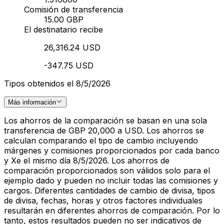
Comisión de transferencia
15.00 GBP
El destinatario recibe
26,316.24 USD
-347.75 USD
Tipos obtenidos el 8/5/2026
Más información
Los ahorros de la comparación se basan en una sola
transferencia de GBP 20,000 a USD. Los ahorros se
calculan comparando el tipo de cambio incluyendo
márgenes y comisiones proporcionados por cada banco
y Xe el mismo día 8/5/2026. Los ahorros de
comparación proporcionados son válidos solo para el
ejemplo dado y pueden no incluir todas las comisiones y
cargos. Diferentes cantidades de cambio de divisa, tipos
de divisa, fechas, horas y otros factores individuales
resultarán en diferentes ahorros de comparación. Por lo
tanto, estos resultados pueden no ser indicativos de