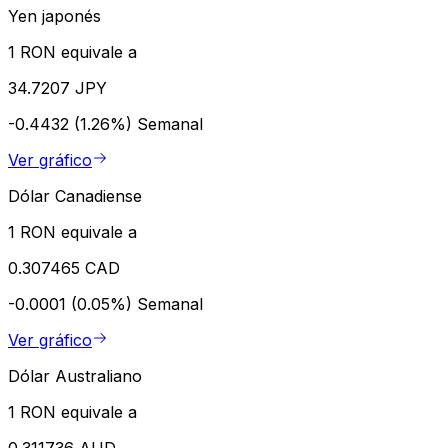
Yen japonés
1 RON equivale a
34.7207 JPY
-0.4432 (1.26%)
Semanal
Ver gráfico
Dólar Canadiense
1 RON equivale a
0.307465 CAD
-0.0001 (0.05%)
Semanal
Ver gráfico
Dólar Australiano
1 RON equivale a