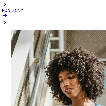
RON a CNY