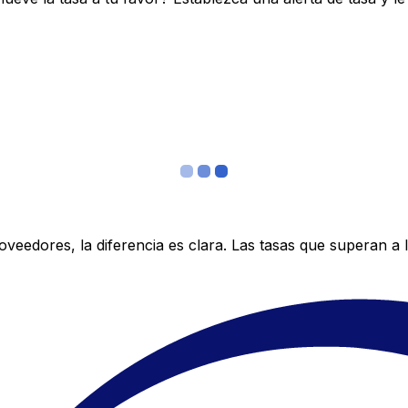
edores, la diferencia es clara. Las tasas que superan a lo