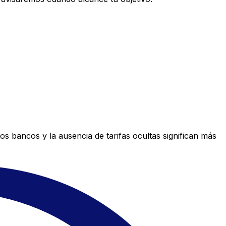
s bancos y la ausencia de tarifas ocultas significan más