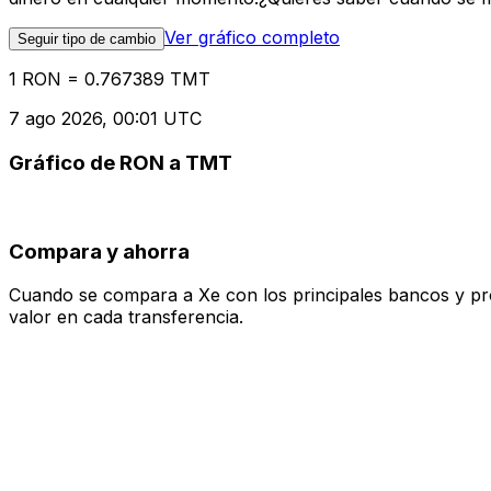
Ver gráfico completo
Seguir tipo de cambio
1 RON = 0.767389 TMT
7 ago 2026, 00:01 UTC
Gráfico de RON a TMT
Compara y ahorra
Cuando se compara a Xe con los principales bancos y prove
valor en cada transferencia.