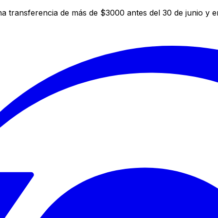
a transferencia de más de $3000 antes del 30 de junio y 