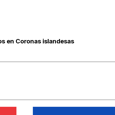
eos en Coronas islandesas