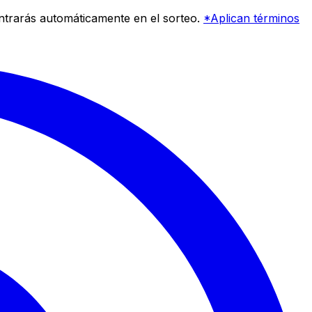
entrarás automáticamente en el sorteo.
*Aplican términos