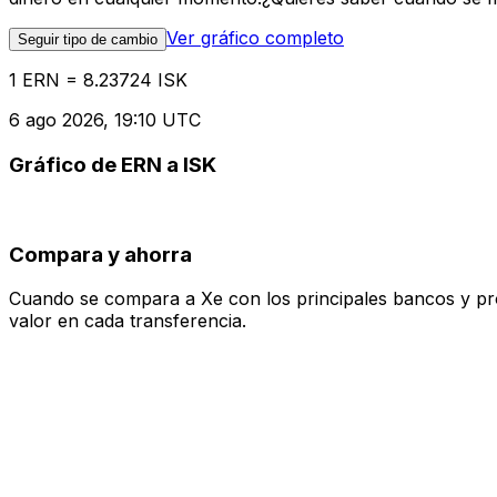
Ver gráfico completo
Seguir tipo de cambio
1 ERN = 8.23724 ISK
6 ago 2026, 19:10 UTC
Gráfico de ERN a ISK
Compara y ahorra
Cuando se compara a Xe con los principales bancos y prove
valor en cada transferencia.