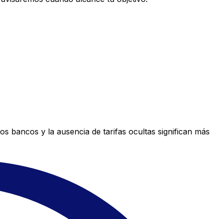
s bancos y la ausencia de tarifas ocultas significan más