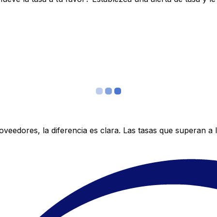
edores, la diferencia es clara. Las tasas que superan a lo