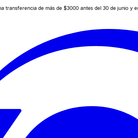
a transferencia de más de $3000 antes del 30 de junio y 