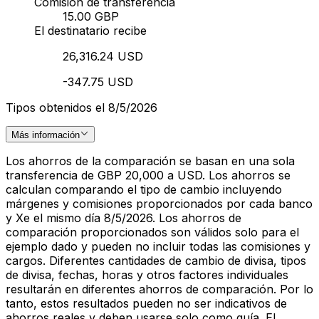
Comisión de transferencia
15.00 GBP
El destinatario recibe
26,316.24 USD
-347.75 USD
Tipos obtenidos el 8/5/2026
Más información
Los ahorros de la comparación se basan en una sola
transferencia de GBP 20,000 a USD. Los ahorros se
calculan comparando el tipo de cambio incluyendo
márgenes y comisiones proporcionados por cada banco
y Xe el mismo día 8/5/2026. Los ahorros de
comparación proporcionados son válidos solo para el
ejemplo dado y pueden no incluir todas las comisiones y
cargos. Diferentes cantidades de cambio de divisa, tipos
de divisa, fechas, horas y otros factores individuales
resultarán en diferentes ahorros de comparación. Por lo
tanto, estos resultados pueden no ser indicativos de
ahorros reales y deben usarse solo como guía. El