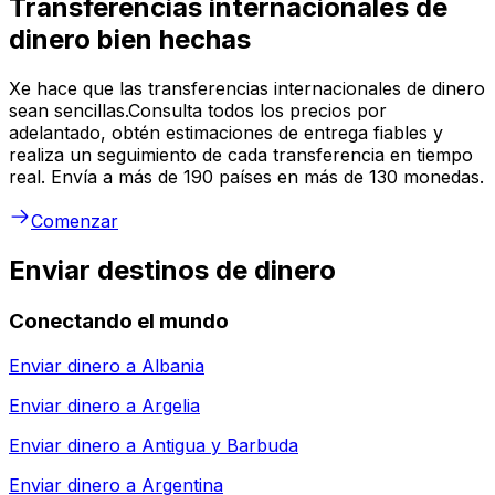
Transferencias internacionales de
dinero bien hechas
Xe hace que las transferencias internacionales de dinero
sean sencillas.Consulta todos los precios por
adelantado, obtén estimaciones de entrega fiables y
realiza un seguimiento de cada transferencia en tiempo
real. Envía a más de 190 países en más de 130 monedas.
Comenzar
Enviar destinos de dinero
Conectando el mundo
Enviar dinero a
Albania
Enviar dinero a
Argelia
Enviar dinero a
Antigua y Barbuda
Enviar dinero a
Argentina