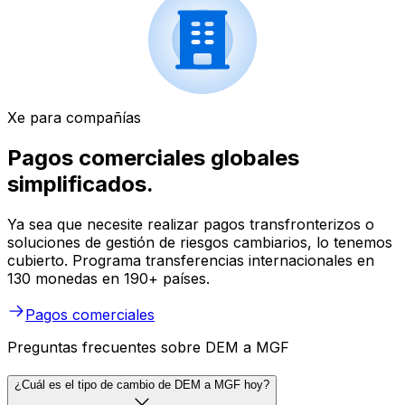
Xe para compañías
Pagos comerciales globales
simplificados.
Ya sea que necesite realizar pagos transfronterizos o
soluciones de gestión de riesgos cambiarios, lo tenemos
cubierto. Programa transferencias internacionales en
130 monedas en 190+ países.
Pagos comerciales
Preguntas frecuentes sobre DEM a MGF
¿Cuál es el tipo de cambio de DEM a MGF hoy?