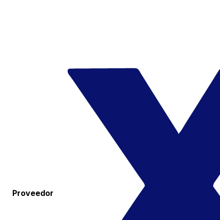
Proveedor