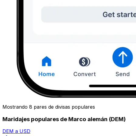
Mostrando 8 pares de divisas populares
Maridajes populares de Marco alemán (DEM)
DEM a USD