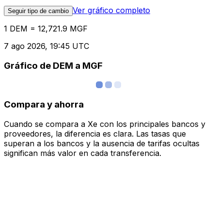
Ver gráfico completo
Seguir tipo de cambio
1 DEM = 12,721.9 MGF
7 ago 2026, 19:45 UTC
Gráfico de DEM a MGF
Compara y ahorra
Cuando se compara a Xe con los principales bancos y
proveedores, la diferencia es clara. Las tasas que
superan a los bancos y la ausencia de tarifas ocultas
significan más valor en cada transferencia.