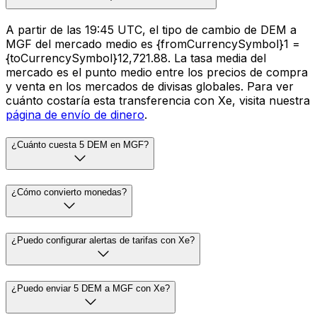
A partir de las 19:45 UTC, el tipo de cambio de DEM a
MGF del mercado medio es {fromCurrencySymbol}1 =
{toCurrencySymbol}12,721.88. La tasa media del
mercado es el punto medio entre los precios de compra
y venta en los mercados de divisas globales. Para ver
cuánto costaría esta transferencia con Xe, visita nuestra
página de envío de dinero
.
¿Cuánto cuesta 5 DEM en MGF?
¿Cómo convierto monedas?
¿Puedo configurar alertas de tarifas con Xe?
¿Puedo enviar 5 DEM a MGF con Xe?