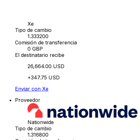
Xe
Tipo de cambio
1.333200
Comisión de transferencia
0 GBP
El destinatario recibe
26,664.00 USD
+347.75 USD
Enviar con Xe
Proveedor
Nationwide
Tipo de cambio
1.316800