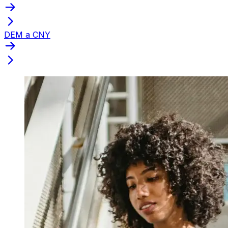
DEM a CNY