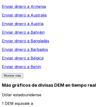
Enviar dinero a
Armenia
Enviar dinero a
Australia
Enviar dinero a
Austria
Enviar dinero a
Bahréin
Enviar dinero a
Bangladés
Enviar dinero a
Barbados
Enviar dinero a
Bélgica
Enviar dinero a
Benín
Mostrar más
Más gráficos de divisas DEM en tiempo real
Dólar estadounidense
1 DEM equivale a