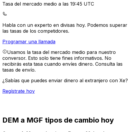
Tasa del mercado medio a las 19:45 UTC
Habla con un experto en divisas hoy.
Podemos superar
las tasas de los competidores.
Programar una llamada
Usamos la tasa del mercado medio para nuestro
conversor. Esto solo tiene fines informativos. No
recibirás esta tasa cuando envíes dinero.
Consulta las
tasas de envío.
¿Sabías que puedes enviar dinero al extranjero con Xe?
Regístrate hoy
DEM a MGF tipos de cambio hoy