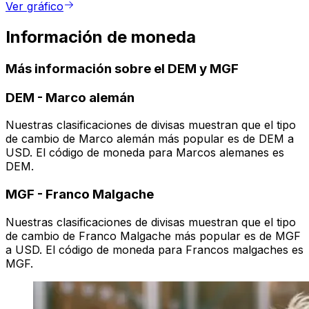
Ver gráfico
Información de moneda
Más información sobre el DEM y MGF
DEM
-
Marco alemán
Nuestras clasificaciones de divisas muestran que el tipo
de cambio de Marco alemán más popular es de DEM a
USD. El código de moneda para Marcos alemanes es
DEM.
MGF
-
Franco Malgache
Nuestras clasificaciones de divisas muestran que el tipo
de cambio de Franco Malgache más popular es de MGF
a USD. El código de moneda para Francos malgaches es
MGF.