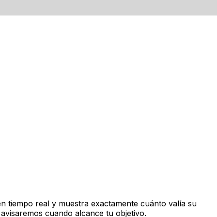
n tiempo real y muestra exactamente cuánto valía su
 avisaremos cuando alcance tu objetivo.