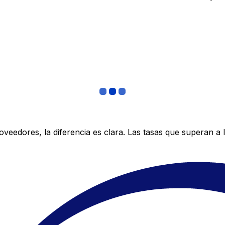
edores, la diferencia es clara. Las tasas que superan a lo