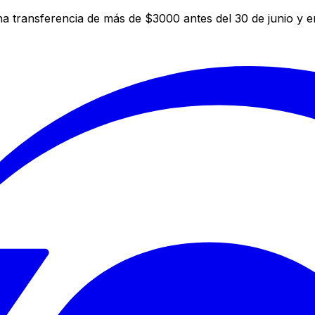
a transferencia de más de $3000 antes del 30 de junio y 