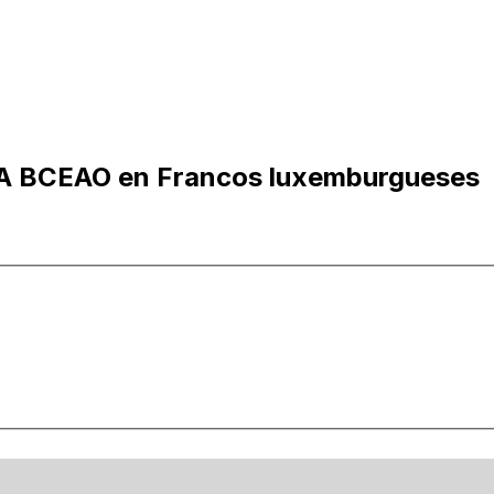
FA BCEAO en Francos luxemburgueses