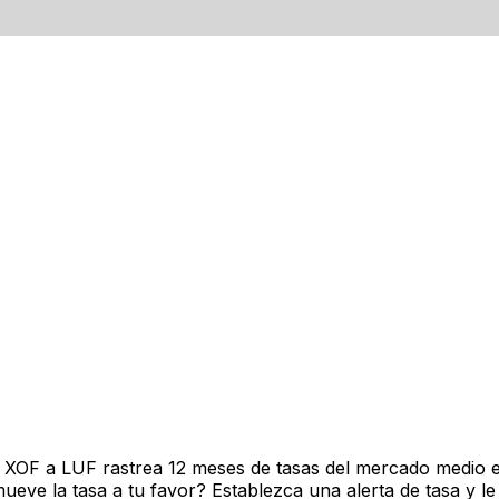
 XOF a LUF rastrea 12 meses de tasas del mercado medio e
ve la tasa a tu favor? Establezca una alerta de tasa y le