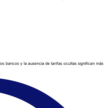
s bancos y la ausencia de tarifas ocultas significan más