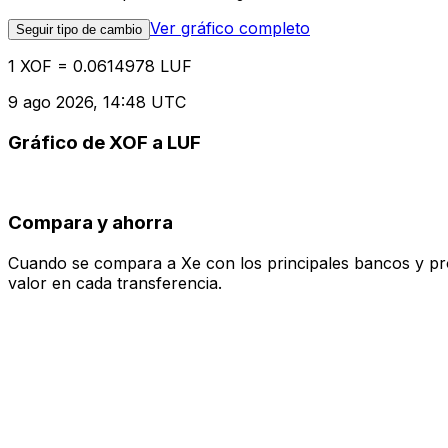
Ver gráfico completo
Seguir tipo de cambio
1 XOF = 0.0614978 LUF
9 ago 2026, 14:48 UTC
Gráfico de XOF a LUF
Compara y ahorra
Cuando se compara a Xe con los principales bancos y prove
valor en cada transferencia.