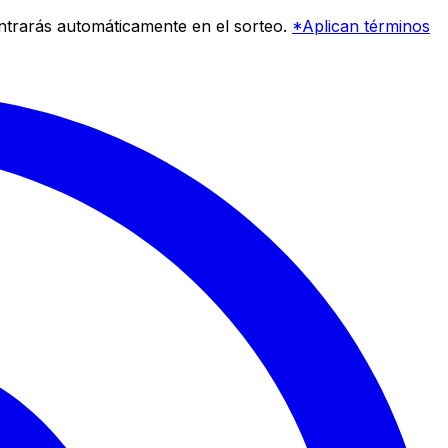
entrarás automáticamente en el sorteo.
*Aplican términos