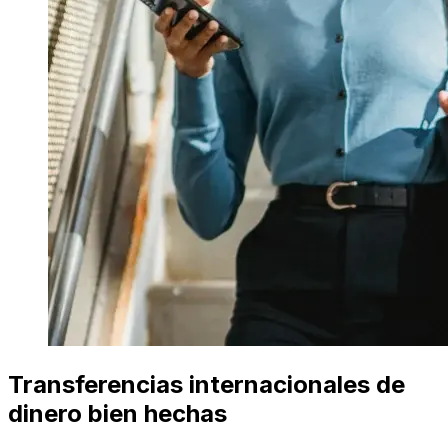
Transferencias internacionales de
dinero bien hechas