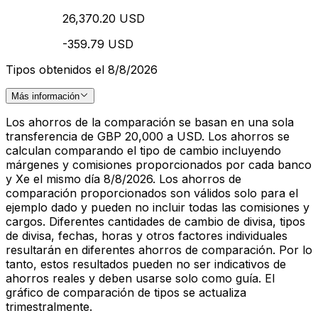
26,370.20 USD
-359.79 USD
Tipos obtenidos el 8/8/2026
Más información
Los ahorros de la comparación se basan en una sola
transferencia de GBP 20,000 a USD. Los ahorros se
calculan comparando el tipo de cambio incluyendo
márgenes y comisiones proporcionados por cada banco
y Xe el mismo día 8/8/2026. Los ahorros de
comparación proporcionados son válidos solo para el
ejemplo dado y pueden no incluir todas las comisiones y
cargos. Diferentes cantidades de cambio de divisa, tipos
de divisa, fechas, horas y otros factores individuales
resultarán en diferentes ahorros de comparación. Por lo
tanto, estos resultados pueden no ser indicativos de
ahorros reales y deben usarse solo como guía. El
gráfico de comparación de tipos se actualiza
trimestralmente.