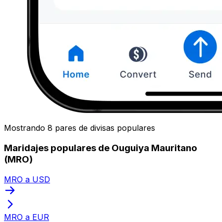
Mostrando 8 pares de divisas populares
Maridajes populares de Ouguiya Mauritano
(MRO)
MRO a USD
MRO a EUR