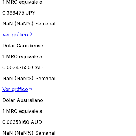
1 MRO equivale a
0.393475 JPY
NaN (NaN%)
Semanal
Ver gráfico
Dólar Canadiense
1 MRO equivale a
0.00347650 CAD
NaN (NaN%)
Semanal
Ver gráfico
Dólar Australiano
1 MRO equivale a
0.00353160 AUD
NaN (NaN%)
Semanal