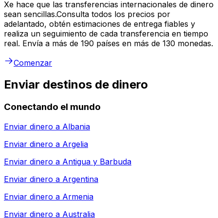
Xe hace que las transferencias internacionales de dinero
sean sencillas.Consulta todos los precios por
adelantado, obtén estimaciones de entrega fiables y
realiza un seguimiento de cada transferencia en tiempo
real. Envía a más de 190 países en más de 130 monedas.
Comenzar
Enviar destinos de dinero
Conectando el mundo
Enviar dinero a
Albania
Enviar dinero a
Argelia
Enviar dinero a
Antigua y Barbuda
Enviar dinero a
Argentina
Enviar dinero a
Armenia
Enviar dinero a
Australia