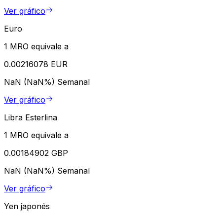
Ver gráfico
Euro
1 MRO equivale a
0.00216078 EUR
NaN (NaN%)
Semanal
Ver gráfico
Libra Esterlina
1 MRO equivale a
0.00184902 GBP
NaN (NaN%)
Semanal
Ver gráfico
Yen japonés