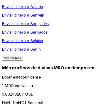
Enviar dinero a
Austria
Enviar dinero a
Bahréin
Enviar dinero a
Bangladés
Enviar dinero a
Barbados
Enviar dinero a
Bélgica
Enviar dinero a
Benín
Mostrar más
Más gráficos de divisas MRO en tiempo real
Dólar estadounidense
1 MRO equivale a
0.00249287 USD
NaN (NaN%)
Semanal