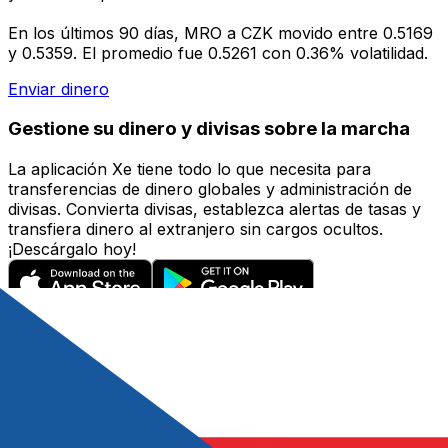
En los últimos 90 días, MRO a CZK movido entre 0.5169
y 0.5359. El promedio fue 0.5261 con 0.36% volatilidad.
Enviar dinero
Gestione su dinero y divisas sobre la marcha
La aplicación Xe tiene todo lo que necesita para
transferencias de dinero globales y administración de
divisas. Convierta divisas, establezca alertas de tasas y
transfiera dinero al extranjero sin cargos ocultos.
¡Descárgalo hoy!