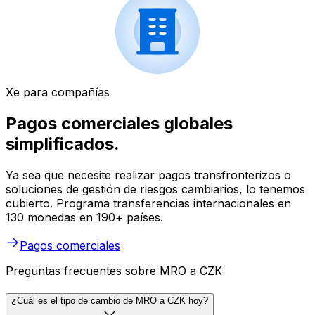
Xe para compañías
Pagos comerciales globales
simplificados.
Ya sea que necesite realizar pagos transfronterizos o
soluciones de gestión de riesgos cambiarios, lo tenemos
cubierto. Programa transferencias internacionales en
130 monedas en 190+ países.
Pagos comerciales
Preguntas frecuentes sobre MRO a CZK
¿Cuál es el tipo de cambio de MRO a CZK hoy?