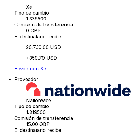
Xe
Tipo de cambio
1.336500
Comisión de transferencia
0 GBP
El destinatario recibe
26,730.00 USD
+359.79 USD
Enviar con Xe
Proveedor
Nationwide
Tipo de cambio
1.319500
Comisión de transferencia
15.00 GBP
El destinatario recibe