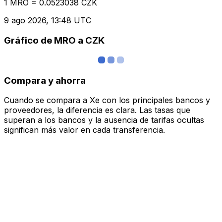
1 MRO = 0.0523038 CZK
9 ago 2026, 13:48 UTC
Gráfico de MRO a CZK
Compara y ahorra
Cuando se compara a Xe con los principales bancos y
proveedores, la diferencia es clara. Las tasas que
superan a los bancos y la ausencia de tarifas ocultas
significan más valor en cada transferencia.