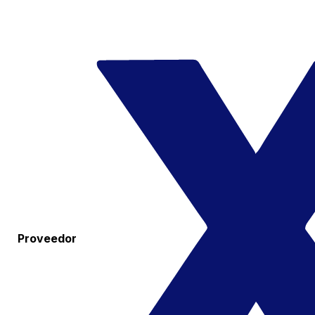
Proveedor