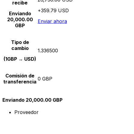
recibe
+359.79 USD
Enviando
20,000.00
Enviar ahora
GBP
Tipo de
cambio
1.336500
(1GBP → USD)
Comisión de
0 GBP
transferencia
Enviando 20,000.00 GBP
Proveedor