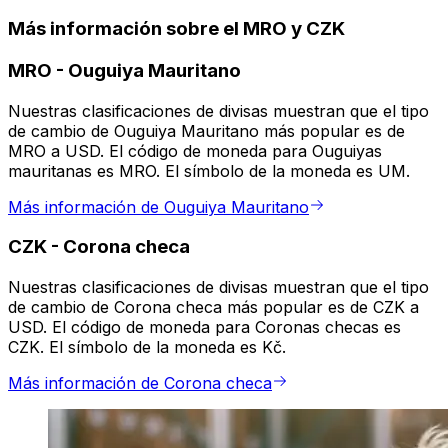
Más información sobre el MRO y CZK
MRO
-
Ouguiya Mauritano
Nuestras clasificaciones de divisas muestran que el tipo
de cambio de Ouguiya Mauritano más popular es de
MRO a USD. El código de moneda para Ouguiyas
mauritanas es MRO. El símbolo de la moneda es UM.
Más información de Ouguiya Mauritano
CZK
-
Corona checa
Nuestras clasificaciones de divisas muestran que el tipo
de cambio de Corona checa más popular es de CZK a
USD. El código de moneda para Coronas checas es
CZK. El símbolo de la moneda es Kč.
Más información de Corona checa