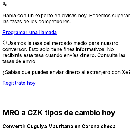
Habla con un experto en divisas hoy.
Podemos superar
las tasas de los competidores.
Programar una llamada
Usamos la tasa del mercado medio para nuestro
conversor. Esto solo tiene fines informativos. No
recibirás esta tasa cuando envíes dinero.
Consulta las
tasas de envío.
¿Sabías que puedes enviar dinero al extranjero con Xe?
Regístrate hoy
MRO a CZK tipos de cambio hoy
Convertir Ouguiya Mauritano en Corona checa