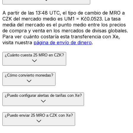
A partir de las 13:48 UTC, el tipo de cambio de MRO a
CZK del mercado medio es UM1 = Kč0.0523. La tasa
media del mercado es el punto medio entre los precios
de compra y venta en los mercados de divisas globales.
Para ver cuánto costaría esta transferencia con Xe,
visita nuestra
página de envío de dinero
.
¿Cuánto cuesta 25 MRO en CZK?
¿Cómo convierto monedas?
¿Puedo configurar alertas de tarifas con Xe?
¿Puedo enviar 25 MRO a CZK con Xe?