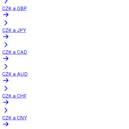
CZK a GBP
CZK a JPY
CZK a CAD
CZK a AUD
CZK a CHF
CZK a CNY