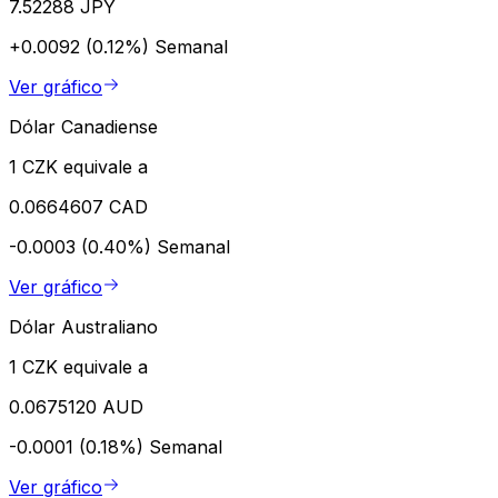
7.52288 JPY
+0.0092 (0.12%)
Semanal
Ver gráfico
Dólar Canadiense
1 CZK equivale a
0.0664607 CAD
-0.0003 (0.40%)
Semanal
Ver gráfico
Dólar Australiano
1 CZK equivale a
0.0675120 AUD
-0.0001 (0.18%)
Semanal
Ver gráfico