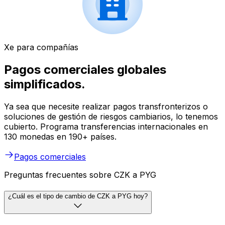
Xe para compañías
Pagos comerciales globales
simplificados.
Ya sea que necesite realizar pagos transfronterizos o
soluciones de gestión de riesgos cambiarios, lo tenemos
cubierto. Programa transferencias internacionales en
130 monedas en 190+ países.
Pagos comerciales
Preguntas frecuentes sobre CZK a PYG
¿Cuál es el tipo de cambio de CZK a PYG hoy?