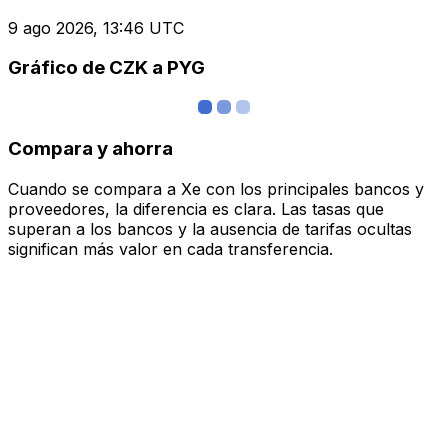
9 ago 2026, 13:46 UTC
Gráfico de CZK a PYG
Compara y ahorra
Cuando se compara a Xe con los principales bancos y
proveedores, la diferencia es clara. Las tasas que
superan a los bancos y la ausencia de tarifas ocultas
significan más valor en cada transferencia.