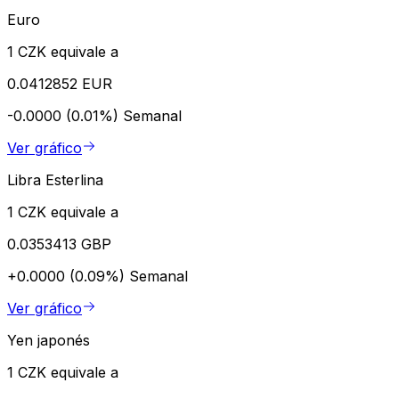
Euro
1 CZK equivale a
0.0412852 EUR
-0.0000 (0.01%)
Semanal
Ver gráfico
Libra Esterlina
1 CZK equivale a
0.0353413 GBP
+0.0000 (0.09%)
Semanal
Ver gráfico
Yen japonés
1 CZK equivale a