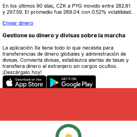
En los últimos 90 días, CZK a PYG movido entre 282.81
y 297.59. El promedio fue 289.04 con 0.52% volatilidad.
Enviar dinero
Gestione su dinero y divisas sobre la marcha
La aplicación Xe tiene todo lo que necesita para
transferencias de dinero globales y administración de
divisas. Convierta divisas, establezca alertas de tasas y
transfiera dinero al extranjero sin cargos ocultos.
¡Descárgalo hoy!