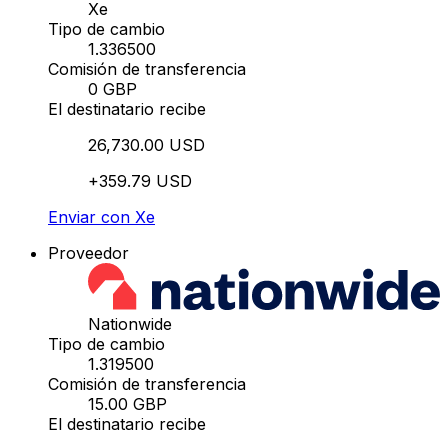
Xe
Tipo de cambio
1.336500
Comisión de transferencia
0 GBP
El destinatario recibe
26,730.00 USD
+359.79 USD
Enviar con Xe
Proveedor
Nationwide
Tipo de cambio
1.319500
Comisión de transferencia
15.00 GBP
El destinatario recibe