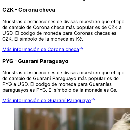
CZK
-
Corona checa
Nuestras clasificaciones de divisas muestran que el tipo
de cambio de Corona checa más popular es de CZK a
USD. El código de moneda para Coronas checas es
CZK. El símbolo de la moneda es Kč.
Más información de Corona checa
PYG
-
Guaraní Paraguayo
Nuestras clasificaciones de divisas muestran que el tipo
de cambio de Guaraní Paraguayo más popular es de
PYG a USD. El código de moneda para Guaraníes
paraguayos es PYG. El símbolo de la moneda es Gs.
Más información de Guaraní Paraguayo