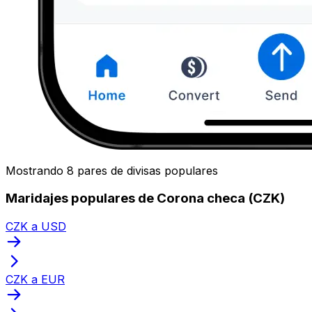
Mostrando 8 pares de divisas populares
Maridajes populares de Corona checa (CZK)
CZK a USD
CZK a EUR