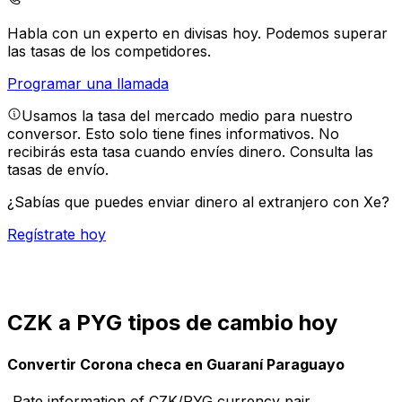
Habla con un experto en divisas hoy.
Podemos superar
las tasas de los competidores.
Programar una llamada
Usamos la tasa del mercado medio para nuestro
conversor. Esto solo tiene fines informativos. No
recibirás esta tasa cuando envíes dinero.
Consulta las
tasas de envío.
¿Sabías que puedes enviar dinero al extranjero con Xe?
Regístrate hoy
CZK a PYG tipos de cambio hoy
Convertir Corona checa en Guaraní Paraguayo
Rate information of CZK/PYG currency pair