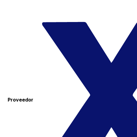
Proveedor