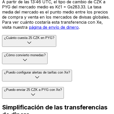
A partir de las 13:46 UTC, el tipo de cambio de CZK a
PYG del mercado medio es Kč1 = Gs283.33. La tasa
media del mercado es el punto medio entre los precios
de compra y venta en los mercados de divisas globales.
Para ver cuánto costaría esta transferencia con Xe,
visita nuestra
página de envío de dinero
.
¿Cuánto cuesta 25 CZK en PYG?
¿Cómo convierto monedas?
¿Puedo configurar alertas de tarifas con Xe?
¿Puedo enviar 25 CZK a PYG con Xe?
Simplificación de las transferencias