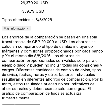
26,370.20 USD
-359.79 USD
Tipos obtenidos el 8/8/2026
Más información
Los ahorros de la comparación se basan en una sola
transferencia de GBP 20,000 a USD. Los ahorros se
calculan comparando el tipo de cambio incluyendo
márgenes y comisiones proporcionados por cada banco
y Xe el mismo día 8/8/2026. Los ahorros de
comparación proporcionados son válidos solo para el
ejemplo dado y pueden no incluir todas las comisiones y
cargos. Diferentes cantidades de cambio de divisa, tipos
de divisa, fechas, horas y otros factores individuales
resultarán en diferentes ahorros de comparación. Por lo
tanto, estos resultados pueden no ser indicativos de
ahorros reales y deben usarse solo como guía. El
gráfico de comparación de tipos se actualiza
trimestralmente.