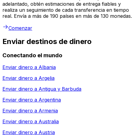
adelantado, obtén estimaciones de entrega fiables y
realiza un seguimiento de cada transferencia en tiempo
real. Envía a más de 190 países en más de 130 monedas.
Comenzar
Enviar destinos de dinero
Conectando el mundo
Enviar dinero a
Albania
Enviar dinero a
Argelia
Enviar dinero a
Antigua y Barbuda
Enviar dinero a
Argentina
Enviar dinero a
Armenia
Enviar dinero a
Australia
Enviar dinero a
Austria