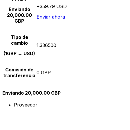
+359.79 USD
Enviando
20,000.00
Enviar ahora
GBP
Tipo de
cambio
1.336500
(1GBP → USD)
Comisión de
0 GBP
transferencia
Enviando 20,000.00 GBP
Proveedor