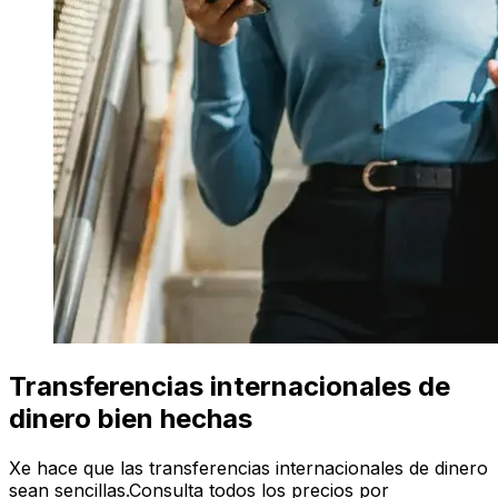
Transferencias internacionales de
dinero bien hechas
Xe hace que las transferencias internacionales de dinero
sean sencillas.Consulta todos los precios por