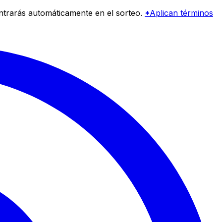
entrarás automáticamente en el sorteo.
*Aplican términos