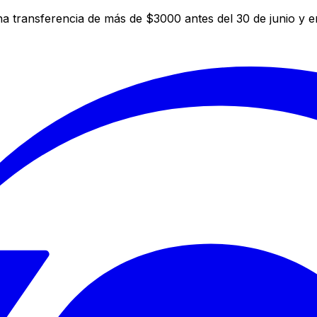
a transferencia de más de $3000 antes del 30 de junio y 