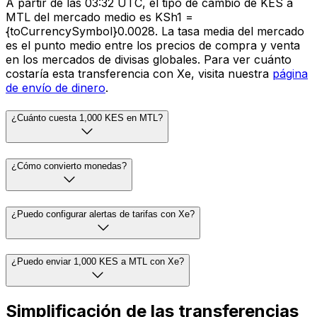
A partir de las 03:32 UTC, el tipo de cambio de KES a
MTL del mercado medio es KSh1 =
{toCurrencySymbol}0.0028. La tasa media del mercado
es el punto medio entre los precios de compra y venta
en los mercados de divisas globales. Para ver cuánto
costaría esta transferencia con Xe, visita nuestra
página
de envío de dinero
.
¿Cuánto cuesta 1,000 KES en MTL?
¿Cómo convierto monedas?
¿Puedo configurar alertas de tarifas con Xe?
¿Puedo enviar 1,000 KES a MTL con Xe?
Simplificación de las transferencias