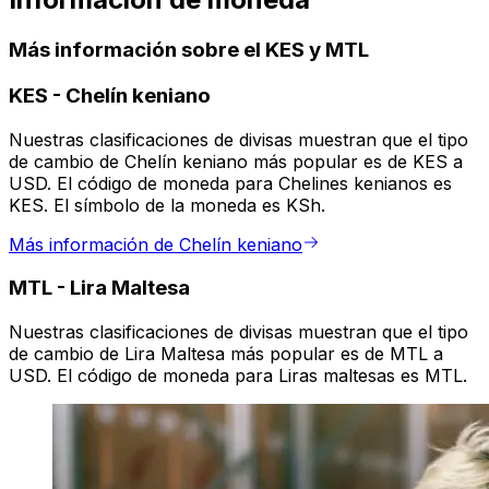
Más información sobre el KES y MTL
KES
-
Chelín keniano
Nuestras clasificaciones de divisas muestran que el tipo
de cambio de Chelín keniano más popular es de KES a
USD. El código de moneda para Chelines kenianos es
KES. El símbolo de la moneda es KSh.
Más información de Chelín keniano
MTL
-
Lira Maltesa
Nuestras clasificaciones de divisas muestran que el tipo
de cambio de Lira Maltesa más popular es de MTL a
USD. El código de moneda para Liras maltesas es MTL.