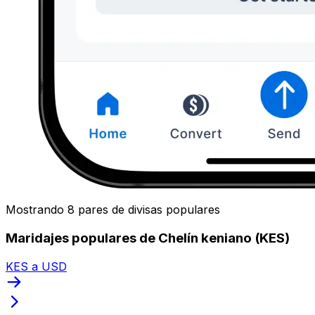
Mostrando 8 pares de divisas populares
Maridajes populares de Chelín keniano (KES)
KES a USD