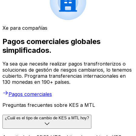
Xe para compañías
Pagos comerciales globales
simplificados.
Ya sea que necesite realizar pagos transfronterizos o
soluciones de gestión de riesgos cambiarios, lo tenemos
cubierto. Programa transferencias internacionales en
130 monedas en 190+ países.
Pagos comerciales
Preguntas frecuentes sobre KES a MTL
¿Cuál es el tipo de cambio de KES a MTL hoy?