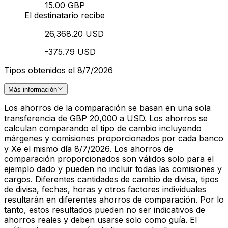
15.00 GBP
El destinatario recibe
26,368.20 USD
-375.79 USD
Tipos obtenidos el 8/7/2026
Más información
Los ahorros de la comparación se basan en una sola
transferencia de GBP 20,000 a USD. Los ahorros se
calculan comparando el tipo de cambio incluyendo
márgenes y comisiones proporcionados por cada banco
y Xe el mismo día 8/7/2026. Los ahorros de
comparación proporcionados son válidos solo para el
ejemplo dado y pueden no incluir todas las comisiones y
cargos. Diferentes cantidades de cambio de divisa, tipos
de divisa, fechas, horas y otros factores individuales
resultarán en diferentes ahorros de comparación. Por lo
tanto, estos resultados pueden no ser indicativos de
ahorros reales y deben usarse solo como guía. El