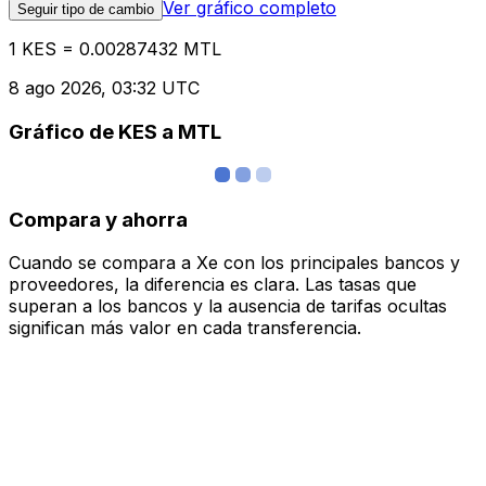
Ver gráfico completo
Seguir tipo de cambio
1 KES = 0.00287432 MTL
8 ago 2026, 03:32 UTC
Gráfico de KES a MTL
Compara y ahorra
Cuando se compara a Xe con los principales bancos y
proveedores, la diferencia es clara. Las tasas que
superan a los bancos y la ausencia de tarifas ocultas
significan más valor en cada transferencia.