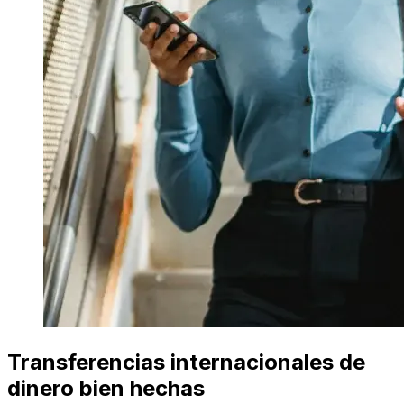
Transferencias internacionales de
dinero bien hechas