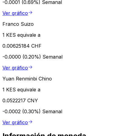
-0.0001 (0.69%)
Semanal
Ver gráfico
Franco Suizo
1 KES equivale a
0.00625184 CHF
-0.0000 (0.20%)
Semanal
Ver gráfico
Yuan Renminbi Chino
1 KES equivale a
0.0522217 CNY
-0.0002 (0.30%)
Semanal
Ver gráfico
Información de moneda