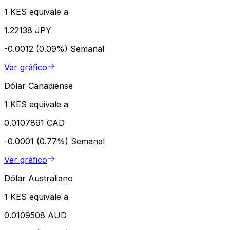
1 KES equivale a
1.22138 JPY
-0.0012 (0.09%)
Semanal
Ver gráfico
Dólar Canadiense
1 KES equivale a
0.0107891 CAD
-0.0001 (0.77%)
Semanal
Ver gráfico
Dólar Australiano
1 KES equivale a
0.0109508 AUD