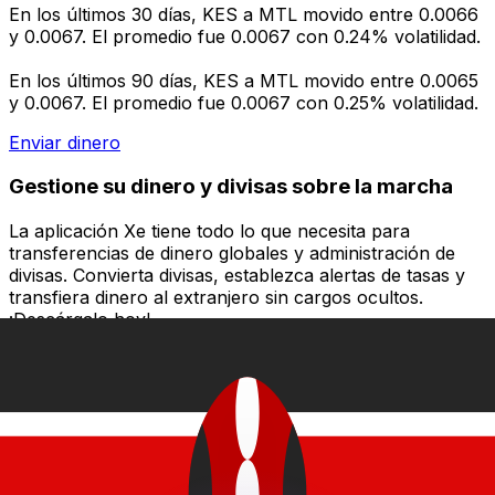
En los últimos 30 días, KES a MTL movido entre 0.0066
y 0.0067. El promedio fue 0.0067 con 0.24% volatilidad.
En los últimos 90 días, KES a MTL movido entre 0.0065
y 0.0067. El promedio fue 0.0067 con 0.25% volatilidad.
Enviar dinero
Gestione su dinero y divisas sobre la marcha
La aplicación Xe tiene todo lo que necesita para
transferencias de dinero globales y administración de
divisas. Convierta divisas, establezca alertas de tasas y
transfiera dinero al extranjero sin cargos ocultos.
¡Descárgalo hoy!