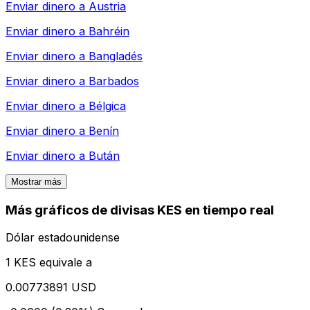
Enviar dinero a
Austria
Enviar dinero a
Bahréin
Enviar dinero a
Bangladés
Enviar dinero a
Barbados
Enviar dinero a
Bélgica
Enviar dinero a
Benín
Enviar dinero a
Bután
Mostrar más
Más gráficos de divisas KES en tiempo real
Dólar estadounidense
1 KES equivale a
0.00773891 USD