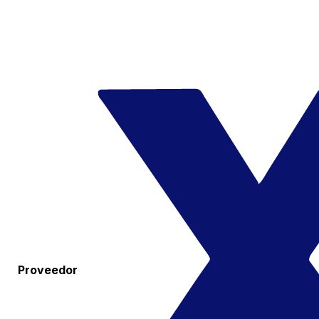
Proveedor