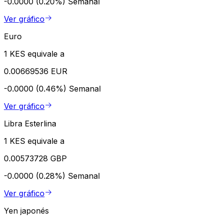
-0.0000 (0.20%)
Semanal
Ver gráfico
Euro
1 KES equivale a
0.00669536 EUR
-0.0000 (0.46%)
Semanal
Ver gráfico
Libra Esterlina
1 KES equivale a
0.00573728 GBP
-0.0000 (0.28%)
Semanal
Ver gráfico
Yen japonés