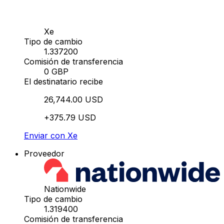
Xe
Tipo de cambio
1.337200
Comisión de transferencia
0 GBP
El destinatario recibe
26,744.00 USD
+375.79 USD
Enviar con Xe
Proveedor
Nationwide
Tipo de cambio
1.319400
Comisión de transferencia