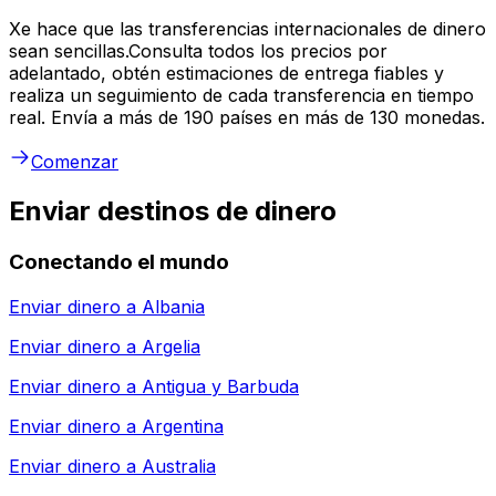
Xe hace que las transferencias internacionales de dinero
sean sencillas.Consulta todos los precios por
adelantado, obtén estimaciones de entrega fiables y
realiza un seguimiento de cada transferencia en tiempo
real. Envía a más de 190 países en más de 130 monedas.
Comenzar
Enviar destinos de dinero
Conectando el mundo
Enviar dinero a
Albania
Enviar dinero a
Argelia
Enviar dinero a
Antigua y Barbuda
Enviar dinero a
Argentina
Enviar dinero a
Australia