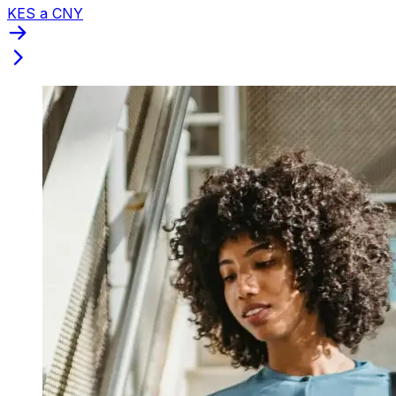
KES a CNY