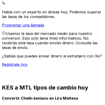
Habla con un experto en divisas hoy.
Podemos superar
las tasas de los competidores.
Programar una llamada
Usamos la tasa del mercado medio para nuestro
conversor. Esto solo tiene fines informativos. No
recibirás esta tasa cuando envíes dinero.
Consulta las
tasas de envío.
¿Sabías que puedes enviar dinero al extranjero con Xe?
Regístrate hoy
KES a MTL tipos de cambio hoy
Convertir Chelín keniano en Lira Maltesa