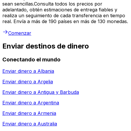
sean sencillas.Consulta todos los precios por
adelantado, obtén estimaciones de entrega fiables y
realiza un seguimiento de cada transferencia en tiempo
real. Envía a más de 190 países en más de 130 monedas.
Comenzar
Enviar destinos de dinero
Conectando el mundo
Enviar dinero a
Albania
Enviar dinero a
Argelia
Enviar dinero a
Antigua y Barbuda
Enviar dinero a
Argentina
Enviar dinero a
Armenia
Enviar dinero a
Australia