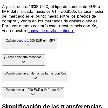
A partir de las 16:38 UTC, el tipo de cambio de EUR a
IMP del mercado medio es €1 = £0.8565. La tasa media
del mercado es el punto medio entre los precios de
compra y venta en los mercados de divisas globales.
Para ver cuánto costaría esta transferencia con Xe,
visita nuestra
página de envío de dinero
.
¿Cuánto cuesta 1,000 EUR en IMP?
¿Cómo convierto monedas?
¿Puedo configurar alertas de tarifas con Xe?
¿Puedo enviar 1,000 EUR a IMP con Xe?
Simplificación de las transferencias