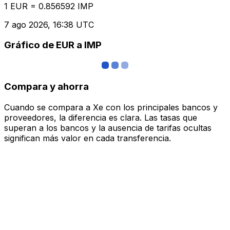
1 EUR = 0.856592 IMP
7 ago 2026, 16:38 UTC
Gráfico de EUR a IMP
Compara y ahorra
Cuando se compara a Xe con los principales bancos y
proveedores, la diferencia es clara. Las tasas que
superan a los bancos y la ausencia de tarifas ocultas
significan más valor en cada transferencia.