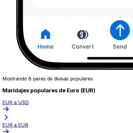
Mostrando 8 pares de divisas populares
Maridajes populares de Euro (EUR)
EUR a USD
EUR a EUR