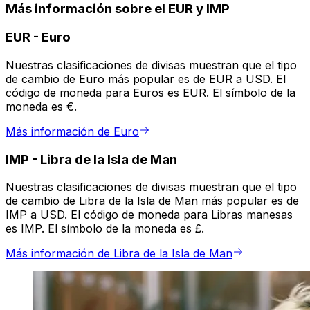
Más información sobre el EUR y IMP
EUR
-
Euro
Nuestras clasificaciones de divisas muestran que el tipo
de cambio de Euro más popular es de EUR a USD. El
código de moneda para Euros es EUR. El símbolo de la
moneda es €.
Más información de Euro
IMP
-
Libra de la Isla de Man
Nuestras clasificaciones de divisas muestran que el tipo
de cambio de Libra de la Isla de Man más popular es de
IMP a USD. El código de moneda para Libras manesas
es IMP. El símbolo de la moneda es £.
Más información de Libra de la Isla de Man