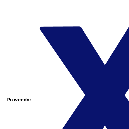
Proveedor