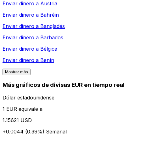
Enviar dinero a
Austria
Enviar dinero a
Bahréin
Enviar dinero a
Bangladés
Enviar dinero a
Barbados
Enviar dinero a
Bélgica
Enviar dinero a
Benín
Mostrar más
Más gráficos de divisas EUR en tiempo real
Dólar estadounidense
1 EUR equivale a
1.15621 USD
+0.0044 (0.39%)
Semanal