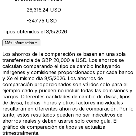
26,316.24 USD
-347.75 USD
Tipos obtenidos el 8/5/2026
Más información
Los ahorros de la comparación se basan en una sola
transferencia de GBP 20,000 a USD. Los ahorros se
calculan comparando el tipo de cambio incluyendo
márgenes y comisiones proporcionados por cada banco
y Xe el mismo día 8/5/2026. Los ahorros de
comparación proporcionados son válidos solo para el
ejemplo dado y pueden no incluir todas las comisiones y
cargos. Diferentes cantidades de cambio de divisa, tipos
de divisa, fechas, horas y otros factores individuales
resultarán en diferentes ahorros de comparación. Por lo
tanto, estos resultados pueden no ser indicativos de
ahorros reales y deben usarse solo como guía. El
gráfico de comparación de tipos se actualiza
trimestralmente.