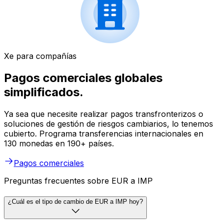
Xe para compañías
Pagos comerciales globales
simplificados.
Ya sea que necesite realizar pagos transfronterizos o
soluciones de gestión de riesgos cambiarios, lo tenemos
cubierto. Programa transferencias internacionales en
130 monedas en 190+ países.
Pagos comerciales
Preguntas frecuentes sobre EUR a IMP
¿Cuál es el tipo de cambio de EUR a IMP hoy?