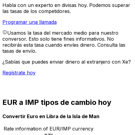
Habla con un experto en divisas hoy.
Podemos superar
las tasas de los competidores.
Programar una llamada
Usamos la tasa del mercado medio para nuestro
conversor. Esto solo tiene fines informativos. No
recibirás esta tasa cuando envíes dinero.
Consulta las
tasas de envío.
¿Sabías que puedes enviar dinero al extranjero con Xe?
Regístrate hoy
EUR a IMP tipos de cambio hoy
Convertir Euro en Libra de la Isla de Man
Rate information of EUR/IMP currency
pair