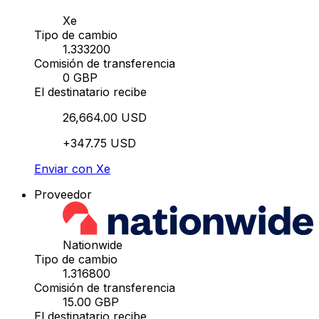
Xe
Tipo de cambio
1.333200
Comisión de transferencia
0 GBP
El destinatario recibe
26,664.00 USD
+347.75 USD
Enviar con Xe
Proveedor
Nationwide
Tipo de cambio
1.316800
Comisión de transferencia
15.00 GBP
El destinatario recibe