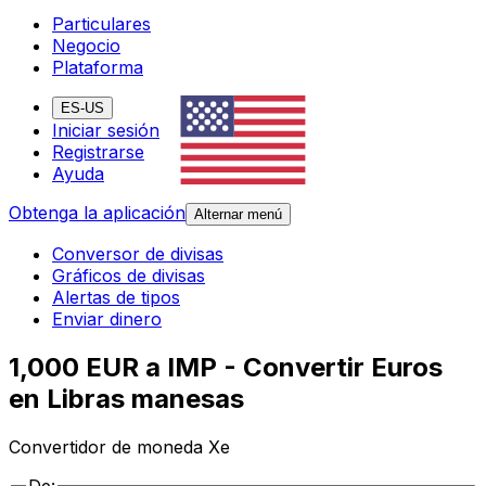
Particulares
Negocio
Plataforma
ES-US
Iniciar sesión
Registrarse
Ayuda
Obtenga la aplicación
Alternar menú
Conversor de divisas
Gráficos de divisas
Alertas de tipos
Enviar dinero
1,000 EUR a IMP - Convertir Euros
en Libras manesas
Convertidor de moneda Xe