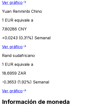
Ver gráfico
Yuan Renminbi Chino
1 EUR equivale a
7.80286 CNY
+0.0243 (0.31%)
Semanal
Ver gráfico
Rand sudafricano
1 EUR equivale a
18.6959 ZAR
-0.3653 (1.92%)
Semanal
Ver gráfico
Información de moneda