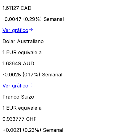
1.61127 CAD
-0.0047 (0.29%)
Semanal
Ver gráfico
Dólar Australiano
1 EUR equivale a
1.63649 AUD
-0.0028 (0.17%)
Semanal
Ver gráfico
Franco Suizo
1 EUR equivale a
0.933777 CHF
+0.0021 (0.23%)
Semanal