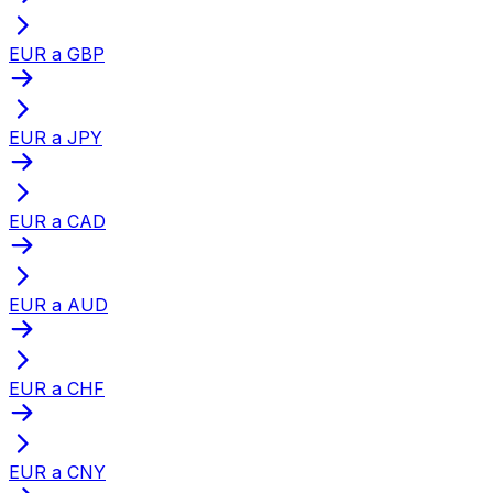
EUR a GBP
EUR a JPY
EUR a CAD
EUR a AUD
EUR a CHF
EUR a CNY