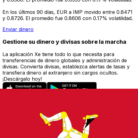
En los últimos 90 días, EUR a IMP movido entre 0.8471
y 0.8726. El promedio fue 0.8606 con 0.17% volatilidad.
Enviar dinero
Gestione su dinero y divisas sobre la marcha
La aplicación Xe tiene todo lo que necesita para
transferencias de dinero globales y administración de
divisas. Convierta divisas, establezca alertas de tasas y
transfiera dinero al extranjero sin cargos ocultos.
¡Descárgalo hoy!