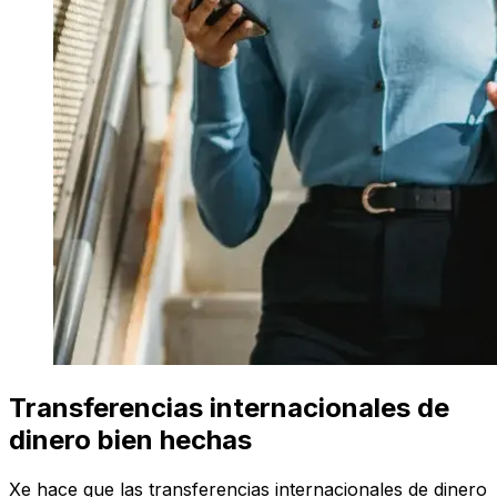
Transferencias internacionales de
dinero bien hechas
Xe hace que las transferencias internacionales de dinero