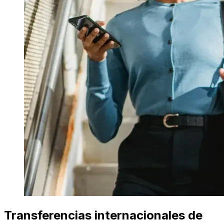
Transferencias internacionales de