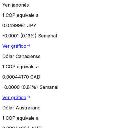
Yen japonés
1 COP equivale a
0.0499981 JPY
-0.0001 (0.13%)
Semanal
Ver gráfico
Dólar Canadiense
1 COP equivale a
0.00044170 CAD
-0.0000 (0.81%)
Semanal
Ver gráfico
Dólar Australiano
1 COP equivale a