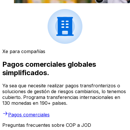
Xe para compañías
Pagos comerciales globales
simplificados.
Ya sea que necesite realizar pagos transfronterizos o
soluciones de gestión de riesgos cambiarios, lo tenemos
cubierto. Programa transferencias internacionales en
130 monedas en 190+ países.
Pagos comerciales
Preguntas frecuentes sobre COP a JOD