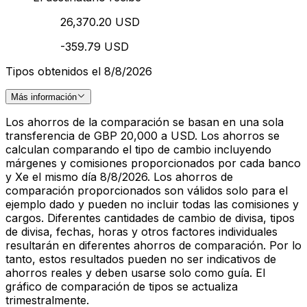
26,370.20 USD
-359.79 USD
Tipos obtenidos el 8/8/2026
Más información
Los ahorros de la comparación se basan en una sola
transferencia de GBP 20,000 a USD. Los ahorros se
calculan comparando el tipo de cambio incluyendo
márgenes y comisiones proporcionados por cada banco
y Xe el mismo día 8/8/2026. Los ahorros de
comparación proporcionados son válidos solo para el
ejemplo dado y pueden no incluir todas las comisiones y
cargos. Diferentes cantidades de cambio de divisa, tipos
de divisa, fechas, horas y otros factores individuales
resultarán en diferentes ahorros de comparación. Por lo
tanto, estos resultados pueden no ser indicativos de
ahorros reales y deben usarse solo como guía. El
gráfico de comparación de tipos se actualiza
trimestralmente.