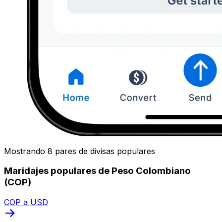
Mostrando 8 pares de divisas populares
Maridajes populares de Peso Colombiano
(COP)
COP a USD