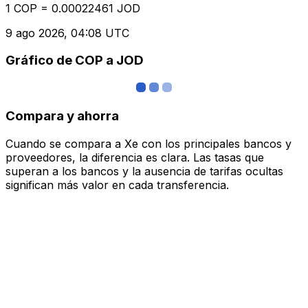
1 COP = 0.00022461 JOD
9 ago 2026, 04:08 UTC
Gráfico de COP a JOD
Compara y ahorra
Cuando se compara a Xe con los principales bancos y
proveedores, la diferencia es clara. Las tasas que
superan a los bancos y la ausencia de tarifas ocultas
significan más valor en cada transferencia.