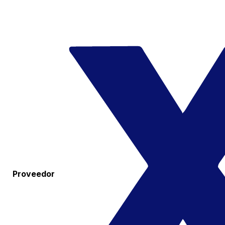
Proveedor