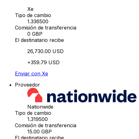
Xe
Tipo de cambio
1.336500
Comisión de transferencia
0 GBP
El destinatario recibe
26,730.00 USD
+359.79 USD
Enviar con Xe
Proveedor
Nationwide
Tipo de cambio
1.319500
Comisión de transferencia
15.00 GBP
El destinatario recibe