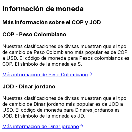
Información de moneda
Más información sobre el COP y JOD
COP
-
Peso Colombiano
Nuestras clasificaciones de divisas muestran que el tipo
de cambio de Peso Colombiano más popular es de COP
a USD. El código de moneda para Pesos colombianos es
COP. El símbolo de la moneda es $.
Más información de Peso Colombiano
JOD
-
Dinar jordano
Nuestras clasificaciones de divisas muestran que el tipo
de cambio de Dinar jordano más popular es de JOD a
USD. El código de moneda para Dinares jordanos es
JOD. El símbolo de la moneda es JD.
Más información de Dinar jordano