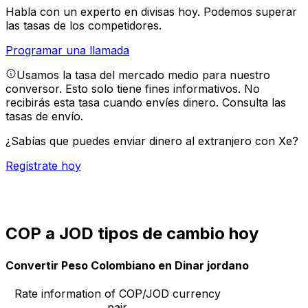
Habla con un experto en divisas hoy.
Podemos superar
las tasas de los competidores.
Programar una llamada
Usamos la tasa del mercado medio para nuestro
conversor. Esto solo tiene fines informativos. No
recibirás esta tasa cuando envíes dinero.
Consulta las
tasas de envío.
¿Sabías que puedes enviar dinero al extranjero con Xe?
Regístrate hoy
COP a JOD tipos de cambio hoy
Convertir Peso Colombiano en Dinar jordano
Rate information of COP/JOD currency
pair