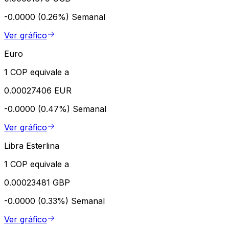
-0.0000 (0.26%)
Semanal
Ver gráfico
Euro
1 COP equivale a
0.00027406 EUR
-0.0000 (0.47%)
Semanal
Ver gráfico
Libra Esterlina
1 COP equivale a
0.00023481 GBP
-0.0000 (0.33%)
Semanal
Ver gráfico