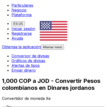
Particulares
Negocio
Plataforma
ES-US
Iniciar sesión
Registrarse
Ayuda
Obtenga la aplicación
Alternar menú
Conversor de divisas
Gráficos de divisas
Alertas de tipos
Enviar dinero
1,000 COP a JOD - Convertir Pesos
colombianos en Dinares jordanos
Convertidor de moneda Xe