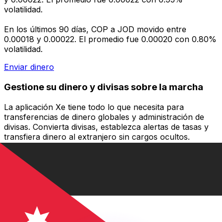
volatilidad.
En los últimos 90 días, COP a JOD movido entre
0.00018 y 0.00022. El promedio fue 0.00020 con 0.80%
volatilidad.
Enviar dinero
Gestione su dinero y divisas sobre la marcha
La aplicación Xe tiene todo lo que necesita para
transferencias de dinero globales y administración de
divisas. Convierta divisas, establezca alertas de tasas y
transfiera dinero al extranjero sin cargos ocultos.
¡Descárgalo hoy!