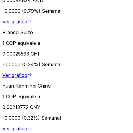
0.00044824 AUD
-0.0000 (0.79%)
Semanal
Ver gráfico
Franco Suizo
1 COP equivale a
0.00025593 CHF
-0.0000 (0.24%)
Semanal
Ver gráfico
Yuan Renminbi Chino
1 COP equivale a
0.00213772 CNY
-0.0000 (0.32%)
Semanal
Ver gráfico