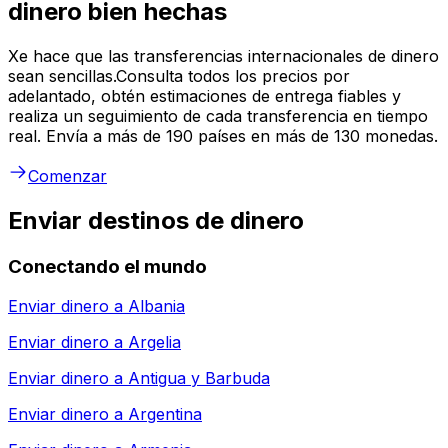
dinero bien hechas
Xe hace que las transferencias internacionales de dinero
sean sencillas.Consulta todos los precios por
adelantado, obtén estimaciones de entrega fiables y
realiza un seguimiento de cada transferencia en tiempo
real. Envía a más de 190 países en más de 130 monedas.
Comenzar
Enviar destinos de dinero
Conectando el mundo
Enviar dinero a
Albania
Enviar dinero a
Argelia
Enviar dinero a
Antigua y Barbuda
Enviar dinero a
Argentina