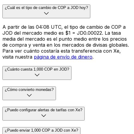
¿Cuál es el tipo de cambio de COP a JOD hoy?
A partir de las 04:08 UTC, el tipo de cambio de COP a
JOD del mercado medio es $1 = JD0.00022. La tasa
media del mercado es el punto medio entre los precios
de compra y venta en los mercados de divisas globales.
Para ver cuánto costaría esta transferencia con Xe,
visita nuestra
página de envío de dinero
.
¿Cuánto cuesta 1,000 COP en JOD?
¿Cómo convierto monedas?
¿Puedo configurar alertas de tarifas con Xe?
¿Puedo enviar 1,000 COP a JOD con Xe?