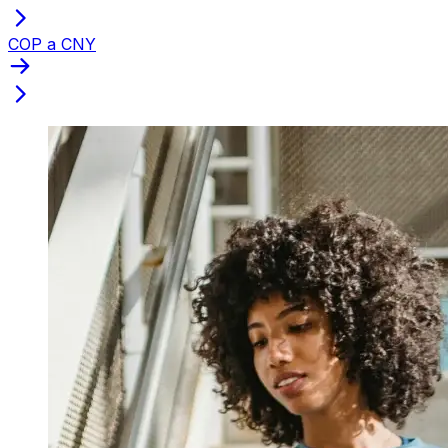
COP a CNY