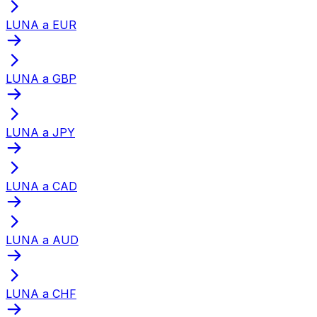
LUNA a EUR
LUNA a GBP
LUNA a JPY
LUNA a CAD
LUNA a AUD
LUNA a CHF