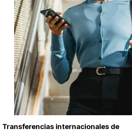
Transferencias internacionales de