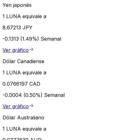
Yen japonés
1 LUNA equivale a
8.67213 JPY
-0.1313 (1.49%)
Semanal
Ver gráfico
Dólar Canadiense
1 LUNA equivale a
0.0766197 CAD
-0.0004 (0.50%)
Semanal
Ver gráfico
Dólar Australiano
1 LUNA equivale a
0.0777630 AUD