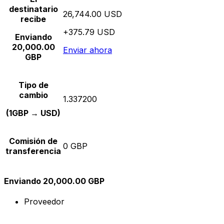
destinatario
26,744.00 USD
recibe
+375.79 USD
Enviando
20,000.00
Enviar ahora
GBP
Tipo de
cambio
1.337200
(1GBP → USD)
Comisión de
0 GBP
transferencia
Enviando 20,000.00 GBP
Proveedor