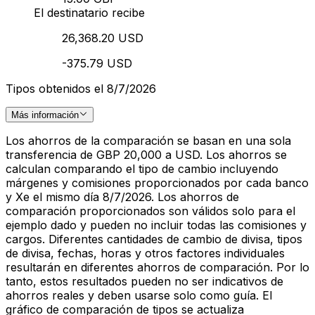
El destinatario recibe
26,368.20 USD
-375.79 USD
Tipos obtenidos el 8/7/2026
Más información
Los ahorros de la comparación se basan en una sola
transferencia de GBP 20,000 a USD. Los ahorros se
calculan comparando el tipo de cambio incluyendo
márgenes y comisiones proporcionados por cada banco
y Xe el mismo día 8/7/2026. Los ahorros de
comparación proporcionados son válidos solo para el
ejemplo dado y pueden no incluir todas las comisiones y
cargos. Diferentes cantidades de cambio de divisa, tipos
de divisa, fechas, horas y otros factores individuales
resultarán en diferentes ahorros de comparación. Por lo
tanto, estos resultados pueden no ser indicativos de
ahorros reales y deben usarse solo como guía. El
gráfico de comparación de tipos se actualiza