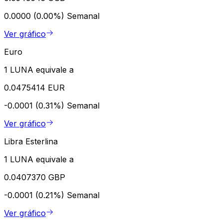
0.0000 (0.00%)
Semanal
Ver gráfico
Euro
1 LUNA equivale a
0.0475414 EUR
-0.0001 (0.31%)
Semanal
Ver gráfico
Libra Esterlina
1 LUNA equivale a
0.0407370 GBP
-0.0001 (0.21%)
Semanal
Ver gráfico