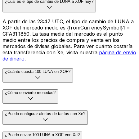
¿Cuál es el tipo de cambio de LUNA a XOF hoy?
A partir de las 23:47 UTC, el tipo de cambio de LUNA a
XOF del mercado medio es {fromCurrencySymbol}1 =
CFA31.1850. La tasa media del mercado es el punto
medio entre los precios de compra y venta en los
mercados de divisas globales. Para ver cuánto costaría
esta transferencia con Xe, visita nuestra
página de envío
de dinero
.
¿Cuánto cuesta 100 LUNA en XOF?
¿Cómo convierto monedas?
¿Puedo configurar alertas de tarifas con Xe?
¿Puedo enviar 100 LUNA a XOF con Xe?