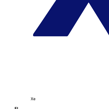
Xe
El