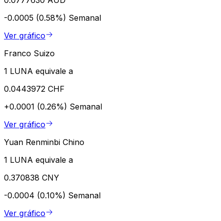
-0.0005 (0.58%)
Semanal
Ver gráfico
Franco Suizo
1 LUNA equivale a
0.0443972 CHF
+0.0001 (0.26%)
Semanal
Ver gráfico
Yuan Renminbi Chino
1 LUNA equivale a
0.370838 CNY
-0.0004 (0.10%)
Semanal
Ver gráfico