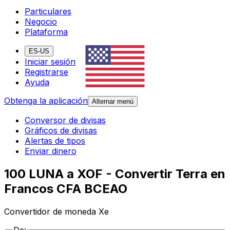
Particulares
Negocio
Plataforma
ES-US
Iniciar sesión
Registrarse
Ayuda
Obtenga la aplicación
Alternar menú
Conversor de divisas
Gráficos de divisas
Alertas de tipos
Enviar dinero
100 LUNA a XOF - Convertir Terra en
Francos CFA BCEAO
Convertidor de moneda Xe