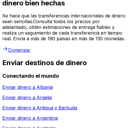
dinero bien hechas
Xe hace que las transferencias internacionales de dinero
sean sencillas.Consulta todos los precios por
adelantado, obtén estimaciones de entrega fiables y
realiza un seguimiento de cada transferencia en tiempo
real. Envía a más de 190 países en más de 130 monedas.
Comenzar
Enviar destinos de dinero
Conectando el mundo
Enviar dinero a
Albania
Enviar dinero a
Argelia
Enviar dinero a
Antigua y Barbuda
Enviar dinero a
Argentina