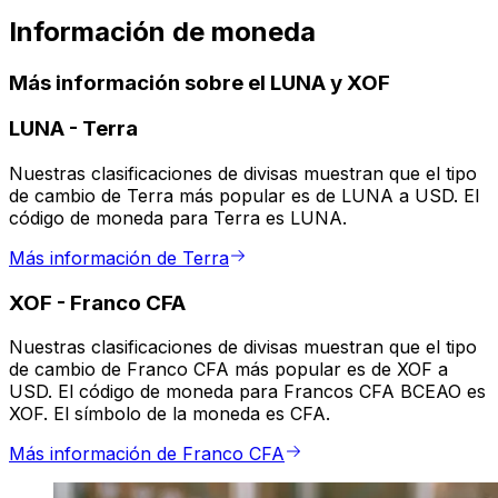
Información de moneda
Más información sobre el LUNA y XOF
LUNA
-
Terra
Nuestras clasificaciones de divisas muestran que el tipo
de cambio de Terra más popular es de LUNA a USD. El
código de moneda para Terra es LUNA.
Más información de Terra
XOF
-
Franco CFA
Nuestras clasificaciones de divisas muestran que el tipo
de cambio de Franco CFA más popular es de XOF a
USD. El código de moneda para Francos CFA BCEAO es
XOF. El símbolo de la moneda es CFA.
Más información de Franco CFA