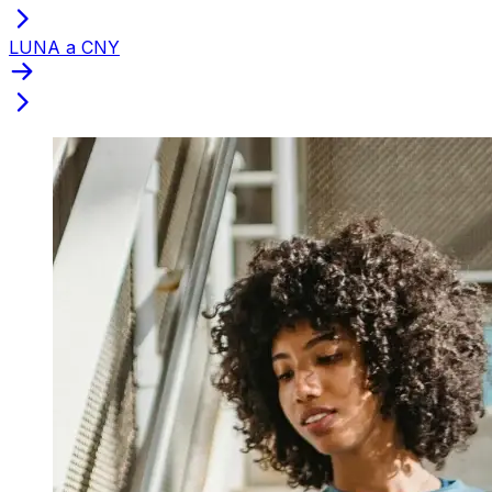
LUNA a CNY