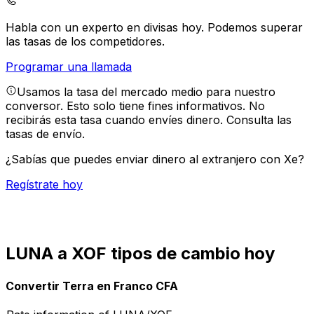
Habla con un experto en divisas hoy.
Podemos superar
las tasas de los competidores.
Programar una llamada
Usamos la tasa del mercado medio para nuestro
conversor. Esto solo tiene fines informativos. No
recibirás esta tasa cuando envíes dinero.
Consulta las
tasas de envío.
¿Sabías que puedes enviar dinero al extranjero con Xe?
Regístrate hoy
LUNA a XOF tipos de cambio hoy
Convertir Terra en Franco CFA