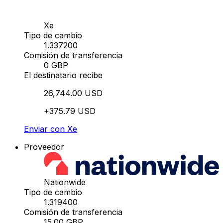
Xe
Tipo de cambio
1.337200
Comisión de transferencia
0 GBP
El destinatario recibe
26,744.00 USD
+375.79 USD
Enviar con Xe
Proveedor
Nationwide
Tipo de cambio
1.319400
Comisión de transferencia
15.00 GBP