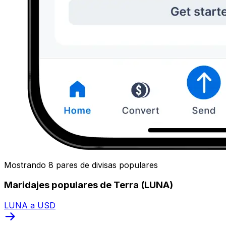
Mostrando 8 pares de divisas populares
Maridajes populares de Terra (LUNA)
LUNA a USD