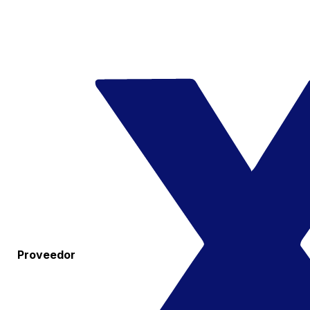
Proveedor