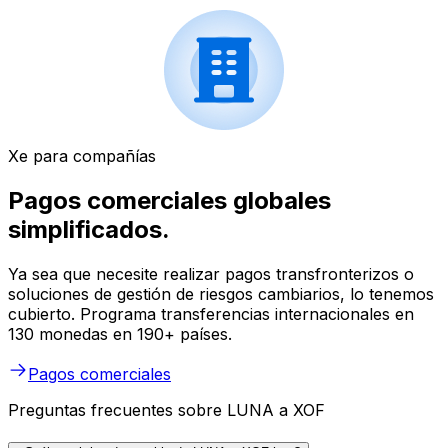
Xe para compañías
Pagos comerciales globales
simplificados.
Ya sea que necesite realizar pagos transfronterizos o
soluciones de gestión de riesgos cambiarios, lo tenemos
cubierto. Programa transferencias internacionales en
130 monedas en 190+ países.
Pagos comerciales
Preguntas frecuentes sobre LUNA a XOF