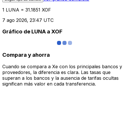
1 LUNA = 31.1851 XOF
7 ago 2026, 23:47 UTC
Gráfico de LUNA a XOF
Compara y ahorra
Cuando se compara a Xe con los principales bancos y
proveedores, la diferencia es clara. Las tasas que
superan a los bancos y la ausencia de tarifas ocultas
significan más valor en cada transferencia.