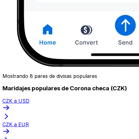
Mostrando 8 pares de divisas populares
Maridajes populares de Corona checa (CZK)
CZK a USD
CZK a EUR