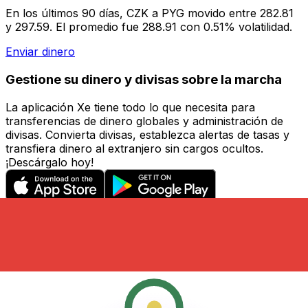
En los últimos 90 días, CZK a PYG movido entre 282.81
y 297.59. El promedio fue 288.91 con 0.51% volatilidad.
Enviar dinero
Gestione su dinero y divisas sobre la marcha
La aplicación Xe tiene todo lo que necesita para
transferencias de dinero globales y administración de
divisas. Convierta divisas, establezca alertas de tasas y
transfiera dinero al extranjero sin cargos ocultos.
¡Descárgalo hoy!