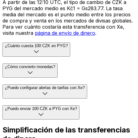
A partir de las 12:10 UTC, el tipo de cambio de CZK a
PYG del mercado medio es Kč1 = Gs283.77. La tasa
media del mercado es el punto medio entre los precios
de compra y venta en los mercados de divisas globales.
Para ver cuánto costaría esta transferencia con Xe,
visita nuestra
página de envío de dinero
.
¿Cuánto cuesta 100 CZK en PYG?
¿Cómo convierto monedas?
¿Puedo configurar alertas de tarifas con Xe?
¿Puedo enviar 100 CZK a PYG con Xe?
Simplificación de las transferencias