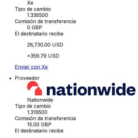
Xe
Tipo de cambio
1.336500
Comisión de transferencia
0 GBP
El destinatario recibe
26,730.00 USD
+359.79 USD
Enviar con Xe
Proveedor
Nationwide
Tipo de cambio
1.319500
Comisión de transferencia
15.00 GBP
El destinatario recibe