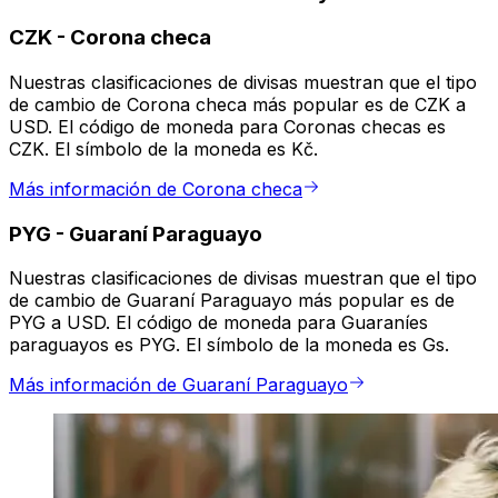
CZK
-
Corona checa
Nuestras clasificaciones de divisas muestran que el tipo
de cambio de Corona checa más popular es de CZK a
USD. El código de moneda para Coronas checas es
CZK. El símbolo de la moneda es Kč.
Más información de Corona checa
PYG
-
Guaraní Paraguayo
Nuestras clasificaciones de divisas muestran que el tipo
de cambio de Guaraní Paraguayo más popular es de
PYG a USD. El código de moneda para Guaraníes
paraguayos es PYG. El símbolo de la moneda es Gs.
Más información de Guaraní Paraguayo