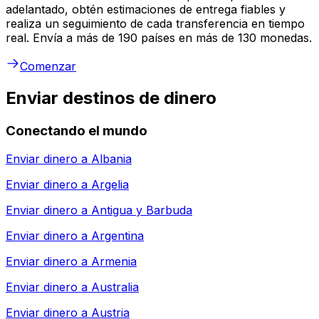
adelantado, obtén estimaciones de entrega fiables y
realiza un seguimiento de cada transferencia en tiempo
real. Envía a más de 190 países en más de 130 monedas.
Comenzar
Enviar destinos de dinero
Conectando el mundo
Enviar dinero a
Albania
Enviar dinero a
Argelia
Enviar dinero a
Antigua y Barbuda
Enviar dinero a
Argentina
Enviar dinero a
Armenia
Enviar dinero a
Australia
Enviar dinero a
Austria