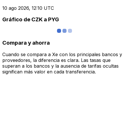
10 ago 2026, 12:10 UTC
Gráfico de CZK a PYG
Compara y ahorra
Cuando se compara a Xe con los principales bancos y
proveedores, la diferencia es clara. Las tasas que
superan a los bancos y la ausencia de tarifas ocultas
significan más valor en cada transferencia.