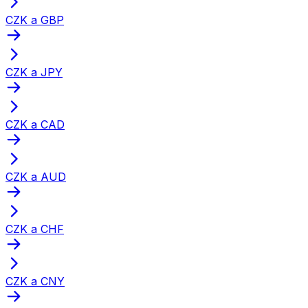
CZK a GBP
CZK a JPY
CZK a CAD
CZK a AUD
CZK a CHF
CZK a CNY