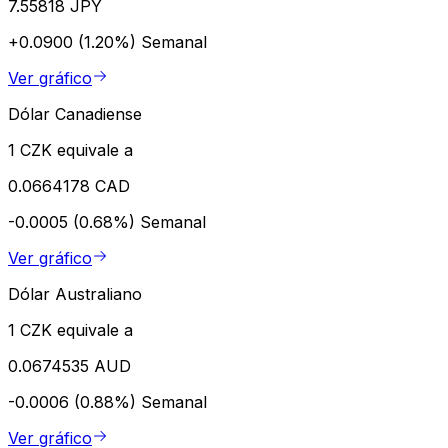
7.55818 JPY
+0.0900 (1.20%)
Semanal
Ver gráfico
Dólar Canadiense
1 CZK equivale a
0.0664178 CAD
-0.0005 (0.68%)
Semanal
Ver gráfico
Dólar Australiano
1 CZK equivale a
0.0674535 AUD
-0.0006 (0.88%)
Semanal
Ver gráfico