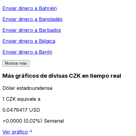
Enviar dinero a
Bahréin
Enviar dinero a
Bangladés
Enviar dinero a
Barbados
Enviar dinero a
Bélgica
Enviar dinero a
Benín
Mostrar más
Más gráficos de divisas CZK en tiempo real
Dólar estadounidense
1 CZK equivale a
0.0476417 USD
+0.0000 (0.02%)
Semanal
Ver gráfico