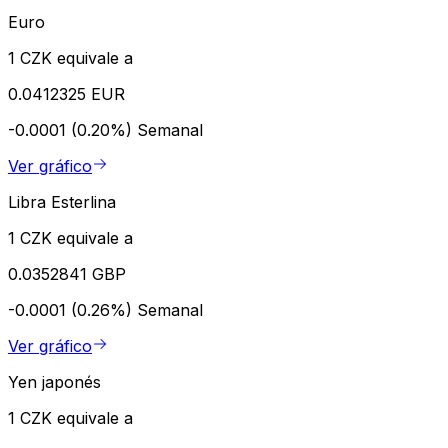
Euro
1 CZK equivale a
0.0412325 EUR
-0.0001 (0.20%)
Semanal
Ver gráfico
Libra Esterlina
1 CZK equivale a
0.0352841 GBP
-0.0001 (0.26%)
Semanal
Ver gráfico
Yen japonés
1 CZK equivale a