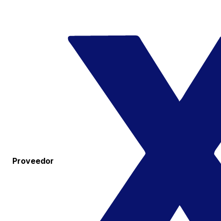
Proveedor