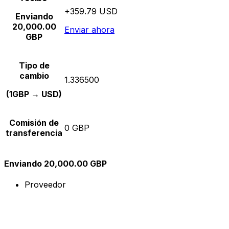
+359.79 USD
Enviando
20,000.00
Enviar ahora
GBP
Tipo de
cambio
1.336500
(1GBP → USD)
Comisión de
0 GBP
transferencia
Enviando 20,000.00 GBP
Proveedor