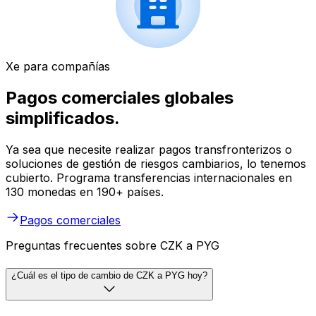
Xe para compañías
Pagos comerciales globales
simplificados.
Ya sea que necesite realizar pagos transfronterizos o
soluciones de gestión de riesgos cambiarios, lo tenemos
cubierto. Programa transferencias internacionales en
130 monedas en 190+ países.
Pagos comerciales
Preguntas frecuentes sobre CZK a PYG
¿Cuál es el tipo de cambio de CZK a PYG hoy?