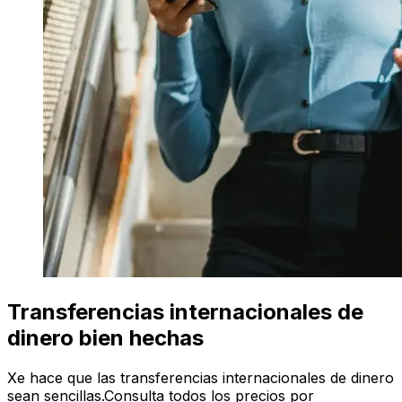
Transferencias internacionales de
dinero bien hechas
Xe hace que las transferencias internacionales de dinero
sean sencillas.Consulta todos los precios por