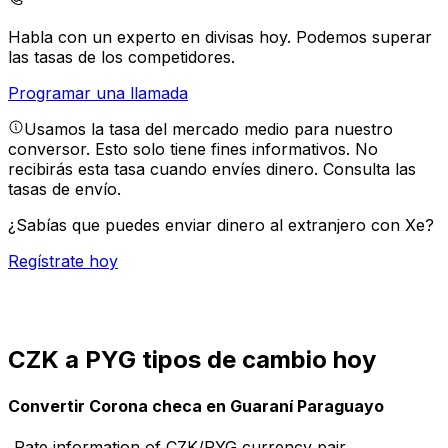
Habla con un experto en divisas hoy.
Podemos superar
las tasas de los competidores.
Programar una llamada
Usamos la tasa del mercado medio para nuestro
conversor. Esto solo tiene fines informativos. No
recibirás esta tasa cuando envíes dinero.
Consulta las
tasas de envío.
¿Sabías que puedes enviar dinero al extranjero con Xe?
Regístrate hoy
CZK a PYG tipos de cambio hoy
Convertir Corona checa en Guaraní Paraguayo
Rate information of CZK/PYG currency pair