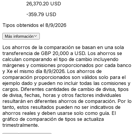
26,370.20 USD
-359.79 USD
Tipos obtenidos el 8/9/2026
Más información
Los ahorros de la comparación se basan en una sola
transferencia de GBP 20,000 a USD. Los ahorros se
calculan comparando el tipo de cambio incluyendo
márgenes y comisiones proporcionados por cada banco
y Xe el mismo día 8/9/2026. Los ahorros de
comparación proporcionados son válidos solo para el
ejemplo dado y pueden no incluir todas las comisiones y
cargos. Diferentes cantidades de cambio de divisa, tipos
de divisa, fechas, horas y otros factores individuales
resultarán en diferentes ahorros de comparación. Por lo
tanto, estos resultados pueden no ser indicativos de
ahorros reales y deben usarse solo como guía. El
gráfico de comparación de tipos se actualiza
trimestralmente.