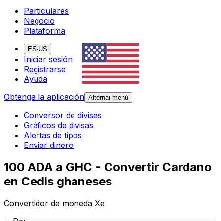
Particulares
Negocio
Plataforma
ES-US
Iniciar sesión
Registrarse
Ayuda
Obtenga la aplicación
Alternar menú
Conversor de divisas
Gráficos de divisas
Alertas de tipos
Enviar dinero
100 ADA a GHC - Convertir Cardano
en Cedis ghaneses
Convertidor de moneda Xe