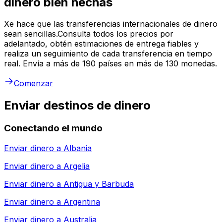
dinero bien hechas
Xe hace que las transferencias internacionales de dinero
sean sencillas.Consulta todos los precios por
adelantado, obtén estimaciones de entrega fiables y
realiza un seguimiento de cada transferencia en tiempo
real. Envía a más de 190 países en más de 130 monedas.
Comenzar
Enviar destinos de dinero
Conectando el mundo
Enviar dinero a
Albania
Enviar dinero a
Argelia
Enviar dinero a
Antigua y Barbuda
Enviar dinero a
Argentina
Enviar dinero a
Australia