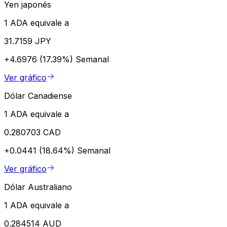
Yen japonés
1 ADA equivale a
31.7159 JPY
+4.6976 (17.39%)
Semanal
Ver gráfico
Dólar Canadiense
1 ADA equivale a
0.280703 CAD
+0.0441 (18.64%)
Semanal
Ver gráfico
Dólar Australiano
1 ADA equivale a
0.284514 AUD