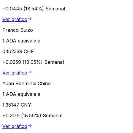
+0.0445 (18.54%)
Semanal
Ver gráfico
Franco Suizo
1 ADA equivale a
0.162339 CHF
+0.0259 (18.95%)
Semanal
Ver gráfico
Yuan Renminbi Chino
1 ADA equivale a
1.35147 CNY
+0.2116 (18.56%)
Semanal
Ver gráfico