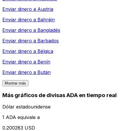
Enviar dinero a
Austria
Enviar dinero a
Bahréin
Enviar dinero a
Bangladés
Enviar dinero a
Barbados
Enviar dinero a
Bélgica
Enviar dinero a
Benín
Enviar dinero a
Bután
Mostrar más
Más gráficos de divisas ADA en tiempo real
Dólar estadounidense
1 ADA equivale a
0.200283 USD