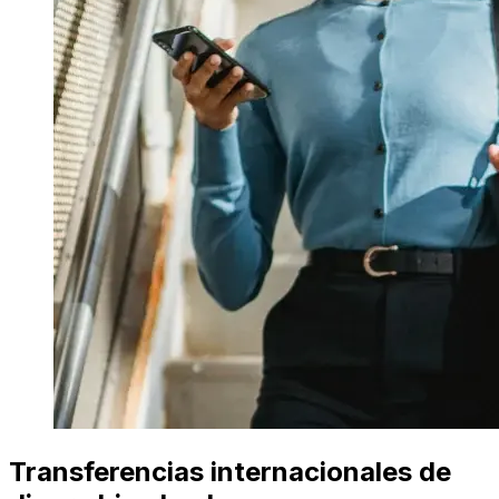
Transferencias internacionales de