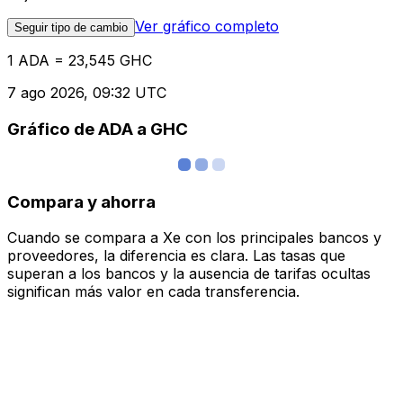
Ver gráfico completo
Seguir tipo de cambio
1 ADA = 23,545 GHC
7 ago 2026, 09:32 UTC
Gráfico de ADA a GHC
Compara y ahorra
Cuando se compara a Xe con los principales bancos y
proveedores, la diferencia es clara. Las tasas que
superan a los bancos y la ausencia de tarifas ocultas
significan más valor en cada transferencia.