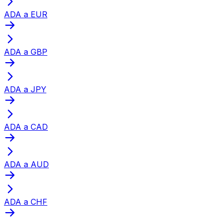
ADA a EUR
ADA a GBP
ADA a JPY
ADA a CAD
ADA a AUD
ADA a CHF