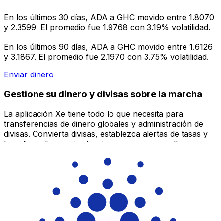
En los últimos 30 días, ADA a GHC movido entre 1.8070
y 2.3599. El promedio fue 1.9768 con 3.19% volatilidad.
En los últimos 90 días, ADA a GHC movido entre 1.6126
y 3.1867. El promedio fue 2.1970 con 3.75% volatilidad.
Enviar dinero
Gestione su dinero y divisas sobre la marcha
La aplicación Xe tiene todo lo que necesita para
transferencias de dinero globales y administración de
divisas. Convierta divisas, establezca alertas de tasas y
transfiera dinero al extranjero sin cargos ocultos.
¡Descárgalo hoy!