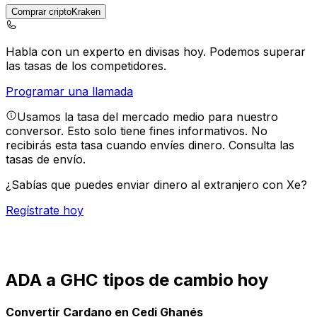
Comprar criptoKraken
Habla con un experto en divisas hoy.
Podemos superar
las tasas de los competidores.
Programar una llamada
Usamos la tasa del mercado medio para nuestro
conversor. Esto solo tiene fines informativos. No
recibirás esta tasa cuando envíes dinero.
Consulta las
tasas de envío.
¿Sabías que puedes enviar dinero al extranjero con Xe?
Regístrate hoy
ADA a GHC tipos de cambio hoy
Convertir Cardano en Cedi Ghanés