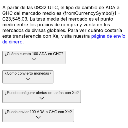
A partir de las 09:32 UTC, el tipo de cambio de ADA a
GHC del mercado medio es {fromCurrencySymbol}1 =
₵23,545.03. La tasa media del mercado es el punto
medio entre los precios de compra y venta en los
mercados de divisas globales. Para ver cuánto costaría
esta transferencia con Xe, visita nuestra
página de envío
de dinero
.
¿Cuánto cuesta 100 ADA en GHC?
¿Cómo convierto monedas?
¿Puedo configurar alertas de tarifas con Xe?
¿Puedo enviar 100 ADA a GHC con Xe?