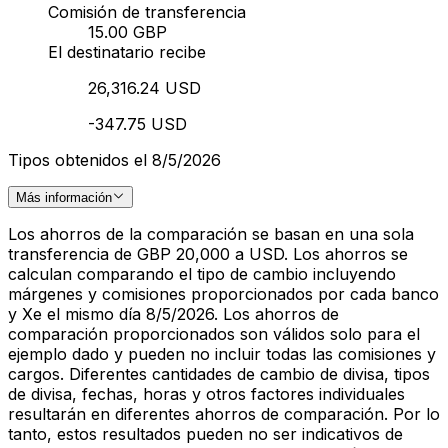
Comisión de transferencia
15.00 GBP
El destinatario recibe
26,316.24 USD
-347.75 USD
Tipos obtenidos el 8/5/2026
Más información
Los ahorros de la comparación se basan en una sola
transferencia de GBP 20,000 a USD. Los ahorros se
calculan comparando el tipo de cambio incluyendo
márgenes y comisiones proporcionados por cada banco
y Xe el mismo día 8/5/2026. Los ahorros de
comparación proporcionados son válidos solo para el
ejemplo dado y pueden no incluir todas las comisiones y
cargos. Diferentes cantidades de cambio de divisa, tipos
de divisa, fechas, horas y otros factores individuales
resultarán en diferentes ahorros de comparación. Por lo
tanto, estos resultados pueden no ser indicativos de