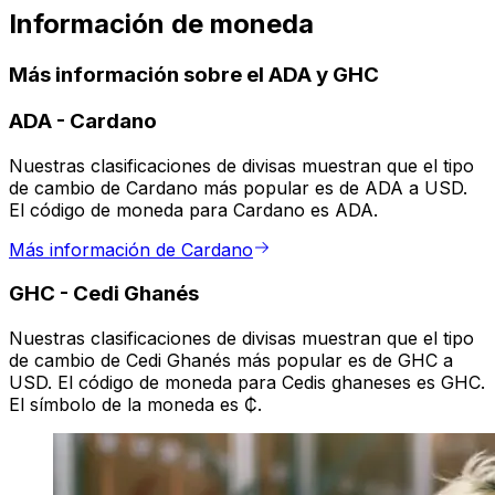
Información de moneda
Más información sobre el ADA y GHC
ADA
-
Cardano
Nuestras clasificaciones de divisas muestran que el tipo
de cambio de Cardano más popular es de ADA a USD.
El código de moneda para Cardano es ADA.
Más información de Cardano
GHC
-
Cedi Ghanés
Nuestras clasificaciones de divisas muestran que el tipo
de cambio de Cedi Ghanés más popular es de GHC a
USD. El código de moneda para Cedis ghaneses es GHC.
El símbolo de la moneda es ₵.