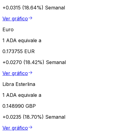
+0.0315 (18.64%)
Semanal
Ver gráfico
Euro
1 ADA equivale a
0.173755 EUR
+0.0270 (18.42%)
Semanal
Ver gráfico
Libra Esterlina
1 ADA equivale a
0.148990 GBP
+0.0235 (18.70%)
Semanal
Ver gráfico