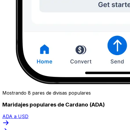
Mostrando 8 pares de divisas populares
Maridajes populares de Cardano (ADA)
ADA a USD