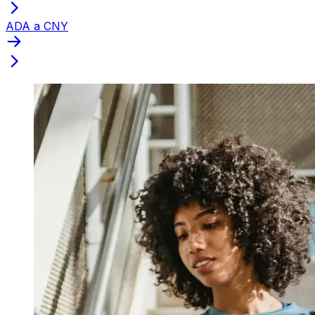
ADA a CNY