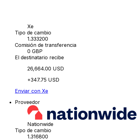
Xe
Tipo de cambio
1.333200
Comisión de transferencia
0 GBP
El destinatario recibe
26,664.00 USD
+347.75 USD
Enviar con Xe
Proveedor
Nationwide
Tipo de cambio
1.316800