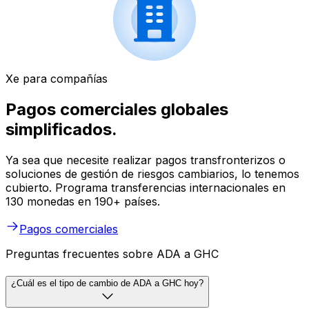
Xe para compañías
Pagos comerciales globales
simplificados.
Ya sea que necesite realizar pagos transfronterizos o
soluciones de gestión de riesgos cambiarios, lo tenemos
cubierto. Programa transferencias internacionales en
130 monedas en 190+ países.
Pagos comerciales
Preguntas frecuentes sobre ADA a GHC
¿Cuál es el tipo de cambio de ADA a GHC hoy?