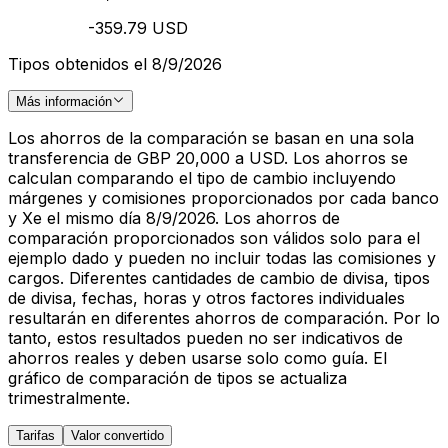
-359.79 USD
Tipos obtenidos el 8/9/2026
Más información
Los ahorros de la comparación se basan en una sola
transferencia de GBP 20,000 a USD. Los ahorros se
calculan comparando el tipo de cambio incluyendo
márgenes y comisiones proporcionados por cada banco
y Xe el mismo día 8/9/2026. Los ahorros de
comparación proporcionados son válidos solo para el
ejemplo dado y pueden no incluir todas las comisiones y
cargos. Diferentes cantidades de cambio de divisa, tipos
de divisa, fechas, horas y otros factores individuales
resultarán en diferentes ahorros de comparación. Por lo
tanto, estos resultados pueden no ser indicativos de
ahorros reales y deben usarse solo como guía. El
gráfico de comparación de tipos se actualiza
trimestralmente.
Tarifas
Valor convertido