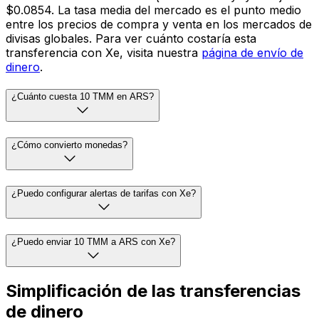
$0.0854. La tasa media del mercado es el punto medio
entre los precios de compra y venta en los mercados de
divisas globales. Para ver cuánto costaría esta
transferencia con Xe, visita nuestra
página de envío de
dinero
.
¿Cuánto cuesta 10 TMM en ARS?
¿Cómo convierto monedas?
¿Puedo configurar alertas de tarifas con Xe?
¿Puedo enviar 10 TMM a ARS con Xe?
Simplificación de las transferencias
de dinero