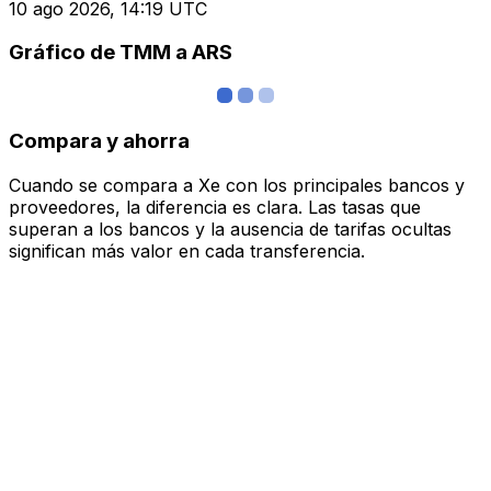
10 ago 2026, 14:19 UTC
Gráfico de TMM a ARS
Compara y ahorra
Cuando se compara a Xe con los principales bancos y
proveedores, la diferencia es clara. Las tasas que
superan a los bancos y la ausencia de tarifas ocultas
significan más valor en cada transferencia.