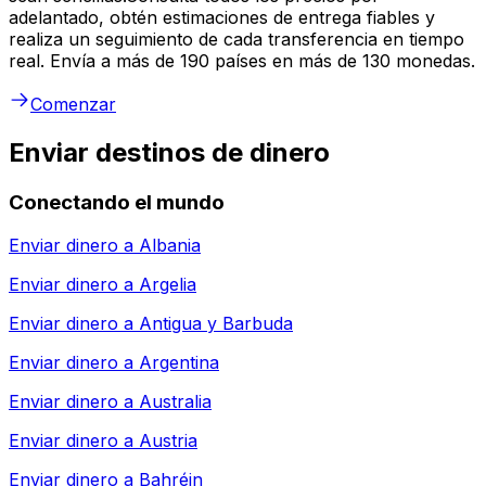
adelantado, obtén estimaciones de entrega fiables y
realiza un seguimiento de cada transferencia en tiempo
real. Envía a más de 190 países en más de 130 monedas.
Comenzar
Enviar destinos de dinero
Conectando el mundo
Enviar dinero a
Albania
Enviar dinero a
Argelia
Enviar dinero a
Antigua y Barbuda
Enviar dinero a
Argentina
Enviar dinero a
Australia
Enviar dinero a
Austria
Enviar dinero a
Bahréin