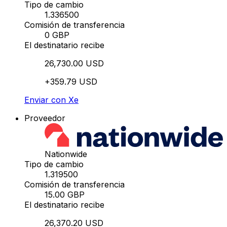
Tipo de cambio
1.336500
Comisión de transferencia
0 GBP
El destinatario recibe
26,730.00 USD
+359.79 USD
Enviar con Xe
Proveedor
Nationwide
Tipo de cambio
1.319500
Comisión de transferencia
15.00 GBP
El destinatario recibe
26,370.20 USD