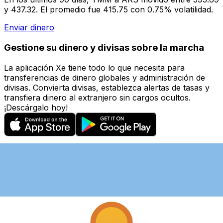
y 437.32. El promedio fue 415.75 con 0.75% volatilidad.
Enviar dinero
Gestione su dinero y divisas sobre la marcha
La aplicación Xe tiene todo lo que necesita para
transferencias de dinero globales y administración de
divisas. Convierta divisas, establezca alertas de tasas y
transfiera dinero al extranjero sin cargos ocultos.
¡Descárgalo hoy!