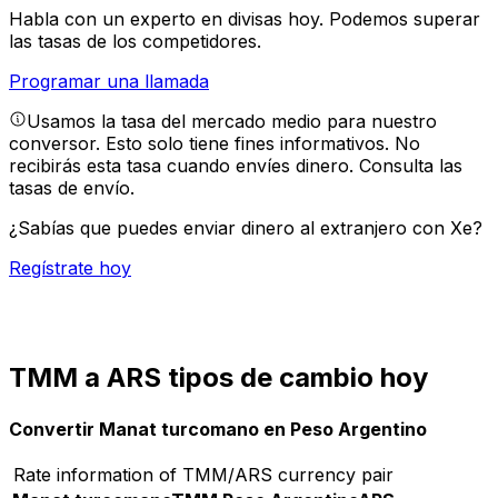
Habla con un experto en divisas hoy.
Podemos superar
las tasas de los competidores.
Programar una llamada
Usamos la tasa del mercado medio para nuestro
conversor. Esto solo tiene fines informativos. No
recibirás esta tasa cuando envíes dinero.
Consulta las
tasas de envío.
¿Sabías que puedes enviar dinero al extranjero con Xe?
Regístrate hoy
TMM a ARS tipos de cambio hoy
Convertir Manat turcomano en Peso Argentino
Rate information of TMM/ARS currency pair