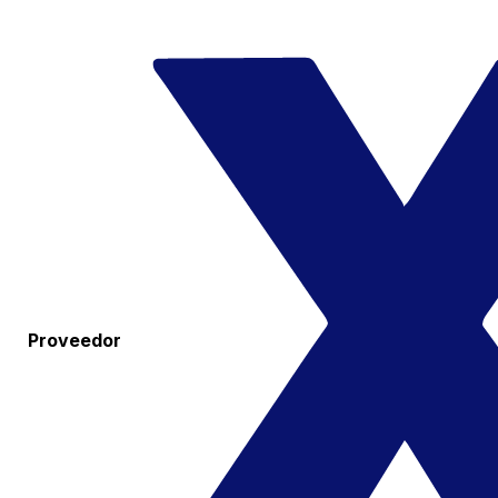
Proveedor