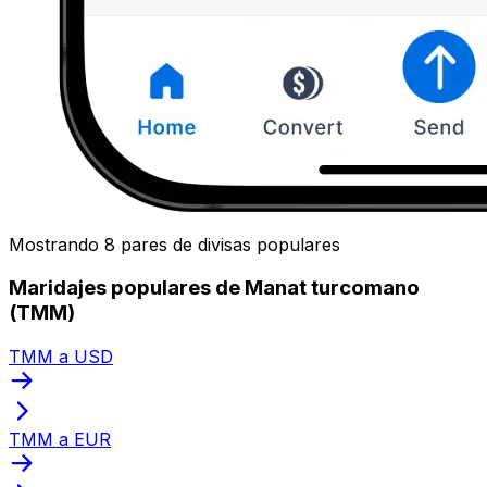
Mostrando 8 pares de divisas populares
Maridajes populares de Manat turcomano
(TMM)
TMM a USD
TMM a EUR