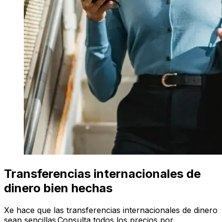
Transferencias internacionales de
dinero bien hechas
Xe hace que las transferencias internacionales de dinero
sean sencillas.Consulta todos los precios por