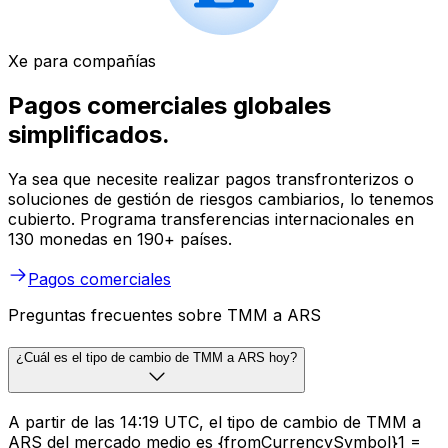
Xe para compañías
Pagos comerciales globales
simplificados.
Ya sea que necesite realizar pagos transfronterizos o
soluciones de gestión de riesgos cambiarios, lo tenemos
cubierto. Programa transferencias internacionales en
130 monedas en 190+ países.
Pagos comerciales
Preguntas frecuentes sobre TMM a ARS
¿Cuál es el tipo de cambio de TMM a ARS hoy?
A partir de las 14:19 UTC, el tipo de cambio de TMM a
ARS del mercado medio es {fromCurrencySymbol}1 =