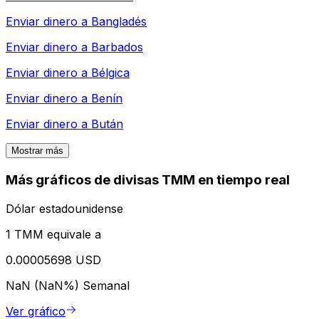
Enviar dinero a
Bangladés
Enviar dinero a
Barbados
Enviar dinero a
Bélgica
Enviar dinero a
Benín
Enviar dinero a
Bután
Mostrar más
Más gráficos de divisas TMM en tiempo real
Dólar estadounidense
1 TMM equivale a
0.00005698 USD
NaN (NaN%)
Semanal
Ver gráfico