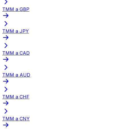
TMM a GBP
TMM a JPY
TMM a CAD
TMM a AUD
TMM a CHF
TMM a CNY