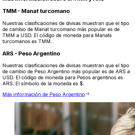
TMM
-
Manat turcomano
Nuestras clasificaciones de divisas muestran que el tipo
de cambio de Manat turcomano más popular es de
TMM a USD. El código de moneda para Manats
turcomanos es TMM.
ARS
-
Peso Argentino
Nuestras clasificaciones de divisas muestran que el tipo
de cambio de Peso Argentino más popular es de ARS a
USD. El código de moneda para Pesos argentinos es
ARS. El símbolo de la moneda es $.
Más información de Peso Argentino