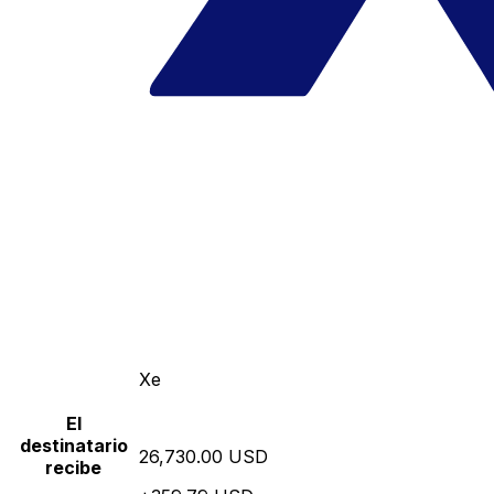
Xe
El
destinatario
26,730.00 USD
recibe