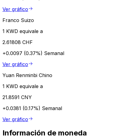
Ver gráfico
Franco Suizo
1 KWD equivale a
2.61808 CHF
+0.0097 (0.37%)
Semanal
Ver gráfico
Yuan Renminbi Chino
1 KWD equivale a
21.8591 CNY
+0.0381 (0.17%)
Semanal
Ver gráfico
Información de moneda