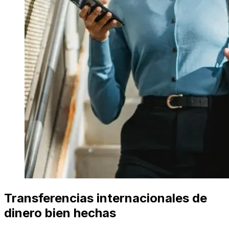
Transferencias internacionales de
dinero bien hechas