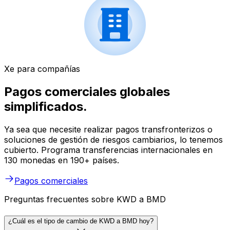
Xe para compañías
Pagos comerciales globales
simplificados.
Ya sea que necesite realizar pagos transfronterizos o
soluciones de gestión de riesgos cambiarios, lo tenemos
cubierto. Programa transferencias internacionales en
130 monedas en 190+ países.
Pagos comerciales
Preguntas frecuentes sobre KWD a BMD
¿Cuál es el tipo de cambio de KWD a BMD hoy?