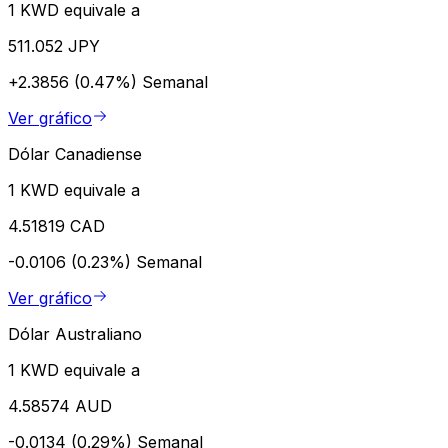
1 KWD equivale a
511.052 JPY
+2.3856 (0.47%)
Semanal
Ver gráfico
Dólar Canadiense
1 KWD equivale a
4.51819 CAD
-0.0106 (0.23%)
Semanal
Ver gráfico
Dólar Australiano
1 KWD equivale a
4.58574 AUD
-0.0134 (0.29%)
Semanal