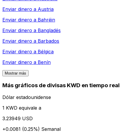
Enviar dinero a
Austria
Enviar dinero a
Bahréin
Enviar dinero a
Bangladés
Enviar dinero a
Barbados
Enviar dinero a
Bélgica
Enviar dinero a
Benín
Mostrar más
Más gráficos de divisas KWD en tiempo real
Dólar estadounidense
1 KWD equivale a
3.23949 USD
+0.0081 (0.25%)
Semanal