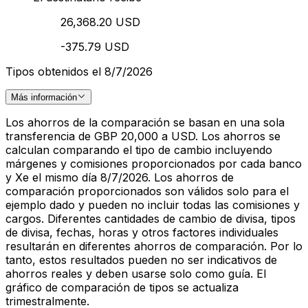
26,368.20 USD
-375.79 USD
Tipos obtenidos el 8/7/2026
Más información
Los ahorros de la comparación se basan en una sola
transferencia de GBP 20,000 a USD. Los ahorros se
calculan comparando el tipo de cambio incluyendo
márgenes y comisiones proporcionados por cada banco
y Xe el mismo día 8/7/2026. Los ahorros de
comparación proporcionados son válidos solo para el
ejemplo dado y pueden no incluir todas las comisiones y
cargos. Diferentes cantidades de cambio de divisa, tipos
de divisa, fechas, horas y otros factores individuales
resultarán en diferentes ahorros de comparación. Por lo
tanto, estos resultados pueden no ser indicativos de
ahorros reales y deben usarse solo como guía. El
gráfico de comparación de tipos se actualiza
trimestralmente.