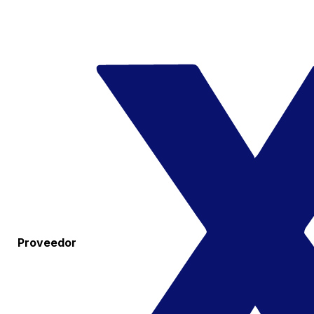
Proveedor