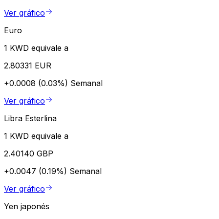
Ver gráfico
Euro
1 KWD equivale a
2.80331 EUR
+0.0008 (0.03%)
Semanal
Ver gráfico
Libra Esterlina
1 KWD equivale a
2.40140 GBP
+0.0047 (0.19%)
Semanal
Ver gráfico
Yen japonés