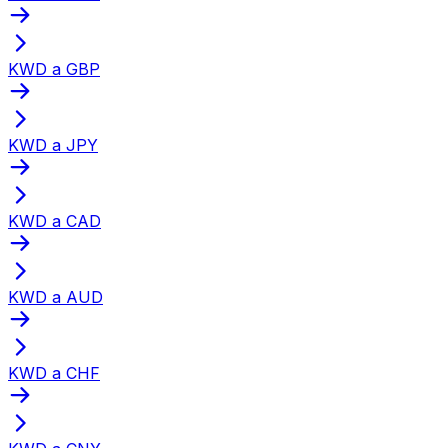
KWD a GBP
KWD a JPY
KWD a CAD
KWD a AUD
KWD a CHF