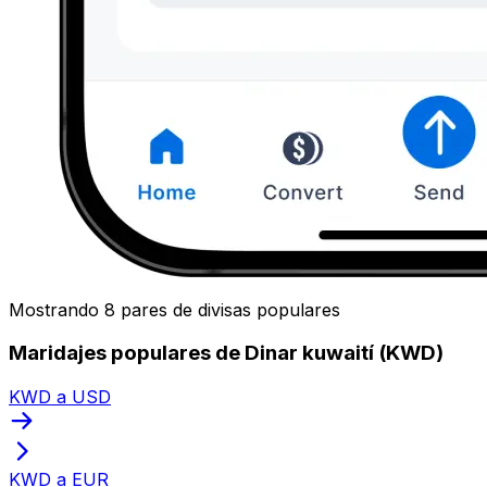
Mostrando 8 pares de divisas populares
Maridajes populares de Dinar kuwaití (KWD)
KWD a USD
KWD a EUR