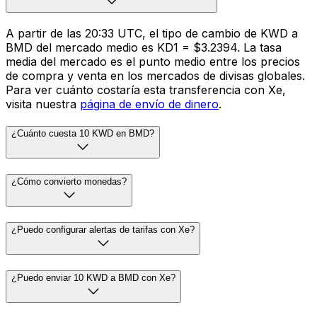
A partir de las 20:33 UTC, el tipo de cambio de KWD a
BMD del mercado medio es KD1 = $3.2394. La tasa
media del mercado es el punto medio entre los precios
de compra y venta en los mercados de divisas globales.
Para ver cuánto costaría esta transferencia con Xe,
visita nuestra
página de envío de dinero
.
¿Cuánto cuesta 10 KWD en BMD?
¿Cómo convierto monedas?
¿Puedo configurar alertas de tarifas con Xe?
¿Puedo enviar 10 KWD a BMD con Xe?