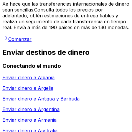
Xe hace que las transferencias internacionales de dinero
sean sencillas.Consulta todos los precios por
adelantado, obtén estimaciones de entrega fiables y
realiza un seguimiento de cada transferencia en tiempo
real. Envía a más de 190 países en más de 130 monedas.
Comenzar
Enviar destinos de dinero
Conectando el mundo
Enviar dinero a
Albania
Enviar dinero a
Argelia
Enviar dinero a
Antigua y Barbuda
Enviar dinero a
Argentina
Enviar dinero a
Armenia
Enviar dinero a
Australia