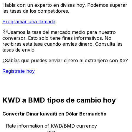
Habla con un experto en divisas hoy.
Podemos superar
las tasas de los competidores.
Programar una llamada
Usamos la tasa del mercado medio para nuestro
conversor. Esto solo tiene fines informativos. No
recibirás esta tasa cuando envíes dinero.
Consulta las
tasas de envío.
¿Sabías que puedes enviar dinero al extranjero con Xe?
Regístrate hoy
KWD a BMD tipos de cambio hoy
Convertir Dinar kuwaití en Dólar Bermudeño
Rate information of KWD/BMD currency
pair