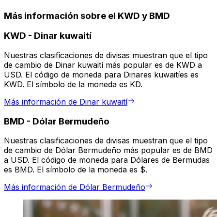
Más información sobre el KWD y BMD
KWD
-
Dinar kuwaití
Nuestras clasificaciones de divisas muestran que el tipo
de cambio de Dinar kuwaití más popular es de KWD a
USD. El código de moneda para Dinares kuwaitíes es
KWD. El símbolo de la moneda es KD.
Más información de Dinar kuwaití
BMD
-
Dólar Bermudeño
Nuestras clasificaciones de divisas muestran que el tipo
de cambio de Dólar Bermudeño más popular es de BMD
a USD. El código de moneda para Dólares de Bermudas
es BMD. El símbolo de la moneda es $.
Más información de Dólar Bermudeño