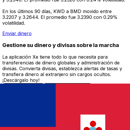
En los últimos 90 días, KWD a BMD movido entre
3.2207 y 3.2644. El promedio fue 3.2390 con 0.29%
volatilidad.
Enviar dinero
Gestione su dinero y divisas sobre la marcha
La aplicación Xe tiene todo lo que necesita para
transferencias de dinero globales y administración de
divisas. Convierta divisas, establezca alertas de tasas y
transfiera dinero al extranjero sin cargos ocultos.
¡Descárgalo hoy!