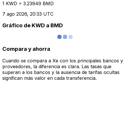
1 KWD = 3.23949 BMD
7 ago 2026, 20:33 UTC
Gráfico de KWD a BMD
Compara y ahorra
Cuando se compara a Xe con los principales bancos y
proveedores, la diferencia es clara. Las tasas que
superan a los bancos y la ausencia de tarifas ocultas
significan más valor en cada transferencia.