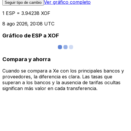
Ver gráfico completo
Seguir tipo de cambio
1 ESP = 3.94238 XOF
8 ago 2026, 20:08 UTC
Gráfico de ESP a XOF
Compara y ahorra
Cuando se compara a Xe con los principales bancos y
proveedores, la diferencia es clara. Las tasas que
superan a los bancos y la ausencia de tarifas ocultas
significan más valor en cada transferencia.