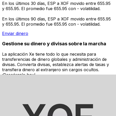
En los últimos 30 días, ESP a XOF movido entre 655.95
y 655.95. El promedio fue 655.95 con - volatilidad.
En los últimos 90 días, ESP a XOF movido entre 655.95
y 655.95. El promedio fue 655.95 con - volatilidad.
Enviar dinero
Gestione su dinero y divisas sobre la marcha
La aplicación Xe tiene todo lo que necesita para
transferencias de dinero globales y administración de
divisas. Convierta divisas, establezca alertas de tasas y
transfiera dinero al extranjero sin cargos ocultos.
¡Descárgalo hoy!