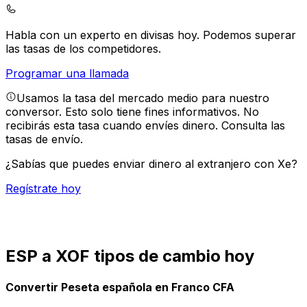
Habla con un experto en divisas hoy.
Podemos superar
las tasas de los competidores.
Programar una llamada
Usamos la tasa del mercado medio para nuestro
conversor. Esto solo tiene fines informativos. No
recibirás esta tasa cuando envíes dinero.
Consulta las
tasas de envío.
¿Sabías que puedes enviar dinero al extranjero con Xe?
Regístrate hoy
ESP a XOF tipos de cambio hoy
Convertir Peseta española en Franco CFA