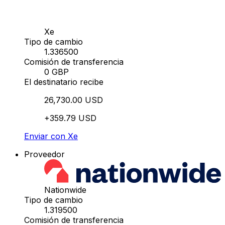
Xe
Tipo de cambio
1.336500
Comisión de transferencia
0 GBP
El destinatario recibe
26,730.00 USD
+359.79 USD
Enviar con Xe
Proveedor
Nationwide
Tipo de cambio
1.319500
Comisión de transferencia