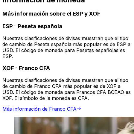
Más información sobre el ESP y XOF
ESP
-
Peseta española
Nuestras clasificaciones de divisas muestran que el tipo
de cambio de Peseta española más popular es de ESP a
USD. El código de moneda para Pesetas españolas es
ESP.
XOF
-
Franco CFA
Nuestras clasificaciones de divisas muestran que el tipo
de cambio de Franco CFA más popular es de XOF a
USD. El código de moneda para Francos CFA BCEAO es
XOF. El símbolo de la moneda es CFA.
Más información de Franco CFA