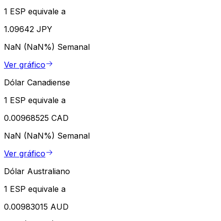
1 ESP equivale a
1.09642 JPY
NaN (NaN%)
Semanal
Ver gráfico
Dólar Canadiense
1 ESP equivale a
0.00968525 CAD
NaN (NaN%)
Semanal
Ver gráfico
Dólar Australiano
1 ESP equivale a
0.00983015 AUD