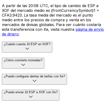
A partir de las 20:08 UTC, el tipo de cambio de ESP a
XOF del mercado medio es {fromCurrencySymbol}1 =
CFA3.9423. La tasa media del mercado es el punto
medio entre los precios de compra y venta en los
mercados de divisas globales. Para ver cuánto costaría
esta transferencia con Xe, visita nuestra
página de envío
de dinero
.
¿Cuánto cuesta 10 ESP en XOF?
¿Cómo convierto monedas?
¿Puedo configurar alertas de tarifas con Xe?
¿Puedo enviar 10 ESP a XOF con Xe?