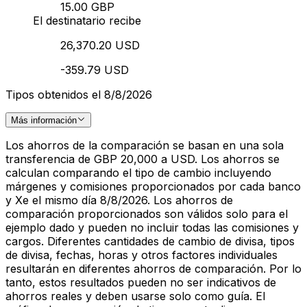
15.00 GBP
El destinatario recibe
26,370.20 USD
-359.79 USD
Tipos obtenidos el 8/8/2026
Más información
Los ahorros de la comparación se basan en una sola
transferencia de GBP 20,000 a USD. Los ahorros se
calculan comparando el tipo de cambio incluyendo
márgenes y comisiones proporcionados por cada banco
y Xe el mismo día 8/8/2026. Los ahorros de
comparación proporcionados son válidos solo para el
ejemplo dado y pueden no incluir todas las comisiones y
cargos. Diferentes cantidades de cambio de divisa, tipos
de divisa, fechas, horas y otros factores individuales
resultarán en diferentes ahorros de comparación. Por lo
tanto, estos resultados pueden no ser indicativos de
ahorros reales y deben usarse solo como guía. El