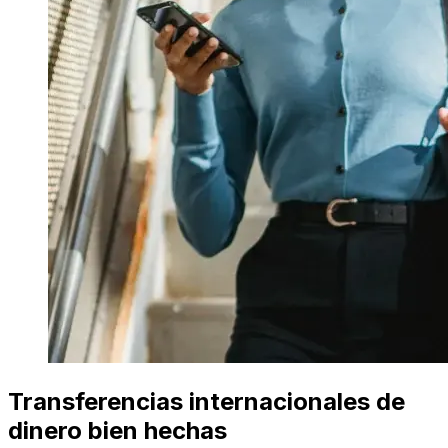
Transferencias internacionales de
dinero bien hechas