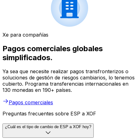
Xe para compañías
Pagos comerciales globales
simplificados.
Ya sea que necesite realizar pagos transfronterizos o
soluciones de gestión de riesgos cambiarios, lo tenemos
cubierto. Programa transferencias internacionales en
130 monedas en 190+ países.
Pagos comerciales
Preguntas frecuentes sobre ESP a XOF
¿Cuál es el tipo de cambio de ESP a XOF hoy?