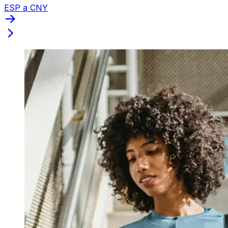
ESP a CNY