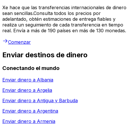
Xe hace que las transferencias internacionales de dinero
sean sencillas.Consulta todos los precios por
adelantado, obtén estimaciones de entrega fiables y
realiza un seguimiento de cada transferencia en tiempo
real. Envía a más de 190 países en más de 130 monedas.
Comenzar
Enviar destinos de dinero
Conectando el mundo
Enviar dinero a
Albania
Enviar dinero a
Argelia
Enviar dinero a
Antigua y Barbuda
Enviar dinero a
Argentina
Enviar dinero a
Armenia