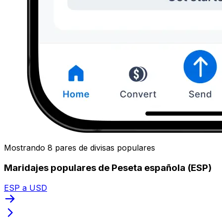
Mostrando 8 pares de divisas populares
Maridajes populares de Peseta española (ESP)
ESP a USD