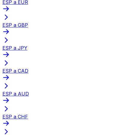
ESP a EUR
ESP a GBP
ESP a JPY
ESP a CAD
ESP a AUD
ESP a CHF