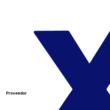
Proveedor