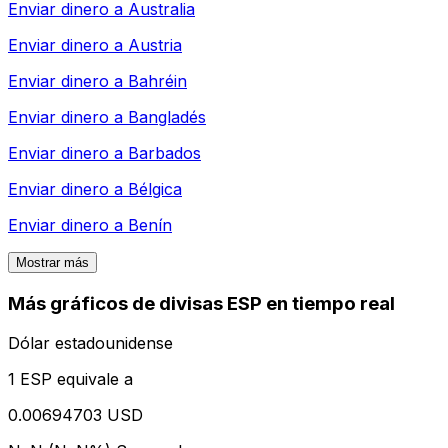
Enviar dinero a
Australia
Enviar dinero a
Austria
Enviar dinero a
Bahréin
Enviar dinero a
Bangladés
Enviar dinero a
Barbados
Enviar dinero a
Bélgica
Enviar dinero a
Benín
Mostrar más
Más gráficos de divisas ESP en tiempo real
Dólar estadounidense
1 ESP equivale a
0.00694703 USD