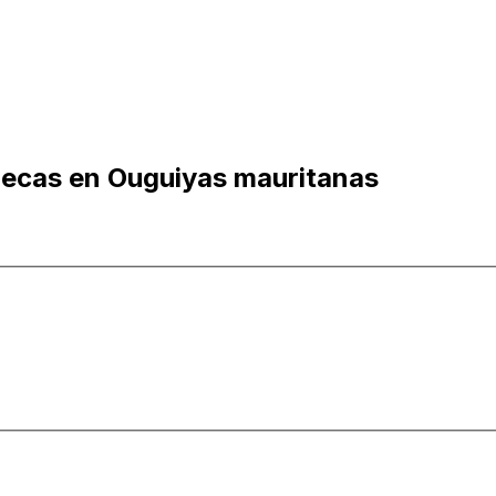
hecas en Ouguiyas mauritanas