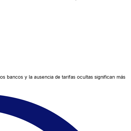
s bancos y la ausencia de tarifas ocultas significan más