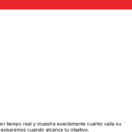
en tiempo real y muestra exactamente cuánto valía su
 avisaremos cuando alcance tu objetivo.