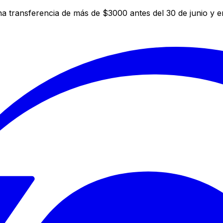
a transferencia de más de $3000 antes del 30 de junio y 