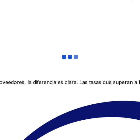
edores, la diferencia es clara. Las tasas que superan a lo