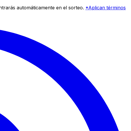
entrarás automáticamente en el sorteo.
*Aplican términos