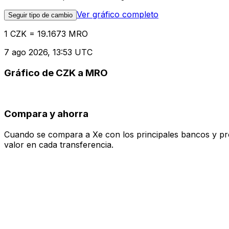
Ver gráfico completo
Seguir tipo de cambio
1 CZK = 19.1673 MRO
7 ago 2026, 13:53 UTC
Gráfico de CZK a MRO
Compara y ahorra
Cuando se compara a Xe con los principales bancos y prove
valor en cada transferencia.