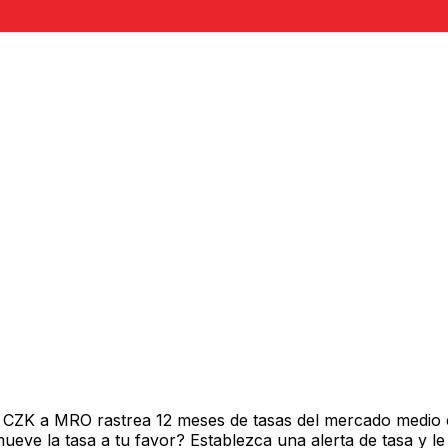
e CZK a MRO rastrea 12 meses de tasas del mercado medio 
ve la tasa a tu favor? Establezca una alerta de tasa y le