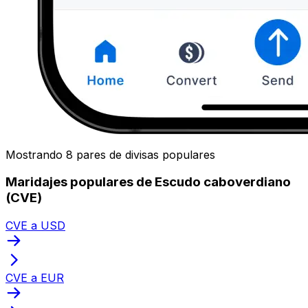
Mostrando 8 pares de divisas populares
Maridajes populares de Escudo caboverdiano
(CVE)
CVE a USD
CVE a EUR