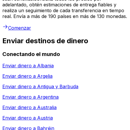
adelantado, obtén estimaciones de entrega fiables y
realiza un seguimiento de cada transferencia en tiempo
real. Envía a más de 190 países en más de 130 monedas.
Comenzar
Enviar destinos de dinero
Conectando el mundo
Enviar dinero a
Albania
Enviar dinero a
Argelia
Enviar dinero a
Antigua y Barbuda
Enviar dinero a
Argentina
Enviar dinero a
Australia
Enviar dinero a
Austria
Enviar dinero a
Bahréin