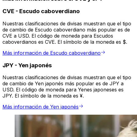
CVE
-
Escudo caboverdiano
Nuestras clasificaciones de divisas muestran que el tipo
de cambio de Escudo caboverdiano más popular es de
CVE a USD. El código de moneda para Escudos
caboverdianos es CVE. El símbolo de la moneda es $.
Más información de Escudo caboverdiano
JPY
-
Yen japonés
Nuestras clasificaciones de divisas muestran que el tipo
de cambio de Yen japonés más popular es de JPY a
USD. El código de moneda para Yenes japoneses es
JPY. El símbolo de la moneda es ¥.
Más información de Yen japonés