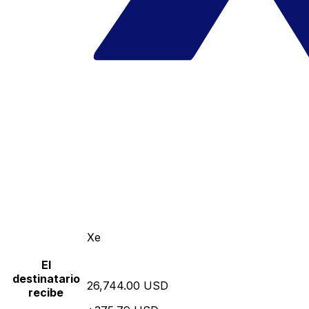
Xe
El
destinatario
26,744.00 USD
recibe