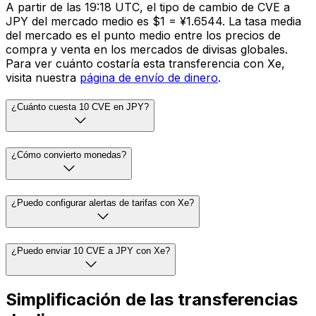
A partir de las 19:18 UTC, el tipo de cambio de CVE a
JPY del mercado medio es $1 = ¥1.6544. La tasa media
del mercado es el punto medio entre los precios de
compra y venta en los mercados de divisas globales.
Para ver cuánto costaría esta transferencia con Xe,
visita nuestra
página de envío de dinero
.
¿Cuánto cuesta 10 CVE en JPY?
¿Cómo convierto monedas?
¿Puedo configurar alertas de tarifas con Xe?
¿Puedo enviar 10 CVE a JPY con Xe?
Simplificación de las transferencias