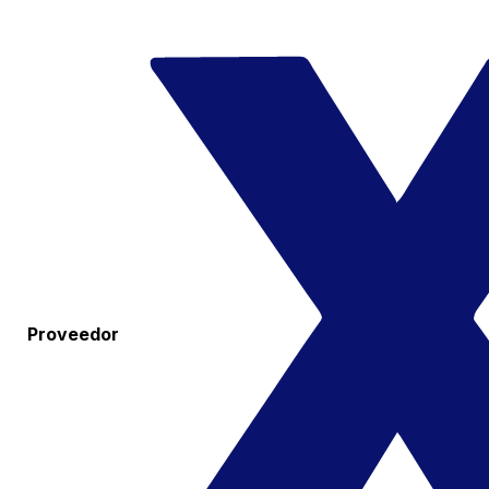
Proveedor