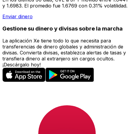
y 1.6983. El promedio fue 1.6769 con 0.31% volatilidad.
Enviar dinero
Gestione su dinero y divisas sobre la marcha
La aplicación Xe tiene todo lo que necesita para
transferencias de dinero globales y administración de
divisas. Convierta divisas, establezca alertas de tasas y
transfiera dinero al extranjero sin cargos ocultos.
¡Descárgalo hoy!