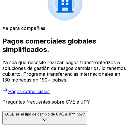
Xe para compañías
Pagos comerciales globales
simplificados.
Ya sea que necesite realizar pagos transfronterizos o
soluciones de gestión de riesgos cambiarios, lo tenemos
cubierto. Programa transferencias internacionales en
130 monedas en 190+ países.
Pagos comerciales
Preguntas frecuentes sobre CVE a JPY
¿Cuál es el tipo de cambio de CVE a JPY hoy?