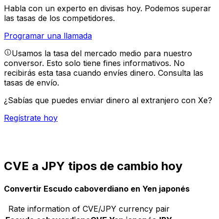
Habla con un experto en divisas hoy.
Podemos superar
las tasas de los competidores.
Programar una llamada
Usamos la tasa del mercado medio para nuestro
conversor. Esto solo tiene fines informativos. No
recibirás esta tasa cuando envíes dinero.
Consulta las
tasas de envío.
¿Sabías que puedes enviar dinero al extranjero con Xe?
Regístrate hoy
CVE a JPY tipos de cambio hoy
Convertir Escudo caboverdiano en Yen japonés
Rate information of CVE/JPY currency pair