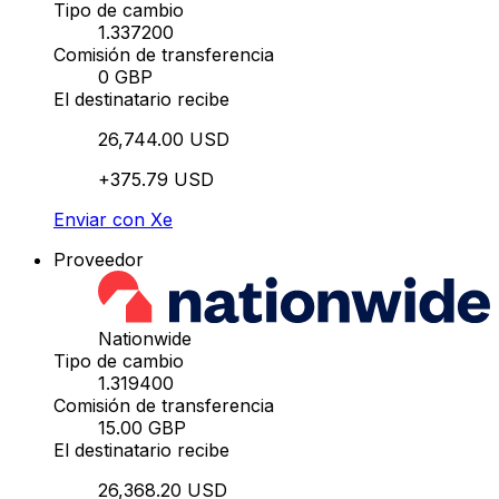
Tipo de cambio
1.337200
Comisión de transferencia
0 GBP
El destinatario recibe
26,744.00 USD
+375.79 USD
Enviar con Xe
Proveedor
Nationwide
Tipo de cambio
1.319400
Comisión de transferencia
15.00 GBP
El destinatario recibe
26,368.20 USD