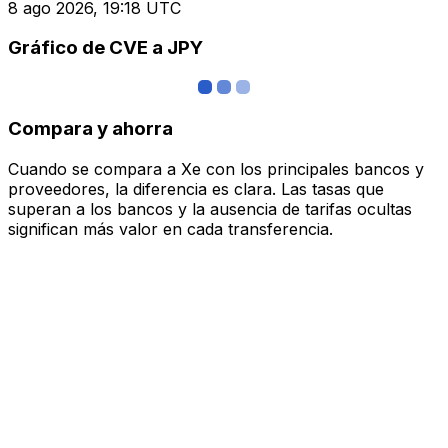
8 ago 2026, 19:18 UTC
Gráfico de CVE a JPY
Compara y ahorra
Cuando se compara a Xe con los principales bancos y
proveedores, la diferencia es clara. Las tasas que
superan a los bancos y la ausencia de tarifas ocultas
significan más valor en cada transferencia.