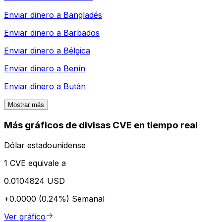
Enviar dinero a
Bangladés
Enviar dinero a
Barbados
Enviar dinero a
Bélgica
Enviar dinero a
Benín
Enviar dinero a
Bután
Mostrar más
Más gráficos de divisas CVE en tiempo real
Dólar estadounidense
1 CVE equivale a
0.0104824 USD
+0.0000 (0.24%)
Semanal
Ver gráfico