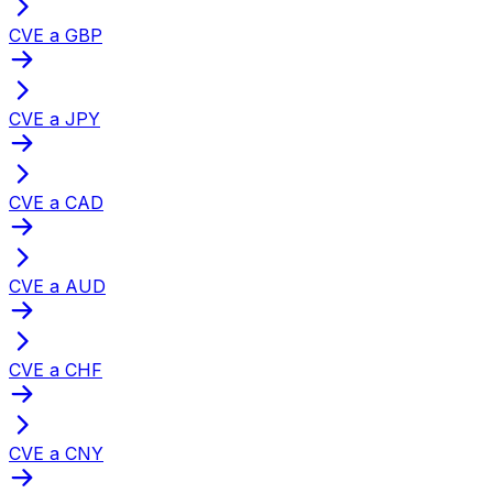
CVE a GBP
CVE a JPY
CVE a CAD
CVE a AUD
CVE a CHF
CVE a CNY