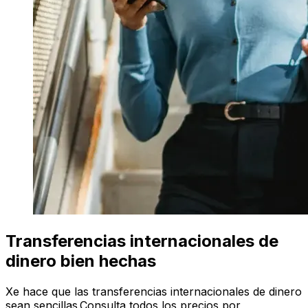
Transferencias internacionales de
dinero bien hechas
Xe hace que las transferencias internacionales de dinero
sean sencillas.Consulta todos los precios por