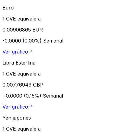
Euro
1 CVE equivale a
0.00906865 EUR
-0.0000 (0.00%)
Semanal
Ver gráfico
Libra Esterlina
1 CVE equivale a
0.00776949 GBP
+0.0000 (0.15%)
Semanal
Ver gráfico
Yen japonés
1 CVE equivale a