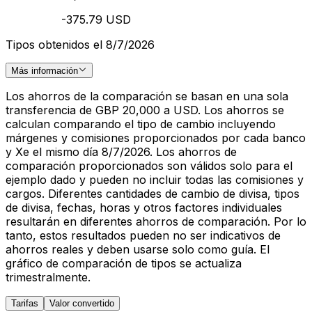
-375.79 USD
Tipos obtenidos el 8/7/2026
Más información
Los ahorros de la comparación se basan en una sola
transferencia de GBP 20,000 a USD. Los ahorros se
calculan comparando el tipo de cambio incluyendo
márgenes y comisiones proporcionados por cada banco
y Xe el mismo día 8/7/2026. Los ahorros de
comparación proporcionados son válidos solo para el
ejemplo dado y pueden no incluir todas las comisiones y
cargos. Diferentes cantidades de cambio de divisa, tipos
de divisa, fechas, horas y otros factores individuales
resultarán en diferentes ahorros de comparación. Por lo
tanto, estos resultados pueden no ser indicativos de
ahorros reales y deben usarse solo como guía. El
gráfico de comparación de tipos se actualiza
trimestralmente.
Tarifas
Valor convertido