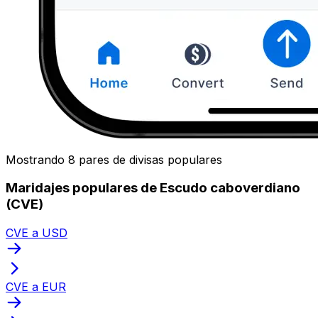
Mostrando 8 pares de divisas populares
Maridajes populares de Escudo caboverdiano
(CVE)
CVE a USD
CVE a EUR