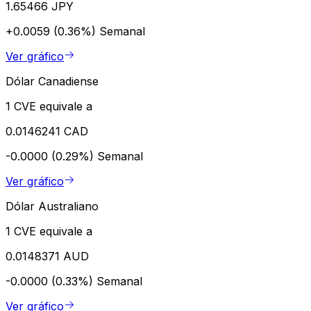
1.65466 JPY
+0.0059 (0.36%)
Semanal
Ver gráfico
Dólar Canadiense
1 CVE equivale a
0.0146241 CAD
-0.0000 (0.29%)
Semanal
Ver gráfico
Dólar Australiano
1 CVE equivale a
0.0148371 AUD
-0.0000 (0.33%)
Semanal
Ver gráfico