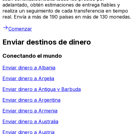
adelantado, obtén estimaciones de entrega fiables y
realiza un seguimiento de cada transferencia en tiempo
real. Envía a más de 190 países en más de 130 monedas.
Comenzar
Enviar destinos de dinero
Conectando el mundo
Enviar dinero a
Albania
Enviar dinero a
Argelia
Enviar dinero a
Antigua y Barbuda
Enviar dinero a
Argentina
Enviar dinero a
Armenia
Enviar dinero a
Australia
Enviar dinero a
Austria