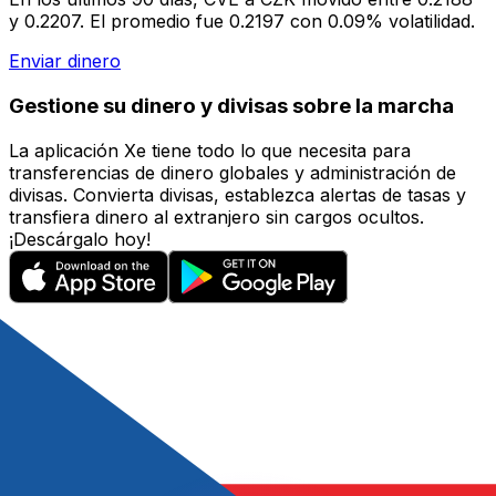
y 0.2207. El promedio fue 0.2197 con 0.09% volatilidad.
Enviar dinero
Gestione su dinero y divisas sobre la marcha
La aplicación Xe tiene todo lo que necesita para
transferencias de dinero globales y administración de
divisas. Convierta divisas, establezca alertas de tasas y
transfiera dinero al extranjero sin cargos ocultos.
¡Descárgalo hoy!