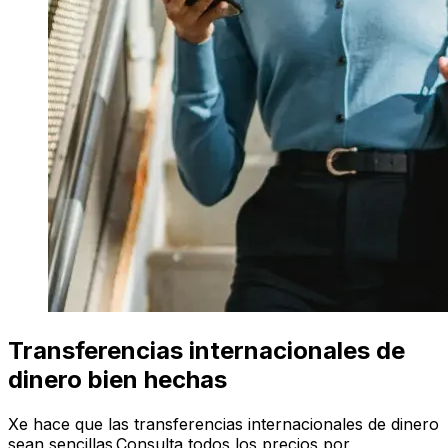
Transferencias internacionales de
dinero bien hechas
Xe hace que las transferencias internacionales de dinero
sean sencillas.Consulta todos los precios por