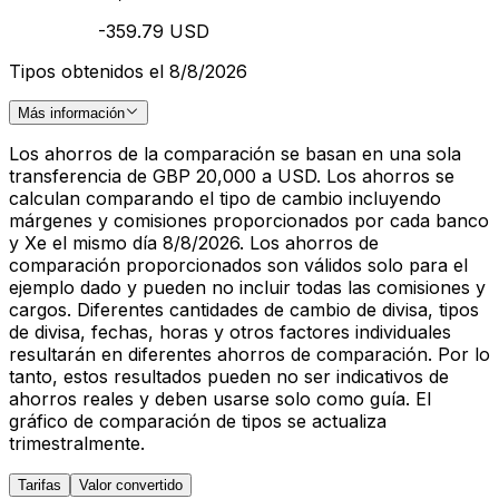
-359.79 USD
Tipos obtenidos el 8/8/2026
Más información
Los ahorros de la comparación se basan en una sola
transferencia de GBP 20,000 a USD. Los ahorros se
calculan comparando el tipo de cambio incluyendo
márgenes y comisiones proporcionados por cada banco
y Xe el mismo día 8/8/2026. Los ahorros de
comparación proporcionados son válidos solo para el
ejemplo dado y pueden no incluir todas las comisiones y
cargos. Diferentes cantidades de cambio de divisa, tipos
de divisa, fechas, horas y otros factores individuales
resultarán en diferentes ahorros de comparación. Por lo
tanto, estos resultados pueden no ser indicativos de
ahorros reales y deben usarse solo como guía. El
gráfico de comparación de tipos se actualiza
trimestralmente.
Tarifas
Valor convertido