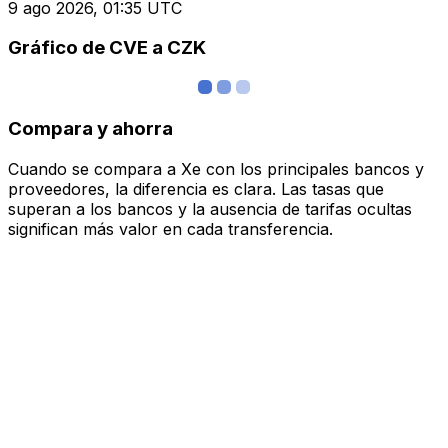
9 ago 2026, 01:35 UTC
Gráfico de CVE a CZK
Compara y ahorra
Cuando se compara a Xe con los principales bancos y
proveedores, la diferencia es clara. Las tasas que
superan a los bancos y la ausencia de tarifas ocultas
significan más valor en cada transferencia.