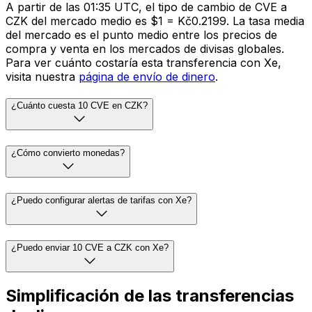
A partir de las 01:35 UTC, el tipo de cambio de CVE a
CZK del mercado medio es $1 = Kč0.2199. La tasa media
del mercado es el punto medio entre los precios de
compra y venta en los mercados de divisas globales.
Para ver cuánto costaría esta transferencia con Xe,
visita nuestra
página de envío de dinero
.
¿Cuánto cuesta 10 CVE en CZK?
¿Cómo convierto monedas?
¿Puedo configurar alertas de tarifas con Xe?
¿Puedo enviar 10 CVE a CZK con Xe?
Simplificación de las transferencias