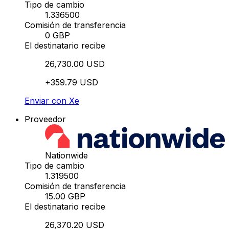
Tipo de cambio
1.336500
Comisión de transferencia
0 GBP
El destinatario recibe
26,730.00 USD
+359.79 USD
Enviar con Xe
Proveedor
Nationwide
Tipo de cambio
1.319500
Comisión de transferencia
15.00 GBP
El destinatario recibe
26,370.20 USD