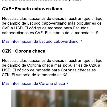
CVE
-
Escudo caboverdiano
Nuestras clasificaciones de divisas muestran que el tipo
de cambio de Escudo caboverdiano más popular es de
CVE a USD. El código de moneda para Escudos
caboverdianos es CVE. El símbolo de la moneda es $.
Más información de Escudo caboverdiano
CZK
-
Corona checa
Nuestras clasificaciones de divisas muestran que el tipo
de cambio de Corona checa más popular es de CZK a
USD. El código de moneda para Coronas checas es
CZK. El símbolo de la moneda es Kč.
Más información de Corona checa