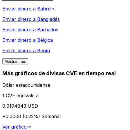
Enviar dinero a
Bahréin
Enviar dinero a
Bangladés
Enviar dinero a
Barbados
Enviar dinero a
Bélgica
Enviar dinero a
Benín
Mostrar más
Más gráficos de divisas CVE en tiempo real
Dólar estadounidense
1 CVE equivale a
0.0104843 USD
+0.0000 (0.22%)
Semanal
Ver gráfico