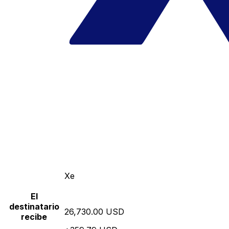
Xe
El
destinatario
26,730.00 USD
recibe