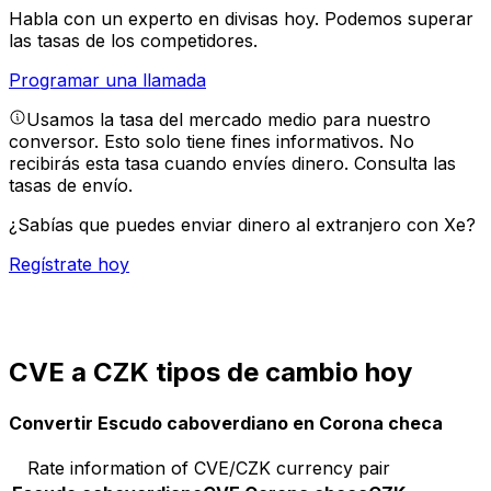
Habla con un experto en divisas hoy.
Podemos superar
las tasas de los competidores.
Programar una llamada
Usamos la tasa del mercado medio para nuestro
conversor. Esto solo tiene fines informativos. No
recibirás esta tasa cuando envíes dinero.
Consulta las
tasas de envío.
¿Sabías que puedes enviar dinero al extranjero con Xe?
Regístrate hoy
CVE a CZK tipos de cambio hoy
Convertir Escudo caboverdiano en Corona checa
Rate information of CVE/CZK currency pair