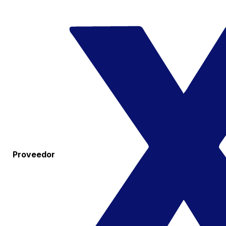
Proveedor