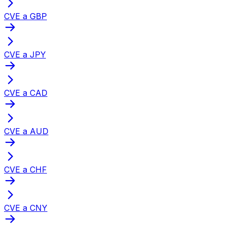
CVE a GBP
CVE a JPY
CVE a CAD
CVE a AUD
CVE a CHF
CVE a CNY