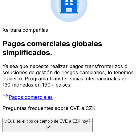
Xe para compañías
Pagos comerciales globales
simplificados.
Ya sea que necesite realizar pagos transfronterizos o
soluciones de gestión de riesgos cambiarios, lo tenemos
cubierto. Programa transferencias internacionales en
130 monedas en 190+ países.
Pagos comerciales
Preguntas frecuentes sobre CVE a CZK
¿Cuál es el tipo de cambio de CVE a CZK hoy?