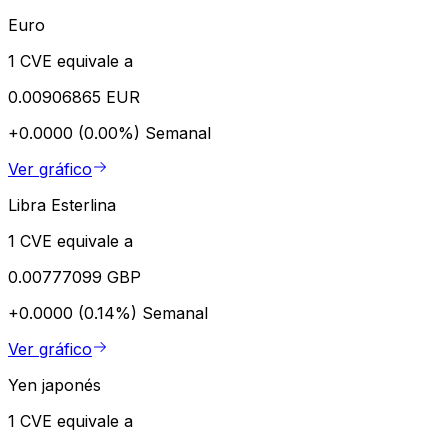
Euro
1 CVE equivale a
0.00906865 EUR
+0.0000 (0.00%)
Semanal
Ver gráfico
Libra Esterlina
1 CVE equivale a
0.00777099 GBP
+0.0000 (0.14%)
Semanal
Ver gráfico
Yen japonés
1 CVE equivale a