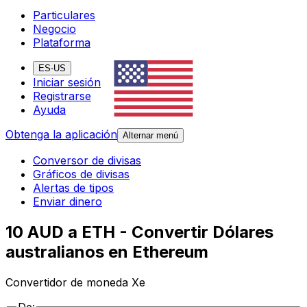
Particulares
Negocio
Plataforma
ES-US
Iniciar sesión
Registrarse
Ayuda
Obtenga la aplicación
Alternar menú
Conversor de divisas
Gráficos de divisas
Alertas de tipos
Enviar dinero
10 AUD a ETH - Convertir Dólares
australianos en Ethereum
Convertidor de moneda Xe