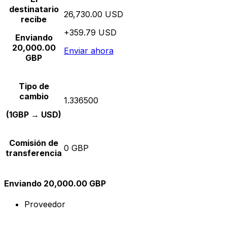
destinatario
26,730.00 USD
recibe
+359.79 USD
Enviando
20,000.00
Enviar ahora
GBP
Tipo de
cambio
1.336500
(1GBP → USD)
Comisión de
0 GBP
transferencia
Enviando 20,000.00 GBP
Proveedor