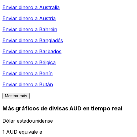
Enviar dinero a
Australia
Enviar dinero a
Austria
Enviar dinero a
Bahréin
Enviar dinero a
Bangladés
Enviar dinero a
Barbados
Enviar dinero a
Bélgica
Enviar dinero a
Benín
Enviar dinero a
Bután
Mostrar más
Más gráficos de divisas AUD en tiempo real
Dólar estadounidense
1 AUD equivale a