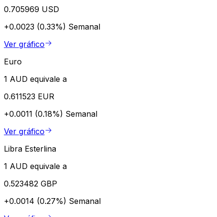
0.705969 USD
+0.0023 (0.33%)
Semanal
Ver gráfico
Euro
1 AUD equivale a
0.611523 EUR
+0.0011 (0.18%)
Semanal
Ver gráfico
Libra Esterlina
1 AUD equivale a
0.523482 GBP
+0.0014 (0.27%)
Semanal