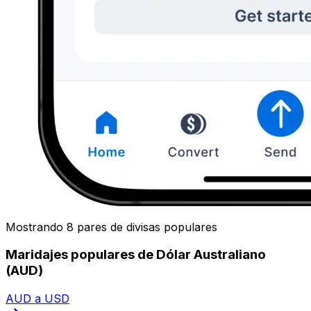
Mostrando 8 pares de divisas populares
Maridajes populares de Dólar Australiano
(AUD)
AUD a USD