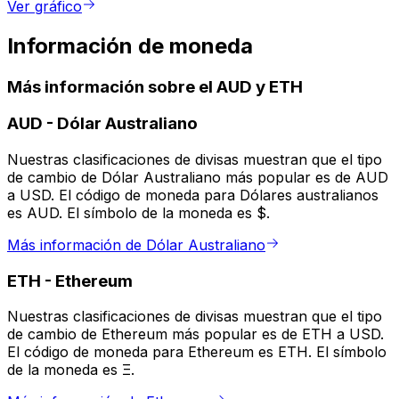
Ver gráfico
Información de moneda
Más información sobre el AUD y ETH
AUD
-
Dólar Australiano
Nuestras clasificaciones de divisas muestran que el tipo
de cambio de Dólar Australiano más popular es de AUD
a USD. El código de moneda para Dólares australianos
es AUD. El símbolo de la moneda es $.
Más información de Dólar Australiano
ETH
-
Ethereum
Nuestras clasificaciones de divisas muestran que el tipo
de cambio de Ethereum más popular es de ETH a USD.
El código de moneda para Ethereum es ETH. El símbolo
de la moneda es Ξ.