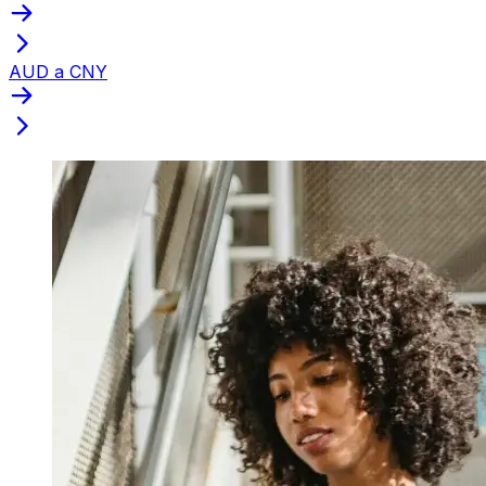
AUD a CNY