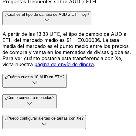
Preguntas frecuentes sobre AUD a ETH
¿Cuál es el tipo de cambio de AUD a ETH hoy?
A partir de las 13:33 UTC, el tipo de cambio de AUD a
ETH del mercado medio es $1 = Ξ0.00036. La tasa
media del mercado es el punto medio entre los precios
de compra y venta en los mercados de divisas globales.
Para ver cuánto costaría esta transferencia con Xe,
visita nuestra
página de envío de dinero
.
¿Cuánto cuesta 10 AUD en ETH?
¿Cómo convierto monedas?
¿Puedo configurar alertas de tarifas con Xe?