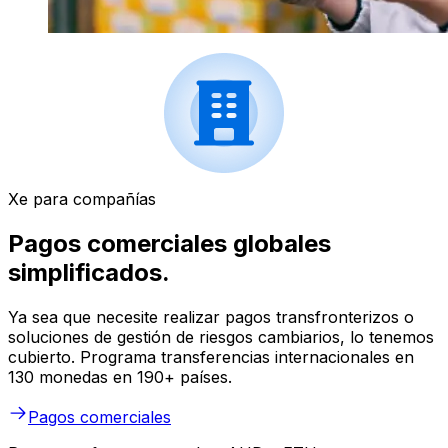
Xe para compañías
Pagos comerciales globales
simplificados.
Ya sea que necesite realizar pagos transfronterizos o
soluciones de gestión de riesgos cambiarios, lo tenemos
cubierto. Programa transferencias internacionales en
130 monedas en 190+ países.
Pagos comerciales