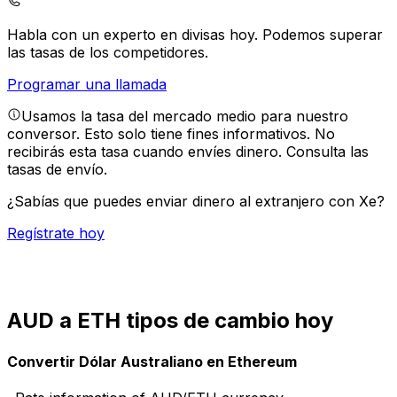
Habla con un experto en divisas hoy.
Podemos superar
las tasas de los competidores.
Programar una llamada
Usamos la tasa del mercado medio para nuestro
conversor. Esto solo tiene fines informativos. No
recibirás esta tasa cuando envíes dinero.
Consulta las
tasas de envío.
¿Sabías que puedes enviar dinero al extranjero con Xe?
Regístrate hoy
AUD a ETH tipos de cambio hoy
Convertir Dólar Australiano en Ethereum