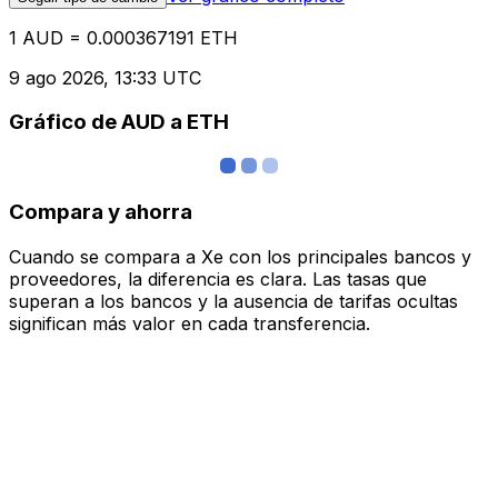
1 AUD = 0.000367191 ETH
9 ago 2026, 13:33 UTC
Gráfico de AUD a ETH
Compara y ahorra
Cuando se compara a Xe con los principales bancos y
proveedores, la diferencia es clara. Las tasas que
superan a los bancos y la ausencia de tarifas ocultas
significan más valor en cada transferencia.