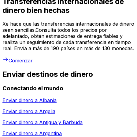
Transferencias internacionales de
dinero bien hechas
Xe hace que las transferencias internacionales de dinero
sean sencillas.Consulta todos los precios por
adelantado, obtén estimaciones de entrega fiables y
realiza un seguimiento de cada transferencia en tiempo
real. Envía a más de 190 países en más de 130 monedas.
Comenzar
Enviar destinos de dinero
Conectando el mundo
Enviar dinero a
Albania
Enviar dinero a
Argelia
Enviar dinero a
Antigua y Barbuda
Enviar dinero a
Argentina