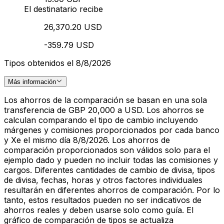
El destinatario recibe
26,370.20 USD
-359.79 USD
Tipos obtenidos el 8/8/2026
Más información
Los ahorros de la comparación se basan en una sola
transferencia de GBP 20,000 a USD. Los ahorros se
calculan comparando el tipo de cambio incluyendo
márgenes y comisiones proporcionados por cada banco
y Xe el mismo día 8/8/2026. Los ahorros de
comparación proporcionados son válidos solo para el
ejemplo dado y pueden no incluir todas las comisiones y
cargos. Diferentes cantidades de cambio de divisa, tipos
de divisa, fechas, horas y otros factores individuales
resultarán en diferentes ahorros de comparación. Por lo
tanto, estos resultados pueden no ser indicativos de
ahorros reales y deben usarse solo como guía. El
gráfico de comparación de tipos se actualiza