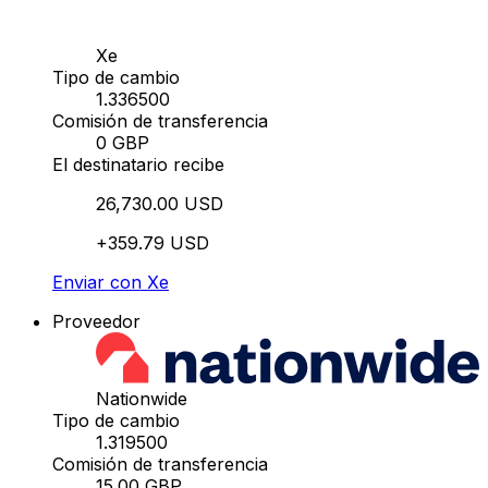
Xe
Tipo de cambio
1.336500
Comisión de transferencia
0 GBP
El destinatario recibe
26,730.00 USD
+359.79 USD
Enviar con Xe
Proveedor
Nationwide
Tipo de cambio
1.319500
Comisión de transferencia
15.00 GBP