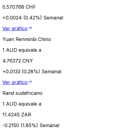
0.570768 CHF
+0.0024 (0.42%)
Semanal
Ver gráfico
Yuan Renminbi Chino
1 AUD equivale a
4.76372 CNY
+0.0133 (0.28%)
Semanal
Ver gráfico
Rand sudafricano
1 AUD equivale a
11.4245 ZAR
-0.2150 (1.85%)
Semanal