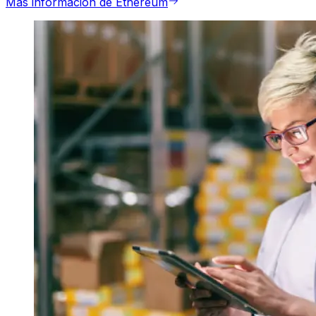
Más información de Ethereum