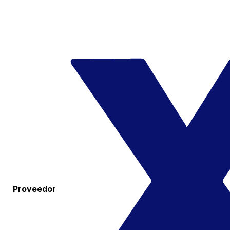
Proveedor