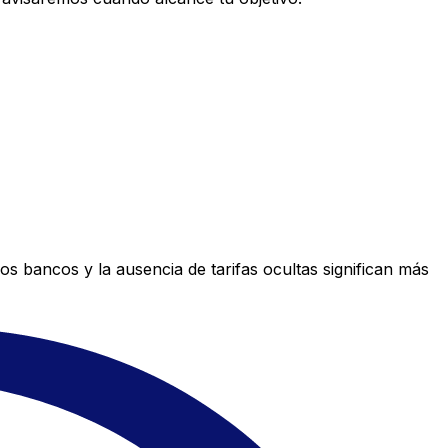
s bancos y la ausencia de tarifas ocultas significan más