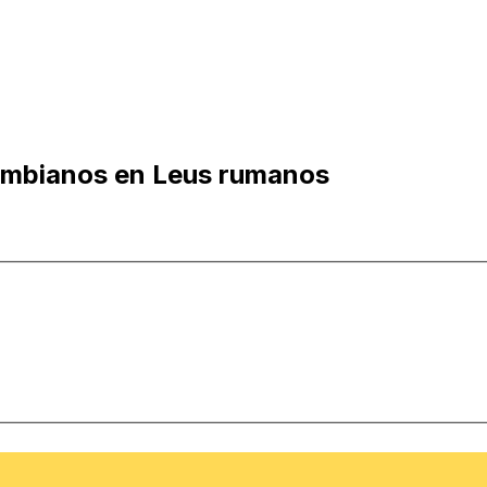
ambianos en Leus rumanos