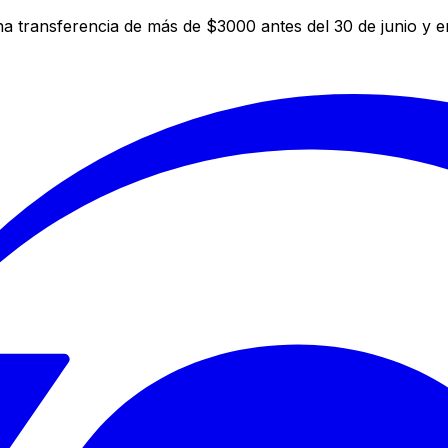
a transferencia de más de $3000 antes del 30 de junio y 