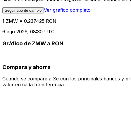
Ver gráfico completo
Seguir tipo de cambio
1 ZMW = 0.237425 RON
6 ago 2026, 08:30 UTC
Gráfico de ZMW a RON
Compara y ahorra
Cuando se compara a Xe con los principales bancos y prove
valor en cada transferencia.