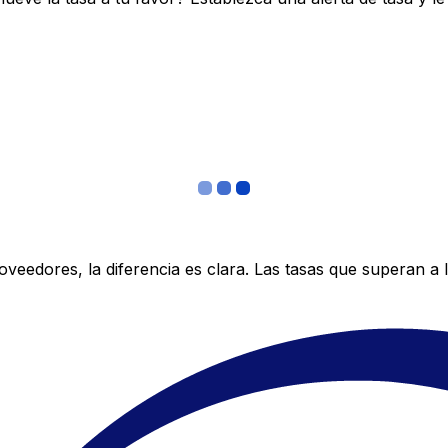
edores, la diferencia es clara. Las tasas que superan a lo