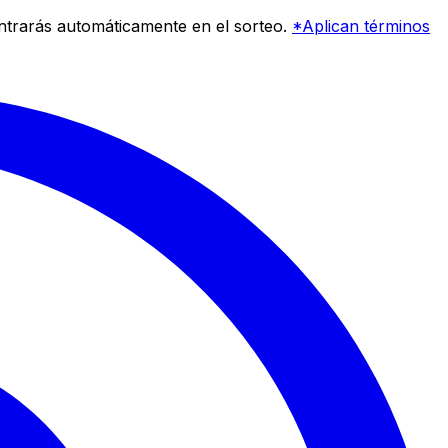
entrarás automáticamente en el sorteo.
*Aplican términos