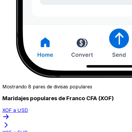
Mostrando 8 pares de divisas populares
Maridajes populares de Franco CFA (XOF)
XOF a USD