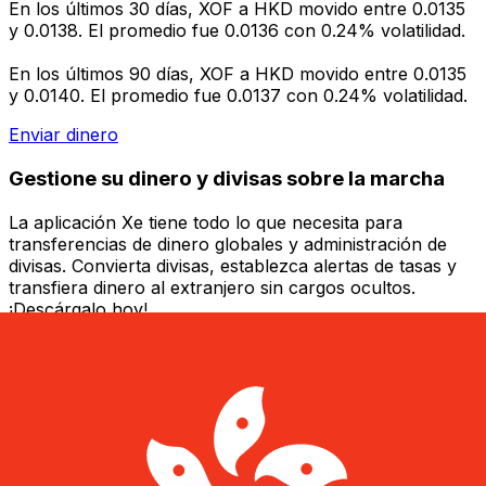
En los últimos 30 días, XOF a HKD movido entre 0.0135
y 0.0138. El promedio fue 0.0136 con 0.24% volatilidad.
En los últimos 90 días, XOF a HKD movido entre 0.0135
y 0.0140. El promedio fue 0.0137 con 0.24% volatilidad.
Enviar dinero
Gestione su dinero y divisas sobre la marcha
La aplicación Xe tiene todo lo que necesita para
transferencias de dinero globales y administración de
divisas. Convierta divisas, establezca alertas de tasas y
transfiera dinero al extranjero sin cargos ocultos.
¡Descárgalo hoy!