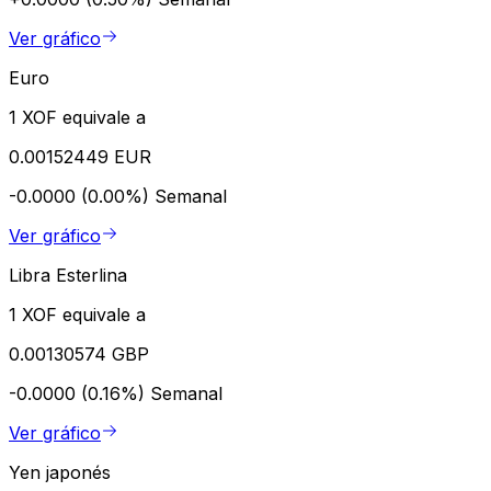
Ver gráfico
Euro
1 XOF equivale a
0.00152449 EUR
-0.0000 (0.00%)
Semanal
Ver gráfico
Libra Esterlina
1 XOF equivale a
0.00130574 GBP
-0.0000 (0.16%)
Semanal
Ver gráfico
Yen japonés