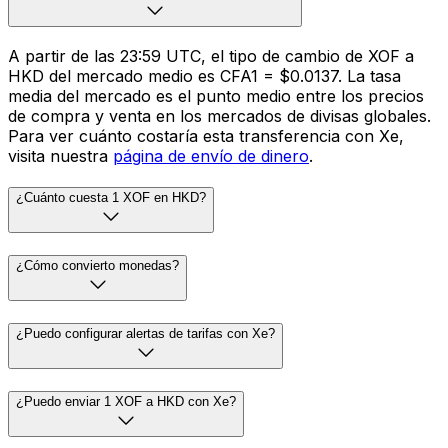
A partir de las 23:59 UTC, el tipo de cambio de XOF a
HKD del mercado medio es CFA1 = $0.0137. La tasa
media del mercado es el punto medio entre los precios
de compra y venta en los mercados de divisas globales.
Para ver cuánto costaría esta transferencia con Xe,
visita nuestra
página de envío de dinero
.
¿Cuánto cuesta 1 XOF en HKD?
¿Cómo convierto monedas?
¿Puedo configurar alertas de tarifas con Xe?
¿Puedo enviar 1 XOF a HKD con Xe?