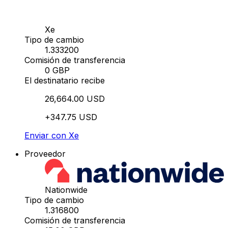
Xe
Tipo de cambio
1.333200
Comisión de transferencia
0 GBP
El destinatario recibe
26,664.00 USD
+347.75 USD
Enviar con Xe
Proveedor
Nationwide
Tipo de cambio
1.316800
Comisión de transferencia