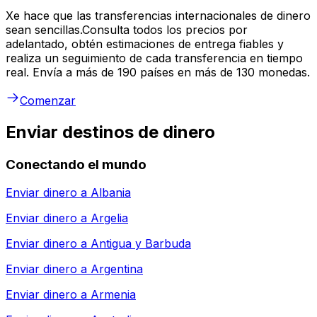
Xe hace que las transferencias internacionales de dinero
sean sencillas.Consulta todos los precios por
adelantado, obtén estimaciones de entrega fiables y
realiza un seguimiento de cada transferencia en tiempo
real. Envía a más de 190 países en más de 130 monedas.
Comenzar
Enviar destinos de dinero
Conectando el mundo
Enviar dinero a
Albania
Enviar dinero a
Argelia
Enviar dinero a
Antigua y Barbuda
Enviar dinero a
Argentina
Enviar dinero a
Armenia