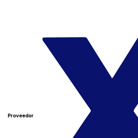
Proveedor