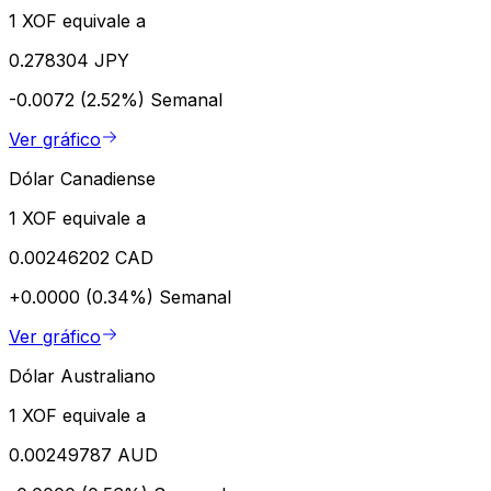
1 XOF equivale a
0.278304 JPY
-0.0072 (2.52%)
Semanal
Ver gráfico
Dólar Canadiense
1 XOF equivale a
0.00246202 CAD
+0.0000 (0.34%)
Semanal
Ver gráfico
Dólar Australiano
1 XOF equivale a
0.00249787 AUD