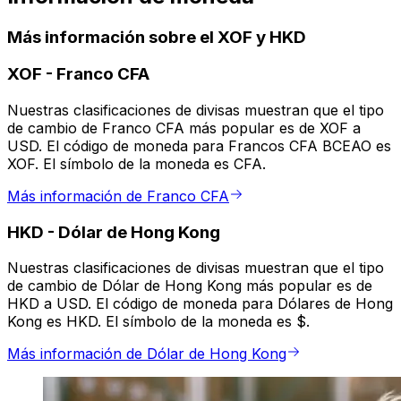
Más información sobre el XOF y HKD
XOF
-
Franco CFA
Nuestras clasificaciones de divisas muestran que el tipo
de cambio de Franco CFA más popular es de XOF a
USD. El código de moneda para Francos CFA BCEAO es
XOF. El símbolo de la moneda es CFA.
Más información de Franco CFA
HKD
-
Dólar de Hong Kong
Nuestras clasificaciones de divisas muestran que el tipo
de cambio de Dólar de Hong Kong más popular es de
HKD a USD. El código de moneda para Dólares de Hong
Kong es HKD. El símbolo de la moneda es $.
Más información de Dólar de Hong Kong