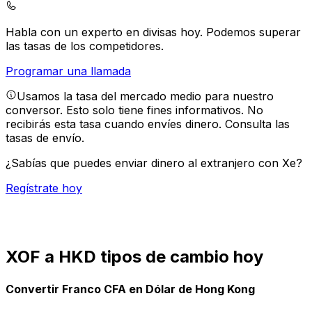
Habla con un experto en divisas hoy.
Podemos superar
las tasas de los competidores.
Programar una llamada
Usamos la tasa del mercado medio para nuestro
conversor. Esto solo tiene fines informativos. No
recibirás esta tasa cuando envíes dinero.
Consulta las
tasas de envío.
¿Sabías que puedes enviar dinero al extranjero con Xe?
Regístrate hoy
XOF a HKD tipos de cambio hoy
Convertir Franco CFA en Dólar de Hong Kong