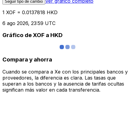
Ver gráfico completo
Seguir tipo de cambio
1 XOF = 0.0137818 HKD
6 ago 2026, 23:59 UTC
Gráfico de XOF a HKD
Compara y ahorra
Cuando se compara a Xe con los principales bancos y
proveedores, la diferencia es clara. Las tasas que
superan a los bancos y la ausencia de tarifas ocultas
significan más valor en cada transferencia.