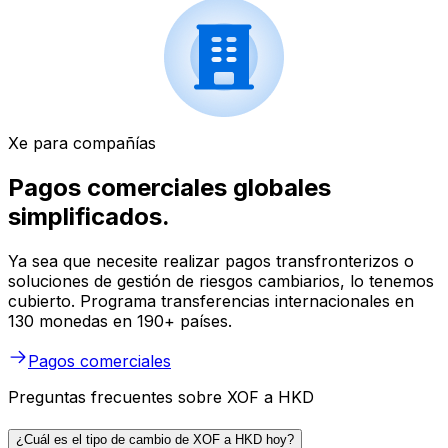
Xe para compañías
Pagos comerciales globales
simplificados.
Ya sea que necesite realizar pagos transfronterizos o
soluciones de gestión de riesgos cambiarios, lo tenemos
cubierto. Programa transferencias internacionales en
130 monedas en 190+ países.
Pagos comerciales
Preguntas frecuentes sobre XOF a HKD
¿Cuál es el tipo de cambio de XOF a HKD hoy?