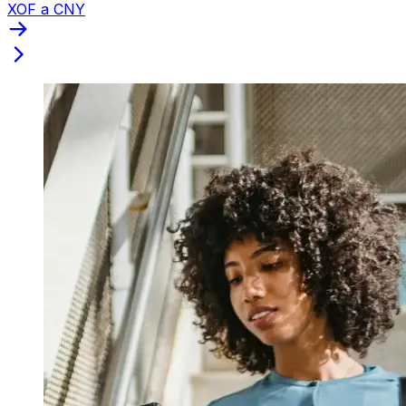
XOF a CNY