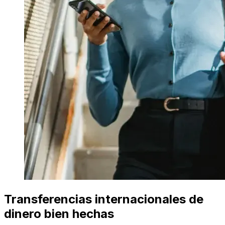
Transferencias internacionales de
dinero bien hechas