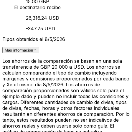
15.00 GBP
El destinatario recibe
26,316.24 USD
-347.75 USD
Tipos obtenidos el 8/5/2026
Más información
Los ahorros de la comparación se basan en una sola
transferencia de GBP 20,000 a USD. Los ahorros se
calculan comparando el tipo de cambio incluyendo
márgenes y comisiones proporcionados por cada banco
y Xe el mismo día 8/5/2026. Los ahorros de
comparación proporcionados son válidos solo para el
ejemplo dado y pueden no incluir todas las comisiones y
cargos. Diferentes cantidades de cambio de divisa, tipos
de divisa, fechas, horas y otros factores individuales
resultarán en diferentes ahorros de comparación. Por lo
tanto, estos resultados pueden no ser indicativos de
ahorros reales y deben usarse solo como guía. El
gráfico de comparación de tipos se actualiza