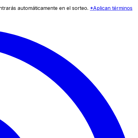
entrarás automáticamente en el sorteo.
*Aplican términos