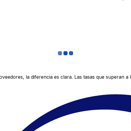
edores, la diferencia es clara. Las tasas que superan a lo