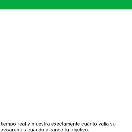
 tiempo real y muestra exactamente cuánto valía su
 avisaremos cuando alcance tu objetivo.