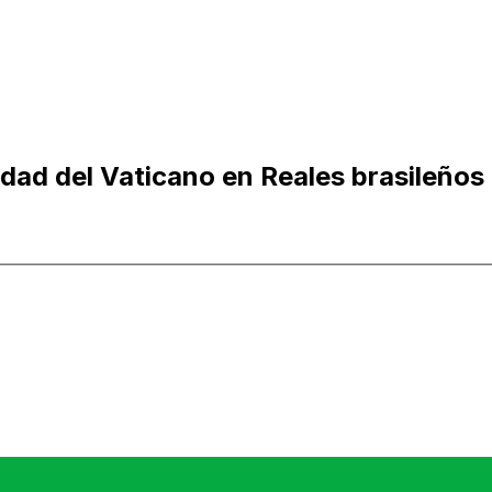
iudad del Vaticano en Reales brasileños