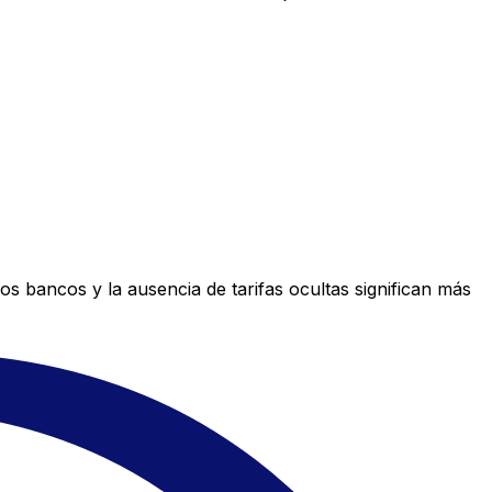
s bancos y la ausencia de tarifas ocultas significan más