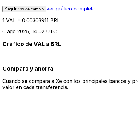
Ver gráfico completo
Seguir tipo de cambio
1 VAL = 0.00303911 BRL
6 ago 2026, 14:02 UTC
Gráfico de VAL a BRL
Compara y ahorra
Cuando se compara a Xe con los principales bancos y prove
valor en cada transferencia.