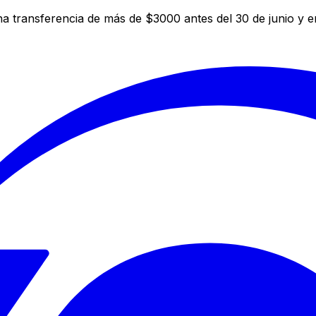
a transferencia de más de $3000 antes del 30 de junio y 