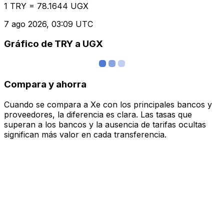
1 TRY = 78.1644 UGX
7 ago 2026, 03:09 UTC
Gráfico de TRY a UGX
Compara y ahorra
Cuando se compara a Xe con los principales bancos y
proveedores, la diferencia es clara. Las tasas que
superan a los bancos y la ausencia de tarifas ocultas
significan más valor en cada transferencia.