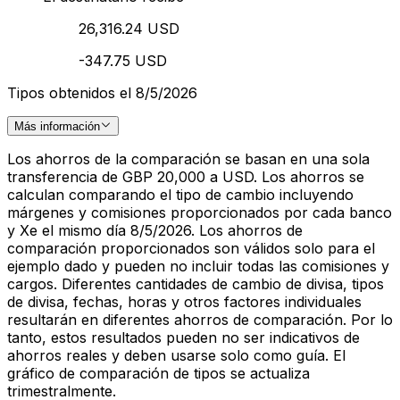
26,316.24 USD
-347.75 USD
Tipos obtenidos el 8/5/2026
Más información
Los ahorros de la comparación se basan en una sola
transferencia de GBP 20,000 a USD. Los ahorros se
calculan comparando el tipo de cambio incluyendo
márgenes y comisiones proporcionados por cada banco
y Xe el mismo día 8/5/2026. Los ahorros de
comparación proporcionados son válidos solo para el
ejemplo dado y pueden no incluir todas las comisiones y
cargos. Diferentes cantidades de cambio de divisa, tipos
de divisa, fechas, horas y otros factores individuales
resultarán en diferentes ahorros de comparación. Por lo
tanto, estos resultados pueden no ser indicativos de
ahorros reales y deben usarse solo como guía. El
gráfico de comparación de tipos se actualiza
trimestralmente.