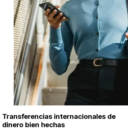
Transferencias internacionales de
dinero bien hechas