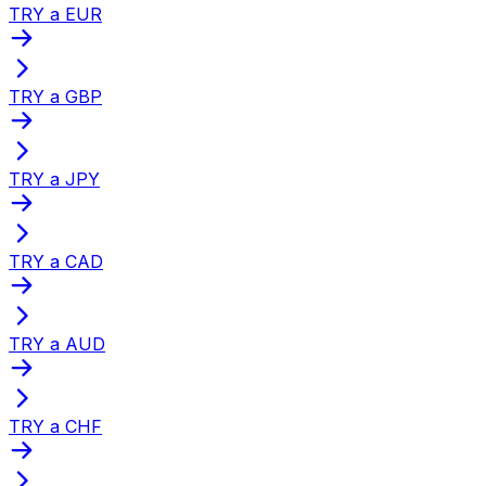
TRY a EUR
TRY a GBP
TRY a JPY
TRY a CAD
TRY a AUD
TRY a CHF