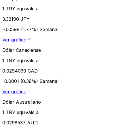
1 TRY equivale a
3.32190 JPY
-0.0598 (1.77%)
Semanal
Ver gráfico
Dólar Canadiense
1 TRY equivale a
0.0294039 CAD
-0.0001 (0.38%)
Semanal
Ver gráfico
Dólar Australiano
1 TRY equivale a
0.0298537 AUD