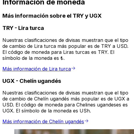
Información de moneda
Más información sobre el TRY y UGX
TRY
-
Lira turca
Nuestras clasificaciones de divisas muestran que el tipo
de cambio de Lira turca más popular es de TRY a USD.
El código de moneda para Liras turcas es TRY. El
símbolo de la moneda es ₺.
Más información de Lira turca
UGX
-
Chelín ugandés
Nuestras clasificaciones de divisas muestran que el tipo
de cambio de Chelín ugandés más popular es de UGX a
USD. El código de moneda para Chelines ugandeses es
UGX. El símbolo de la moneda es USh.
Más información de Chelín ugandés