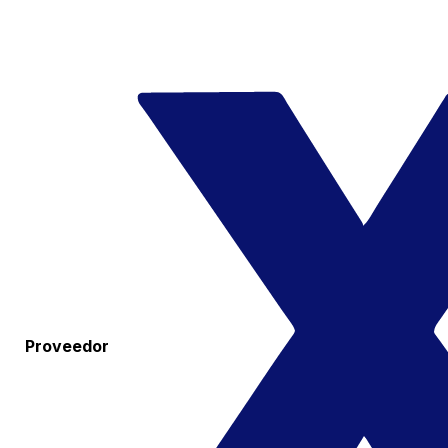
Proveedor