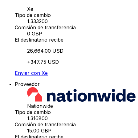
Xe
Tipo de cambio
1.333200
Comisión de transferencia
0 GBP
El destinatario recibe
26,664.00 USD
+347.75 USD
Enviar con Xe
Proveedor
Nationwide
Tipo de cambio
1.316800
Comisión de transferencia
15.00 GBP
El destinatario recibe