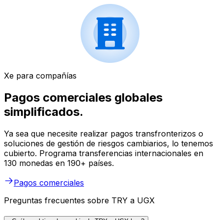
Xe para compañías
Pagos comerciales globales
simplificados.
Ya sea que necesite realizar pagos transfronterizos o
soluciones de gestión de riesgos cambiarios, lo tenemos
cubierto. Programa transferencias internacionales en
130 monedas en 190+ países.
Pagos comerciales
Preguntas frecuentes sobre TRY a UGX