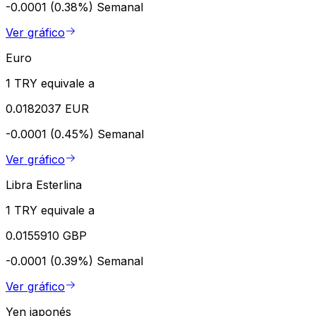
-0.0001 (0.38%)
Semanal
Ver gráfico
Euro
1 TRY equivale a
0.0182037 EUR
-0.0001 (0.45%)
Semanal
Ver gráfico
Libra Esterlina
1 TRY equivale a
0.0155910 GBP
-0.0001 (0.39%)
Semanal
Ver gráfico
Yen japonés