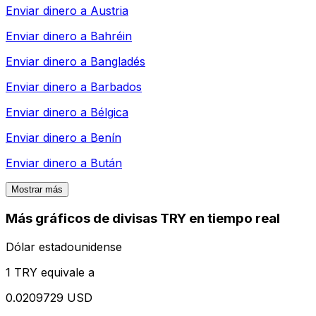
Enviar dinero a
Austria
Enviar dinero a
Bahréin
Enviar dinero a
Bangladés
Enviar dinero a
Barbados
Enviar dinero a
Bélgica
Enviar dinero a
Benín
Enviar dinero a
Bután
Mostrar más
Más gráficos de divisas TRY en tiempo real
Dólar estadounidense
1 TRY equivale a
0.0209729 USD