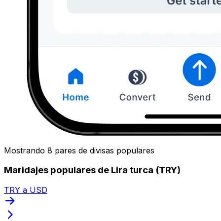
Mostrando 8 pares de divisas populares
Maridajes populares de Lira turca (TRY)
TRY a USD