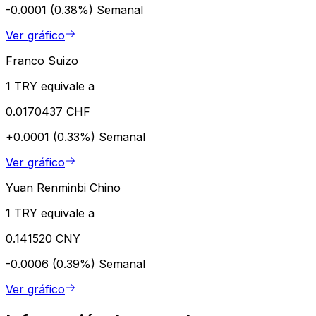
-0.0001 (0.38%)
Semanal
Ver gráfico
Franco Suizo
1 TRY equivale a
0.0170437 CHF
+0.0001 (0.33%)
Semanal
Ver gráfico
Yuan Renminbi Chino
1 TRY equivale a
0.141520 CNY
-0.0006 (0.39%)
Semanal
Ver gráfico