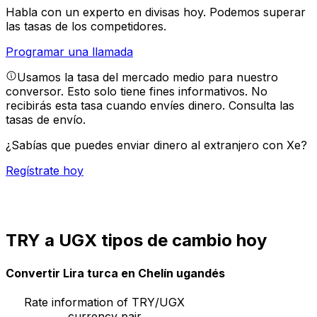
Habla con un experto en divisas hoy.
Podemos superar
las tasas de los competidores.
Programar una llamada
Usamos la tasa del mercado medio para nuestro
conversor. Esto solo tiene fines informativos. No
recibirás esta tasa cuando envíes dinero.
Consulta las
tasas de envío.
¿Sabías que puedes enviar dinero al extranjero con Xe?
Regístrate hoy
TRY a UGX tipos de cambio hoy
Convertir Lira turca en Chelín ugandés
Rate information of TRY/UGX
currency pair