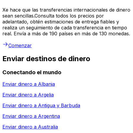
Xe hace que las transferencias internacionales de dinero
sean sencillas.Consulta todos los precios por
adelantado, obtén estimaciones de entrega fiables y
realiza un seguimiento de cada transferencia en tiempo
real. Envía a más de 190 países en más de 130 monedas.
Comenzar
Enviar destinos de dinero
Conectando el mundo
Enviar dinero a
Albania
Enviar dinero a
Argelia
Enviar dinero a
Antigua y Barbuda
Enviar dinero a
Argentina
Enviar dinero a
Australia