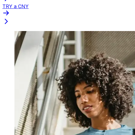
TRY a CNY