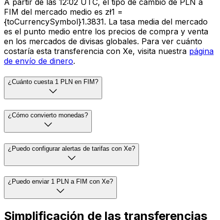
A partir de las 12:02 UTC, el tipo de cambio de PLN a
FIM del mercado medio es zł1 =
{toCurrencySymbol}1.3831. La tasa media del mercado
es el punto medio entre los precios de compra y venta
en los mercados de divisas globales. Para ver cuánto
costaría esta transferencia con Xe, visita nuestra
página
de envío de dinero
.
¿Cuánto cuesta 1 PLN en FIM?
¿Cómo convierto monedas?
¿Puedo configurar alertas de tarifas con Xe?
¿Puedo enviar 1 PLN a FIM con Xe?
Simplificación de las transferencias