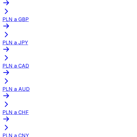
PLN a GBP
PLN a JPY
PLN a CAD
PLN a AUD
PLN a CHF
PLN a CNY