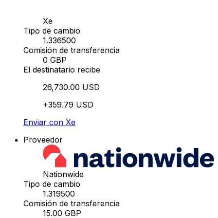
Xe
Tipo de cambio
1.336500
Comisión de transferencia
0 GBP
El destinatario recibe
26,730.00 USD
+359.79 USD
Enviar con Xe
Proveedor
Nationwide
Tipo de cambio
1.319500
Comisión de transferencia
15.00 GBP