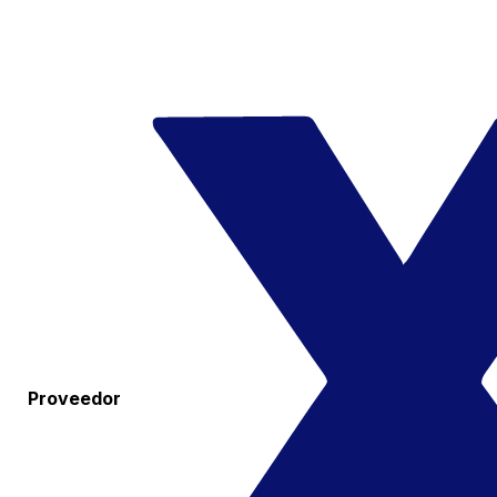
Proveedor