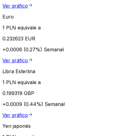
Ver gráfico
Euro
1 PLN equivale a
0.232623 EUR
+0.0006 (0.27%)
Semanal
Ver gráfico
Libra Esterlina
1 PLN equivale a
0.199319 GBP
+0.0009 (0.44%)
Semanal
Ver gráfico
Yen japonés