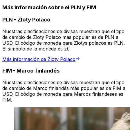
Más información sobre el PLN y FIM
PLN
-
Zloty Polaco
Nuestras clasificaciones de divisas muestran que el tipo
de cambio de Zloty Polaco más popular es de PLN a
USD. El código de moneda para Zlotys polacos es PLN.
El símbolo de la moneda es zł.
Más información de Zloty Polaco
FIM
-
Marco finlandés
Nuestras clasificaciones de divisas muestran que el tipo
de cambio de Marco finlandés más popular es de FIM a
USD. El código de moneda para Marcos finlandeses es
FIM.