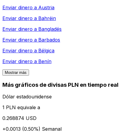
Enviar dinero a
Austria
Enviar dinero a
Bahréin
Enviar dinero a
Bangladés
Enviar dinero a
Barbados
Enviar dinero a
Bélgica
Enviar dinero a
Benín
Mostrar más
Más gráficos de divisas PLN en tiempo real
Dólar estadounidense
1 PLN equivale a
0.268874 USD
+0.0013 (0.50%)
Semanal