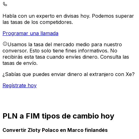
Habla con un experto en divisas hoy.
Podemos superar
las tasas de los competidores.
Programar una llamada
Usamos la tasa del mercado medio para nuestro
conversor. Esto solo tiene fines informativos. No
recibirás esta tasa cuando envíes dinero.
Consulta las
tasas de envío.
¿Sabías que puedes enviar dinero al extranjero con Xe?
Regístrate hoy
PLN a FIM tipos de cambio hoy
Convertir Zloty Polaco en Marco finlandés