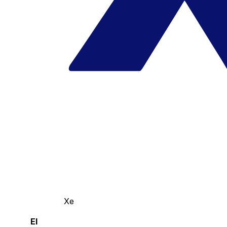
Xe
El