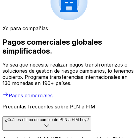
Xe para compañías
Pagos comerciales globales
simplificados.
Ya sea que necesite realizar pagos transfronterizos o
soluciones de gestión de riesgos cambiarios, lo tenemos
cubierto. Programa transferencias internacionales en
130 monedas en 190+ países.
Pagos comerciales
Preguntas frecuentes sobre PLN a FIM
¿Cuál es el tipo de cambio de PLN a FIM hoy?