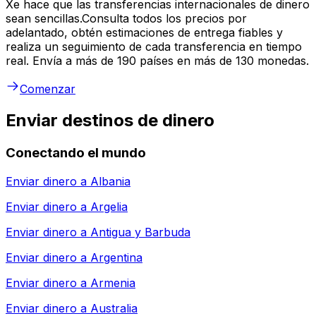
Xe hace que las transferencias internacionales de dinero
sean sencillas.Consulta todos los precios por
adelantado, obtén estimaciones de entrega fiables y
realiza un seguimiento de cada transferencia en tiempo
real. Envía a más de 190 países en más de 130 monedas.
Comenzar
Enviar destinos de dinero
Conectando el mundo
Enviar dinero a
Albania
Enviar dinero a
Argelia
Enviar dinero a
Antigua y Barbuda
Enviar dinero a
Argentina
Enviar dinero a
Armenia
Enviar dinero a
Australia