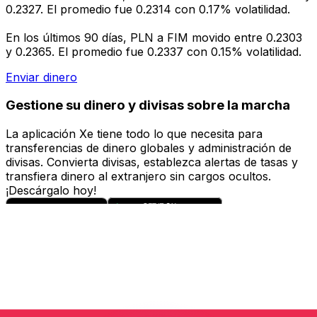
0.2327. El promedio fue 0.2314 con 0.17% volatilidad.
En los últimos 90 días, PLN a FIM movido entre 0.2303
y 0.2365. El promedio fue 0.2337 con 0.15% volatilidad.
Enviar dinero
Gestione su dinero y divisas sobre la marcha
La aplicación Xe tiene todo lo que necesita para
transferencias de dinero globales y administración de
divisas. Convierta divisas, establezca alertas de tasas y
transfiera dinero al extranjero sin cargos ocultos.
¡Descárgalo hoy!