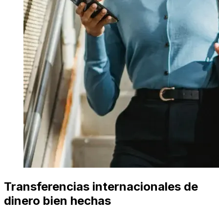
Transferencias internacionales de
dinero bien hechas