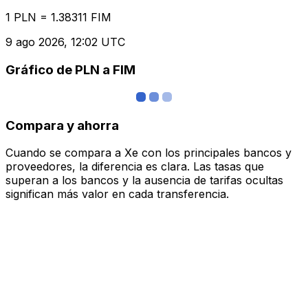
1 PLN = 1.38311 FIM
9 ago 2026, 12:02 UTC
Gráfico de PLN a FIM
Compara y ahorra
Cuando se compara a Xe con los principales bancos y
proveedores, la diferencia es clara. Las tasas que
superan a los bancos y la ausencia de tarifas ocultas
significan más valor en cada transferencia.