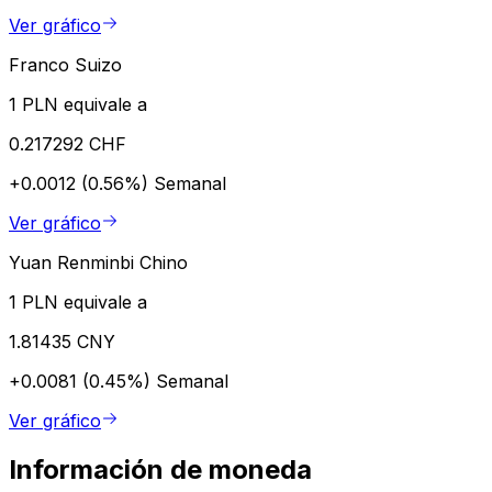
Ver gráfico
Franco Suizo
1 PLN equivale a
0.217292 CHF
+0.0012 (0.56%)
Semanal
Ver gráfico
Yuan Renminbi Chino
1 PLN equivale a
1.81435 CNY
+0.0081 (0.45%)
Semanal
Ver gráfico
Información de moneda