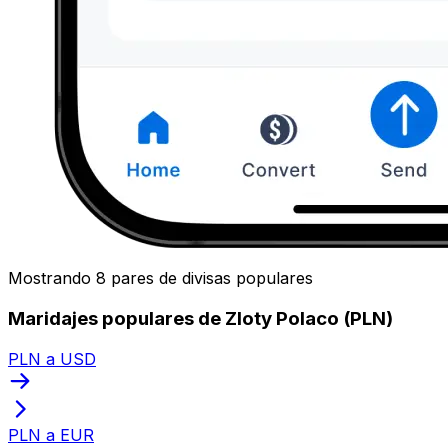
Mostrando 8 pares de divisas populares
Maridajes populares de Zloty Polaco (PLN)
PLN a USD
PLN a EUR