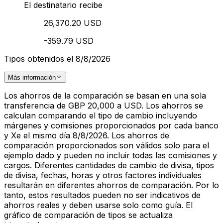
El destinatario recibe
26,370.20 USD
-359.79 USD
Tipos obtenidos el 8/8/2026
Más información
Los ahorros de la comparación se basan en una sola
transferencia de GBP 20,000 a USD. Los ahorros se
calculan comparando el tipo de cambio incluyendo
márgenes y comisiones proporcionados por cada banco
y Xe el mismo día 8/8/2026. Los ahorros de
comparación proporcionados son válidos solo para el
ejemplo dado y pueden no incluir todas las comisiones y
cargos. Diferentes cantidades de cambio de divisa, tipos
de divisa, fechas, horas y otros factores individuales
resultarán en diferentes ahorros de comparación. Por lo
tanto, estos resultados pueden no ser indicativos de
ahorros reales y deben usarse solo como guía. El
gráfico de comparación de tipos se actualiza