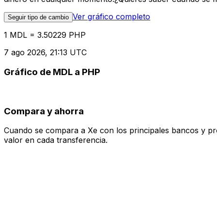
Ver gráfico completo
Seguir tipo de cambio
1 MDL = 3.50229 PHP
7 ago 2026, 21:13 UTC
Gráfico de MDL a PHP
Compara y ahorra
Cuando se compara a Xe con los principales bancos y prove
valor en cada transferencia.