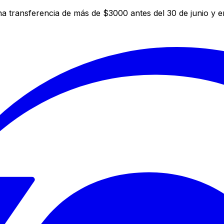
a transferencia de más de $3000 antes del 30 de junio y 