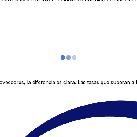
edores, la diferencia es clara. Las tasas que superan a lo