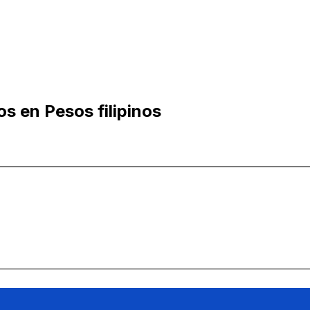
s en Pesos filipinos