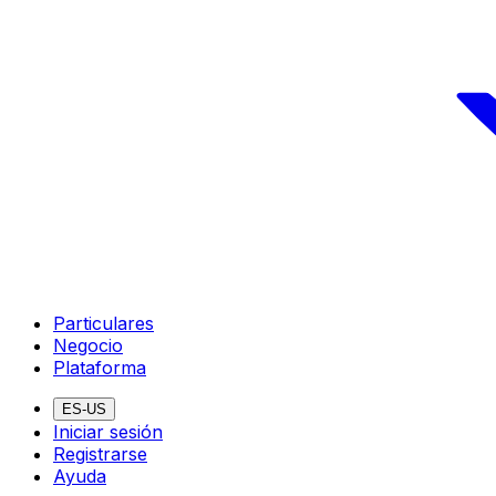
Particulares
Negocio
Plataforma
ES-US
Iniciar sesión
Registrarse
Ayuda