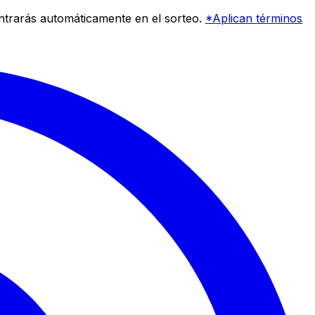
entrarás automáticamente en el sorteo.
*Aplican términos