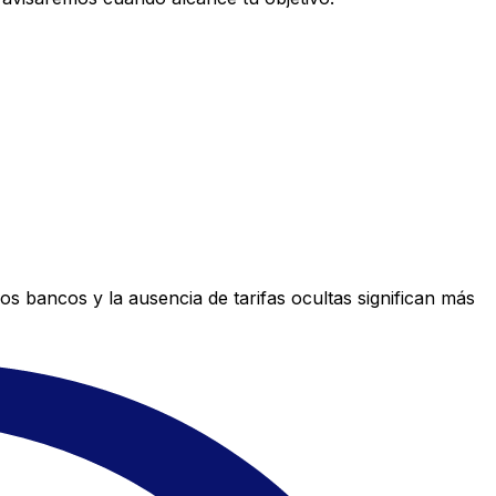
s bancos y la ausencia de tarifas ocultas significan más