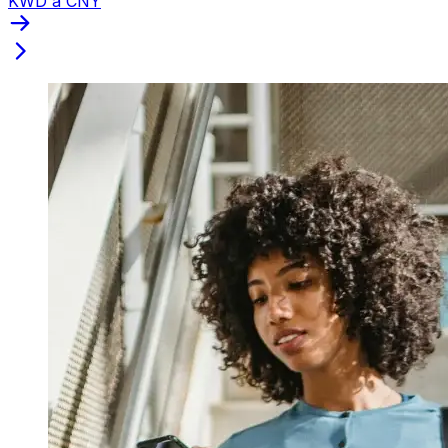
KWD a CNY