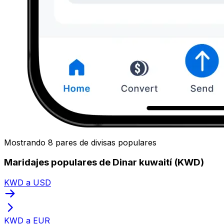
Mostrando 8 pares de divisas populares
Maridajes populares de Dinar kuwaití (KWD)
KWD a USD
KWD a EUR