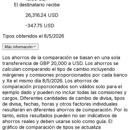
El destinatario recibe
26,316.24 USD
-347.75 USD
Tipos obtenidos el 8/5/2026
Más información
Los ahorros de la comparación se basan en una sola
transferencia de GBP 20,000 a USD. Los ahorros se
calculan comparando el tipo de cambio incluyendo
márgenes y comisiones proporcionados por cada banco
y Xe el mismo día 8/5/2026. Los ahorros de
comparación proporcionados son válidos solo para el
ejemplo dado y pueden no incluir todas las comisiones y
cargos. Diferentes cantidades de cambio de divisa, tipos
de divisa, fechas, horas y otros factores individuales
resultarán en diferentes ahorros de comparación. Por lo
tanto, estos resultados pueden no ser indicativos de
ahorros reales y deben usarse solo como guía. El
gráfico de comparación de tipos se actualiza