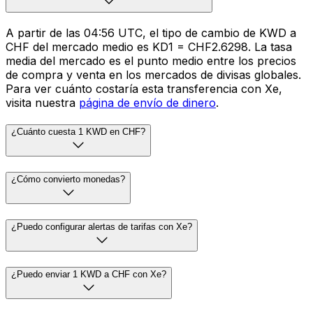
A partir de las 04:56 UTC, el tipo de cambio de KWD a
CHF del mercado medio es KD1 = CHF2.6298. La tasa
media del mercado es el punto medio entre los precios
de compra y venta en los mercados de divisas globales.
Para ver cuánto costaría esta transferencia con Xe,
visita nuestra
página de envío de dinero
.
¿Cuánto cuesta 1 KWD en CHF?
¿Cómo convierto monedas?
¿Puedo configurar alertas de tarifas con Xe?
¿Puedo enviar 1 KWD a CHF con Xe?