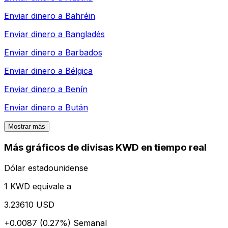
Enviar dinero a
Bahréin
Enviar dinero a
Bangladés
Enviar dinero a
Barbados
Enviar dinero a
Bélgica
Enviar dinero a
Benín
Enviar dinero a
Bután
Mostrar más
Más gráficos de divisas KWD en tiempo real
Dólar estadounidense
1 KWD equivale a
3.23610 USD
+0.0087 (0.27%)
Semanal