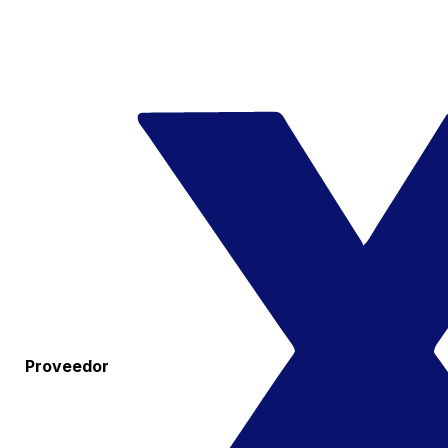
Proveedor