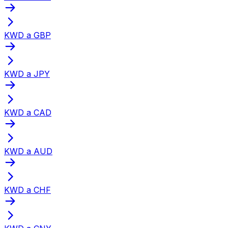
KWD a GBP
KWD a JPY
KWD a CAD
KWD a AUD
KWD a CHF