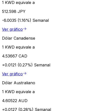
1 KWD equivale a
512.598 JPY
-6.0035 (1.16%)
Semanal
Ver gráfico
Dólar Canadiense
1 KWD equivale a
4.53667 CAD
+0.0121 (0.27%)
Semanal
Ver gráfico
Dólar Australiano
1 KWD equivale a
4.60522 AUD
+0.0127 (0.28%)
Semanal