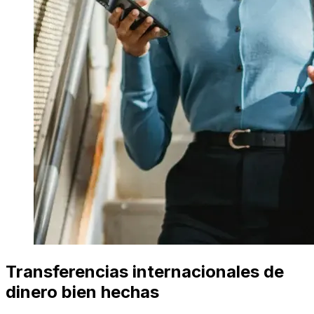
Transferencias internacionales de
dinero bien hechas