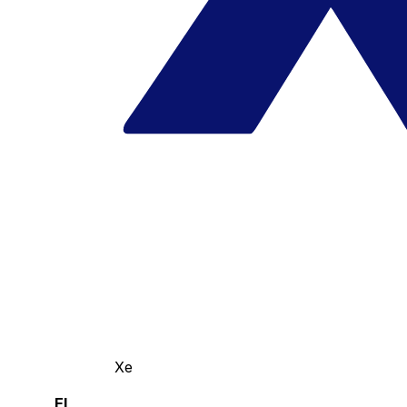
Xe
El