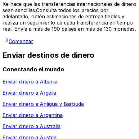
Xe hace que las transferencias internacionales de dinero
sean sencillas.Consulta todos los precios por
adelantado, obtén estimaciones de entrega fiables y
realiza un seguimiento de cada transferencia en tiempo
real. Envía a más de 190 países en más de 130 monedas.
Comenzar
Enviar destinos de dinero
Conectando el mundo
Enviar dinero a
Albania
Enviar dinero a
Argelia
Enviar dinero a
Antigua y Barbuda
Enviar dinero a
Argentina
Enviar dinero a
Australia
Enviar dinero a
Austria