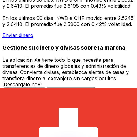
y 2.6410. El promedio fue 2.6198 con 0.43% volatilidad.
En los últimos 90 días, KWD a CHF movido entre 2.5245
y 2.6410. El promedio fue 2.5900 con 0.42% volatilidad.
Enviar dinero
Gestione su dinero y divisas sobre la marcha
La aplicación Xe tiene todo lo que necesita para
transferencias de dinero globales y administración de
divisas. Convierta divisas, establezca alertas de tasas y
transfiera dinero al extranjero sin cargos ocultos.
¡Descárgalo hoy!