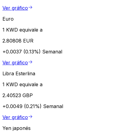
Ver gráfico
Euro
1 KWD equivale a
2.80808 EUR
+0.0037 (0.13%)
Semanal
Ver gráfico
Libra Esterlina
1 KWD equivale a
2.40523 GBP
+0.0049 (0.21%)
Semanal
Ver gráfico
Yen japonés