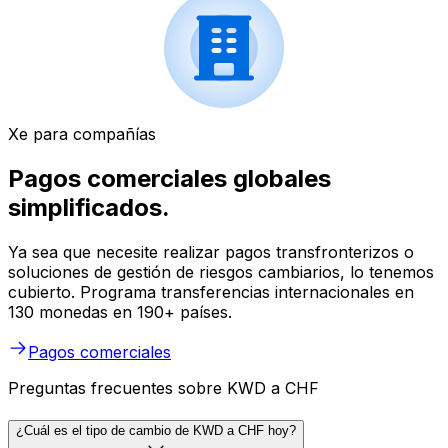
Xe para compañías
Pagos comerciales globales
simplificados.
Ya sea que necesite realizar pagos transfronterizos o
soluciones de gestión de riesgos cambiarios, lo tenemos
cubierto. Programa transferencias internacionales en
130 monedas en 190+ países.
Pagos comerciales
Preguntas frecuentes sobre KWD a CHF
¿Cuál es el tipo de cambio de KWD a CHF hoy?