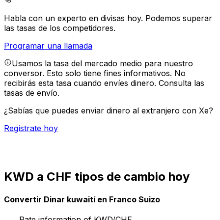
Habla con un experto en divisas hoy.
Podemos superar
las tasas de los competidores.
Programar una llamada
Usamos la tasa del mercado medio para nuestro
conversor. Esto solo tiene fines informativos. No
recibirás esta tasa cuando envíes dinero.
Consulta las
tasas de envío.
¿Sabías que puedes enviar dinero al extranjero con Xe?
Regístrate hoy
KWD a CHF tipos de cambio hoy
Convertir Dinar kuwaití en Franco Suizo
Rate information of KWD/CHF