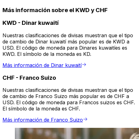
Más información sobre el KWD y CHF
KWD
-
Dinar kuwaití
Nuestras clasificaciones de divisas muestran que el tipo
de cambio de Dinar kuwaití más popular es de KWD a
USD. El código de moneda para Dinares kuwaitíes es
KWD. El símbolo de la moneda es KD.
Más información de Dinar kuwaití
CHF
-
Franco Suizo
Nuestras clasificaciones de divisas muestran que el tipo
de cambio de Franco Suizo más popular es de CHF a
USD. El código de moneda para Francos suizos es CHF.
El símbolo de la moneda es CHF.
Más información de Franco Suizo