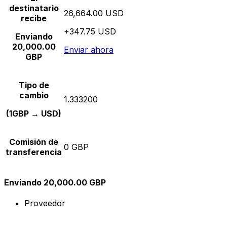
destinatario
26,664.00 USD
recibe
+347.75 USD
Enviando
20,000.00
Enviar ahora
GBP
Tipo de
cambio
1.333200
(1GBP → USD)
Comisión de
0 GBP
transferencia
Enviando 20,000.00 GBP
Proveedor