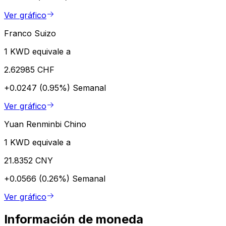
Ver gráfico
Franco Suizo
1 KWD equivale a
2.62985 CHF
+0.0247 (0.95%)
Semanal
Ver gráfico
Yuan Renminbi Chino
1 KWD equivale a
21.8352 CNY
+0.0566 (0.26%)
Semanal
Ver gráfico
Información de moneda