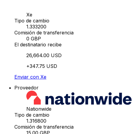
Xe
Tipo de cambio
1.333200
Comisión de transferencia
0 GBP
El destinatario recibe
26,664.00 USD
+347.75 USD
Enviar con Xe
Proveedor
Nationwide
Tipo de cambio
1.316800
Comisión de transferencia
15.00 GBP