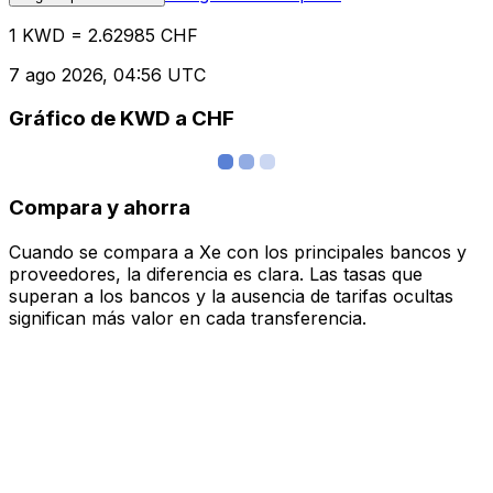
1 KWD = 2.62985 CHF
7 ago 2026, 04:56 UTC
Gráfico de KWD a CHF
Compara y ahorra
Cuando se compara a Xe con los principales bancos y
proveedores, la diferencia es clara. Las tasas que
superan a los bancos y la ausencia de tarifas ocultas
significan más valor en cada transferencia.