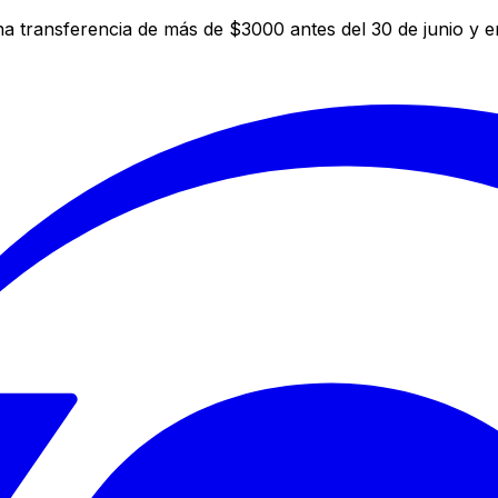
a transferencia de más de $3000 antes del 30 de junio y 