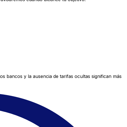
s bancos y la ausencia de tarifas ocultas significan más