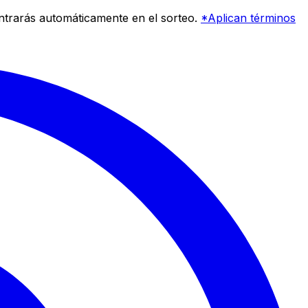
entrarás automáticamente en el sorteo.
*Aplican términos