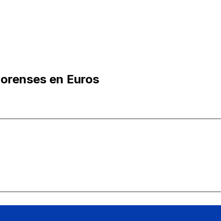
orenses en Euros