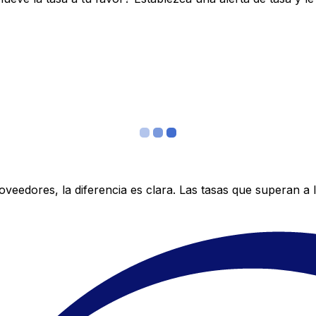
edores, la diferencia es clara. Las tasas que superan a lo