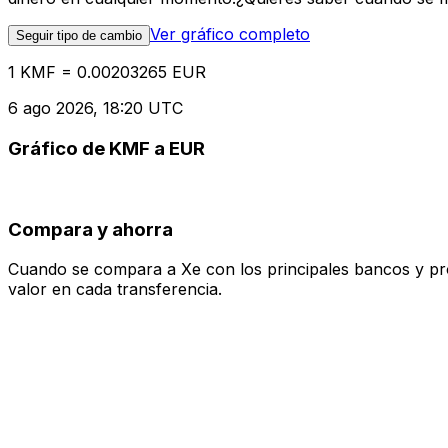
Ver gráfico completo
Seguir tipo de cambio
1 KMF = 0.00203265 EUR
6 ago 2026, 18:20 UTC
Gráfico de KMF a EUR
Compara y ahorra
Cuando se compara a Xe con los principales bancos y prove
valor en cada transferencia.