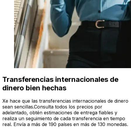
Transferencias internacionales de
dinero bien hechas
Xe hace que las transferencias internacionales de dinero
sean sencillas.Consulta todos los precios por
adelantado, obtén estimaciones de entrega fiables y
realiza un seguimiento de cada transferencia en tiempo
real. Envía a más de 190 países en más de 130 monedas.