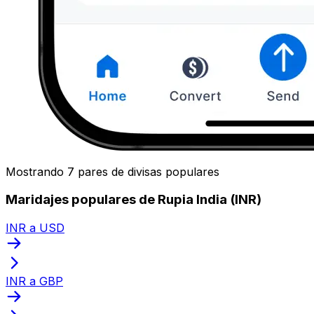
Mostrando 7 pares de divisas populares
Maridajes populares de Rupia India (INR)
INR a USD
INR a GBP