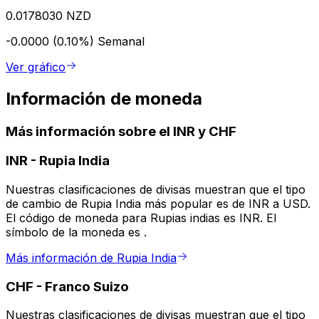
0.0178030 NZD
-0.0000 (0.10%)
Semanal
Ver gráfico
Información de moneda
Más información sobre el INR y CHF
INR
-
Rupia India
Nuestras clasificaciones de divisas muestran que el tipo
de cambio de Rupia India más popular es de INR a USD.
El código de moneda para Rupias indias es INR. El
símbolo de la moneda es ₹.
Más información de Rupia India
CHF
-
Franco Suizo
Nuestras clasificaciones de divisas muestran que el tipo