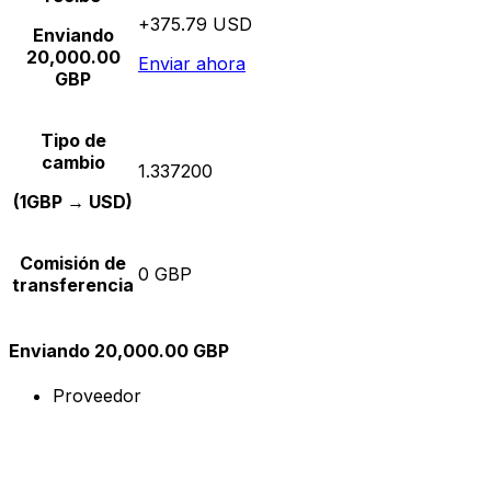
+375.79 USD
Enviando
20,000.00
Enviar ahora
GBP
Tipo de
cambio
1.337200
(1GBP → USD)
Comisión de
0 GBP
transferencia
Enviando 20,000.00 GBP
Proveedor