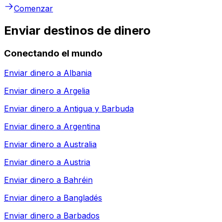
Comenzar
Enviar destinos de dinero
Conectando el mundo
Enviar dinero a
Albania
Enviar dinero a
Argelia
Enviar dinero a
Antigua y Barbuda
Enviar dinero a
Argentina
Enviar dinero a
Australia
Enviar dinero a
Austria
Enviar dinero a
Bahréin
Enviar dinero a
Bangladés
Enviar dinero a
Barbados