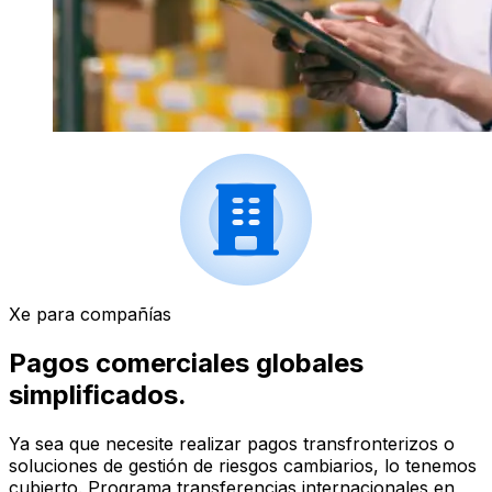
Xe para compañías
Pagos comerciales globales
simplificados.
Ya sea que necesite realizar pagos transfronterizos o
soluciones de gestión de riesgos cambiarios, lo tenemos
cubierto. Programa transferencias internacionales en