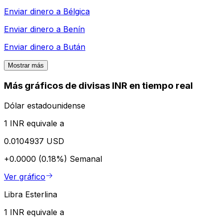
Enviar dinero a
Bélgica
Enviar dinero a
Benín
Enviar dinero a
Bután
Mostrar más
Más gráficos de divisas INR en tiempo real
Dólar estadounidense
1 INR equivale a
0.0104937 USD
+0.0000 (0.18%)
Semanal
Ver gráfico
Libra Esterlina
1 INR equivale a