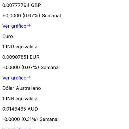
0.00777794 GBP
+0.0000 (0.07%)
Semanal
Ver gráfico
Euro
1 INR equivale a
0.00907851 EUR
-0.0000 (0.07%)
Semanal
Ver gráfico
Dólar Australiano
1 INR equivale a
0.0148485 AUD
-0.0000 (0.31%)
Semanal