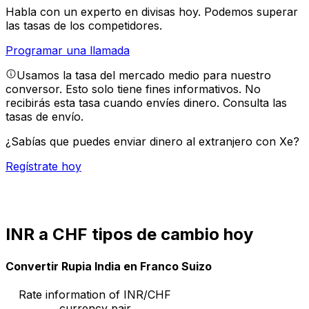
Habla con un experto en divisas hoy.
Podemos superar
las tasas de los competidores.
Programar una llamada
Usamos la tasa del mercado medio para nuestro
conversor. Esto solo tiene fines informativos. No
recibirás esta tasa cuando envíes dinero.
Consulta las
tasas de envío.
¿Sabías que puedes enviar dinero al extranjero con Xe?
Regístrate hoy
INR a CHF tipos de cambio hoy
Convertir Rupia India en Franco Suizo
Rate information of INR/CHF
currency pair