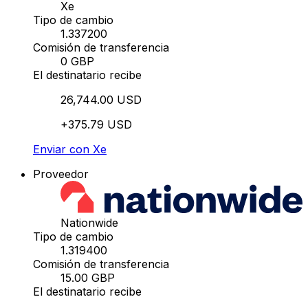
Xe
Tipo de cambio
1.337200
Comisión de transferencia
0 GBP
El destinatario recibe
26,744.00 USD
+375.79 USD
Enviar con Xe
Proveedor
Nationwide
Tipo de cambio
1.319400
Comisión de transferencia
15.00 GBP
El destinatario recibe