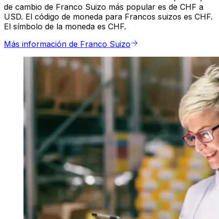
de cambio de Franco Suizo más popular es de CHF a
USD. El código de moneda para Francos suizos es CHF.
El símbolo de la moneda es CHF.
Más información de Franco Suizo