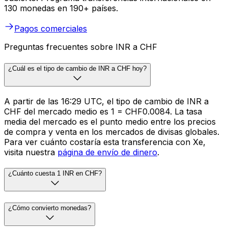
130 monedas en 190+ países.
Pagos comerciales
Preguntas frecuentes sobre INR a CHF
¿Cuál es el tipo de cambio de INR a CHF hoy?
A partir de las 16:29 UTC, el tipo de cambio de INR a
CHF del mercado medio es ₹1 = CHF0.0084. La tasa
media del mercado es el punto medio entre los precios
de compra y venta en los mercados de divisas globales.
Para ver cuánto costaría esta transferencia con Xe,
visita nuestra
página de envío de dinero
.
¿Cuánto cuesta 1 INR en CHF?
¿Cómo convierto monedas?