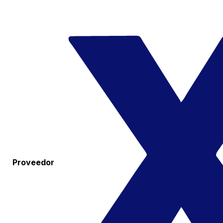
Proveedor