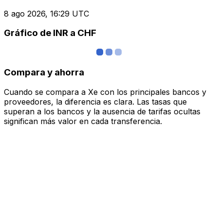
8 ago 2026, 16:29 UTC
Gráfico de INR a CHF
Compara y ahorra
Cuando se compara a Xe con los principales bancos y
proveedores, la diferencia es clara. Las tasas que
superan a los bancos y la ausencia de tarifas ocultas
significan más valor en cada transferencia.