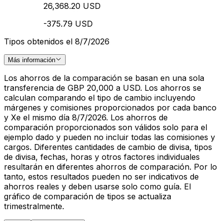
26,368.20 USD
-375.79 USD
Tipos obtenidos el 8/7/2026
Más información
Los ahorros de la comparación se basan en una sola
transferencia de GBP 20,000 a USD. Los ahorros se
calculan comparando el tipo de cambio incluyendo
márgenes y comisiones proporcionados por cada banco
y Xe el mismo día 8/7/2026. Los ahorros de
comparación proporcionados son válidos solo para el
ejemplo dado y pueden no incluir todas las comisiones y
cargos. Diferentes cantidades de cambio de divisa, tipos
de divisa, fechas, horas y otros factores individuales
resultarán en diferentes ahorros de comparación. Por lo
tanto, estos resultados pueden no ser indicativos de
ahorros reales y deben usarse solo como guía. El
gráfico de comparación de tipos se actualiza
trimestralmente.