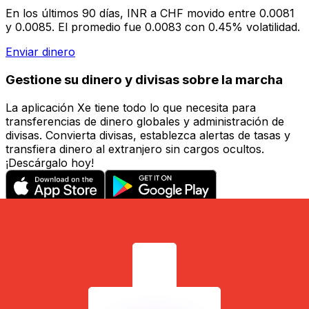
En los últimos 90 días, INR a CHF movido entre 0.0081
y 0.0085. El promedio fue 0.0083 con 0.45% volatilidad.
Enviar dinero
Gestione su dinero y divisas sobre la marcha
La aplicación Xe tiene todo lo que necesita para
transferencias de dinero globales y administración de
divisas. Convierta divisas, establezca alertas de tasas y
transfiera dinero al extranjero sin cargos ocultos.
¡Descárgalo hoy!