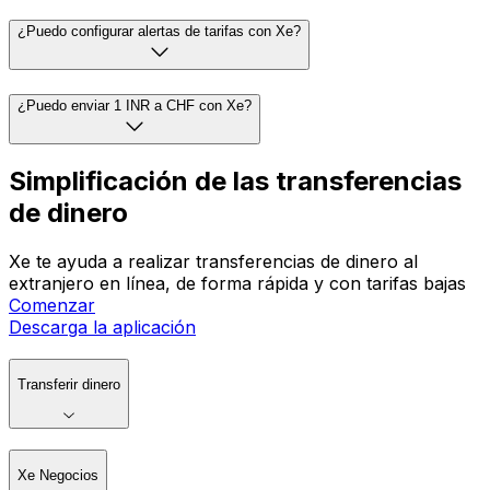
¿Puedo configurar alertas de tarifas con Xe?
¿Puedo enviar 1 INR a CHF con Xe?
Simplificación de las transferencias
de dinero
Xe te ayuda a realizar transferencias de dinero al
extranjero en línea, de forma rápida y con tarifas bajas
Comenzar
Descarga la aplicación
Transferir dinero
Xe Negocios