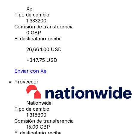
Xe
Tipo de cambio
1.333200
Comisión de transferencia
0 GBP
El destinatario recibe
26,664.00 USD
+347.75 USD
Enviar con Xe
Proveedor
Nationwide
Tipo de cambio
1.316800
Comisión de transferencia
15.00 GBP
El destinatario recibe