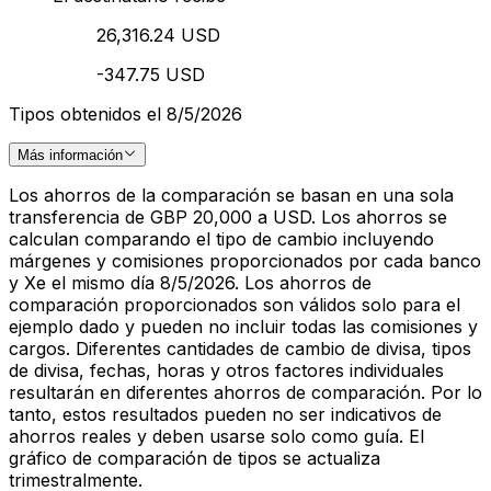
26,316.24 USD
-347.75 USD
Tipos obtenidos el 8/5/2026
Más información
Los ahorros de la comparación se basan en una sola
transferencia de GBP 20,000 a USD. Los ahorros se
calculan comparando el tipo de cambio incluyendo
márgenes y comisiones proporcionados por cada banco
y Xe el mismo día 8/5/2026. Los ahorros de
comparación proporcionados son válidos solo para el
ejemplo dado y pueden no incluir todas las comisiones y
cargos. Diferentes cantidades de cambio de divisa, tipos
de divisa, fechas, horas y otros factores individuales
resultarán en diferentes ahorros de comparación. Por lo
tanto, estos resultados pueden no ser indicativos de
ahorros reales y deben usarse solo como guía. El
gráfico de comparación de tipos se actualiza
trimestralmente.