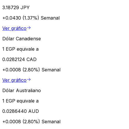
3.18729 JPY
+0.0430 (1.37%)
Semanal
Ver gráfico
Dólar Canadiense
1 EGP equivale a
0.0282124 CAD
+0.0008 (2.80%)
Semanal
Ver gráfico
Dólar Australiano
1 EGP equivale a
0.0286440 AUD
+0.0008 (2.80%)
Semanal