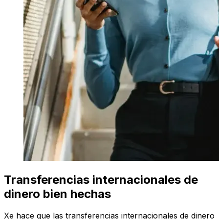
Transferencias internacionales de
dinero bien hechas
Xe hace que las transferencias internacionales de dinero