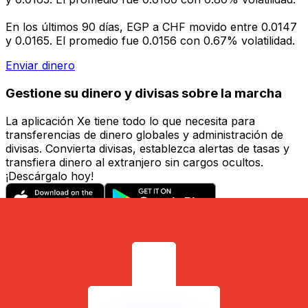
En los últimos 90 días, EGP a CHF movido entre 0.0147
y 0.0165. El promedio fue 0.0156 con 0.67% volatilidad.
Enviar dinero
Gestione su dinero y divisas sobre la marcha
La aplicación Xe tiene todo lo que necesita para
transferencias de dinero globales y administración de
divisas. Convierta divisas, establezca alertas de tasas y
transfiera dinero al extranjero sin cargos ocultos.
¡Descárgalo hoy!