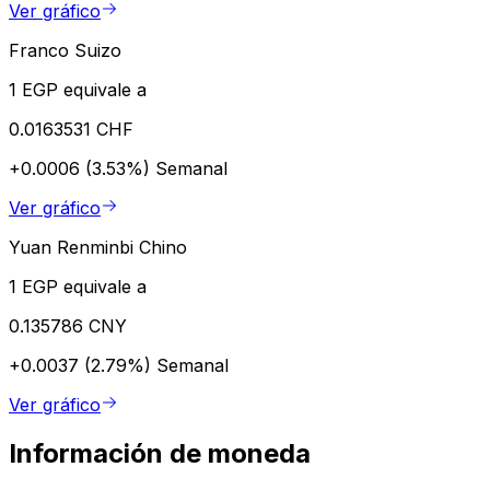
Ver gráfico
Franco Suizo
1 EGP equivale a
0.0163531 CHF
+0.0006 (3.53%)
Semanal
Ver gráfico
Yuan Renminbi Chino
1 EGP equivale a
0.135786 CNY
+0.0037 (2.79%)
Semanal
Ver gráfico
Información de moneda