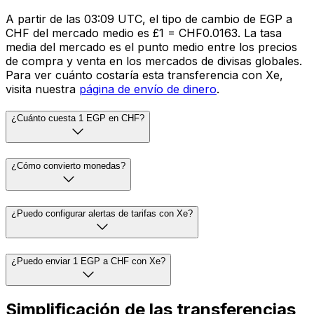
A partir de las 03:09 UTC, el tipo de cambio de EGP a
CHF del mercado medio es £1 = CHF0.0163. La tasa
media del mercado es el punto medio entre los precios
de compra y venta en los mercados de divisas globales.
Para ver cuánto costaría esta transferencia con Xe,
visita nuestra
página de envío de dinero
.
¿Cuánto cuesta 1 EGP en CHF?
¿Cómo convierto monedas?
¿Puedo configurar alertas de tarifas con Xe?
¿Puedo enviar 1 EGP a CHF con Xe?
Simplificación de las transferencias