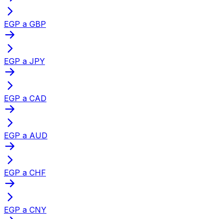
EGP a GBP
EGP a JPY
EGP a CAD
EGP a AUD
EGP a CHF
EGP a CNY