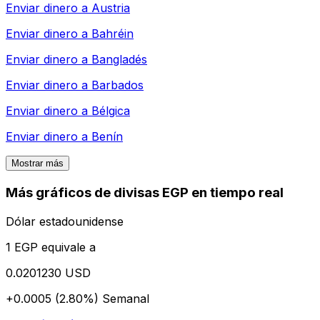
Enviar dinero a
Austria
Enviar dinero a
Bahréin
Enviar dinero a
Bangladés
Enviar dinero a
Barbados
Enviar dinero a
Bélgica
Enviar dinero a
Benín
Mostrar más
Más gráficos de divisas EGP en tiempo real
Dólar estadounidense
1 EGP equivale a
0.0201230 USD
+0.0005 (2.80%)
Semanal