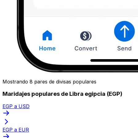
Mostrando 8 pares de divisas populares
Maridajes populares de Libra egipcia (EGP)
EGP a USD
EGP a EUR