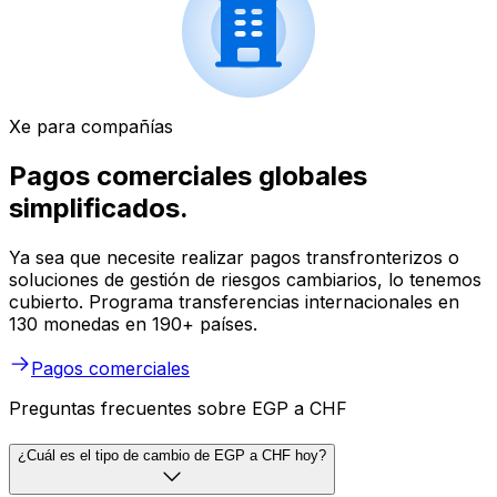
Xe para compañías
Pagos comerciales globales
simplificados.
Ya sea que necesite realizar pagos transfronterizos o
soluciones de gestión de riesgos cambiarios, lo tenemos
cubierto. Programa transferencias internacionales en
130 monedas en 190+ países.
Pagos comerciales
Preguntas frecuentes sobre EGP a CHF
¿Cuál es el tipo de cambio de EGP a CHF hoy?