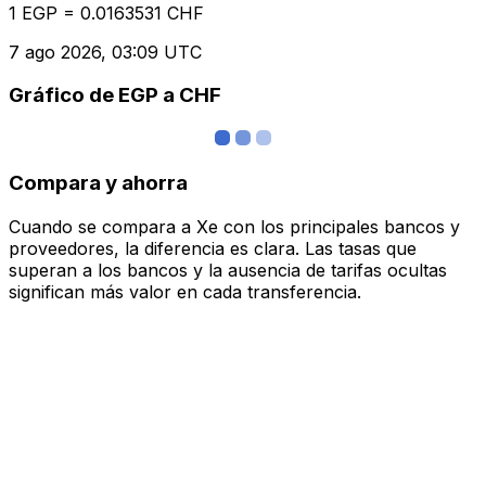
1 EGP = 0.0163531 CHF
7 ago 2026, 03:09 UTC
Gráfico de EGP a CHF
Compara y ahorra
Cuando se compara a Xe con los principales bancos y
proveedores, la diferencia es clara. Las tasas que
superan a los bancos y la ausencia de tarifas ocultas
significan más valor en cada transferencia.