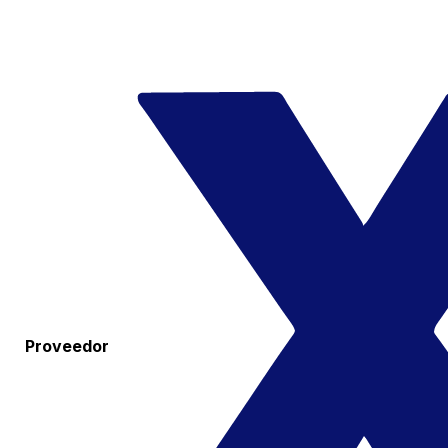
Proveedor