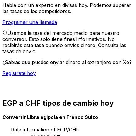
Habla con un experto en divisas hoy.
Podemos superar
las tasas de los competidores.
Programar una llamada
Usamos la tasa del mercado medio para nuestro
conversor. Esto solo tiene fines informativos. No
recibirás esta tasa cuando envíes dinero.
Consulta las
tasas de envío.
¿Sabías que puedes enviar dinero al extranjero con Xe?
Regístrate hoy
EGP a CHF tipos de cambio hoy
Convertir Libra egipcia en Franco Suizo
Rate information of EGP/CHF
currency pair