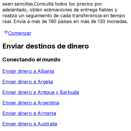
sean sencillas.Consulta todos los precios por
adelantado, obtén estimaciones de entrega fiables y
realiza un seguimiento de cada transferencia en tiempo
real. Envía a más de 190 países en más de 130 monedas.
Comenzar
Enviar destinos de dinero
Conectando el mundo
Enviar dinero a
Albania
Enviar dinero a
Argelia
Enviar dinero a
Antigua y Barbuda
Enviar dinero a
Argentina
Enviar dinero a
Armenia
Enviar dinero a
Australia