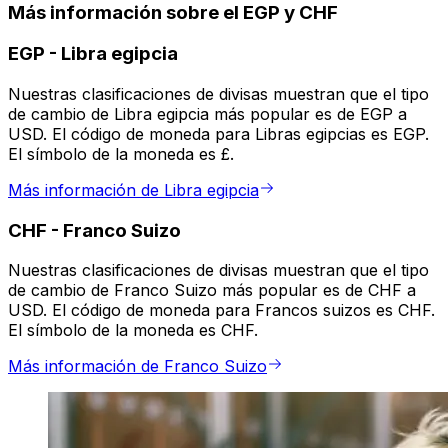
Más información sobre el EGP y CHF
EGP
-
Libra egipcia
Nuestras clasificaciones de divisas muestran que el tipo
de cambio de Libra egipcia más popular es de EGP a
USD. El código de moneda para Libras egipcias es EGP.
El símbolo de la moneda es £.
Más información de Libra egipcia
CHF
-
Franco Suizo
Nuestras clasificaciones de divisas muestran que el tipo
de cambio de Franco Suizo más popular es de CHF a
USD. El código de moneda para Francos suizos es CHF.
El símbolo de la moneda es CHF.
Más información de Franco Suizo