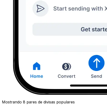
Mostrando 8 pares de divisas populares