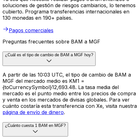
soluciones de gestión de riesgos cambiarios, lo tenemos
cubierto. Programa transferencias internacionales en
130 monedas en 190+ países.
Pagos comerciales
Preguntas frecuentes sobre BAM a MGF
¿Cuál es el tipo de cambio de BAM a MGF hoy?
A partir de las 10:03 UTC, el tipo de cambio de BAM a
MGF del mercado medio es KM1 =
{toCurrencySymbol}12,693.48. La tasa media del
mercado es el punto medio entre los precios de compra
y venta en los mercados de divisas globales. Para ver
cuánto costaría esta transferencia con Xe, visita nuestra
página de envío de dinero
.
¿Cuánto cuesta 1 BAM en MGF?