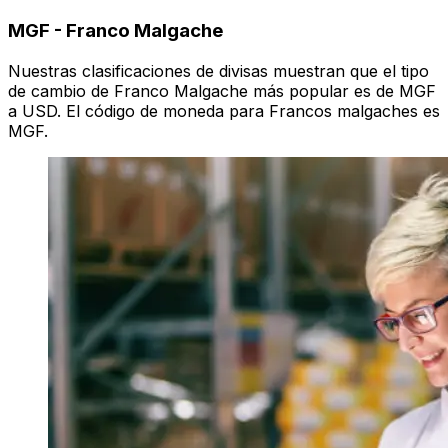
MGF
-
Franco Malgache
Nuestras clasificaciones de divisas muestran que el tipo
de cambio de Franco Malgache más popular es de MGF
a USD. El código de moneda para Francos malgaches es
MGF.