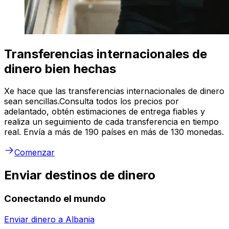
Transferencias internacionales de
dinero bien hechas
Xe hace que las transferencias internacionales de dinero
sean sencillas.Consulta todos los precios por
adelantado, obtén estimaciones de entrega fiables y
realiza un seguimiento de cada transferencia en tiempo
real. Envía a más de 190 países en más de 130 monedas.
Comenzar
Enviar destinos de dinero
Conectando el mundo
Enviar dinero a
Albania