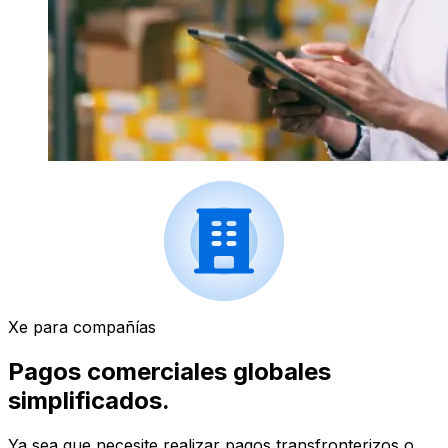
Xe para compañías
Pagos comerciales globales
simplificados.
Ya sea que necesite realizar pagos transfronterizos o