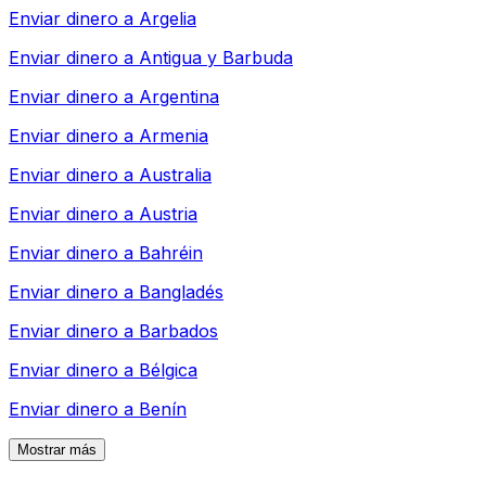
Enviar dinero a
Argelia
Enviar dinero a
Antigua y Barbuda
Enviar dinero a
Argentina
Enviar dinero a
Armenia
Enviar dinero a
Australia
Enviar dinero a
Austria
Enviar dinero a
Bahréin
Enviar dinero a
Bangladés
Enviar dinero a
Barbados
Enviar dinero a
Bélgica
Enviar dinero a
Benín
Mostrar más