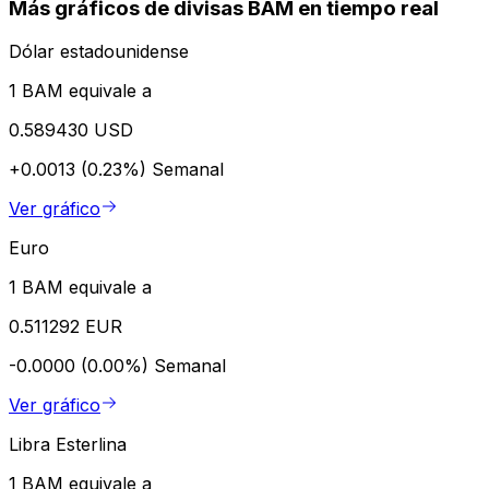
Más gráficos de divisas BAM en tiempo real
Dólar estadounidense
1 BAM equivale a
0.589430 USD
+0.0013 (0.23%)
Semanal
Ver gráfico
Euro
1 BAM equivale a
0.511292 EUR
-0.0000 (0.00%)
Semanal
Ver gráfico
Libra Esterlina
1 BAM equivale a