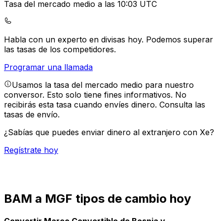
Tasa del mercado medio a las 10:03 UTC
Habla con un experto en divisas hoy.
Podemos superar
las tasas de los competidores.
Programar una llamada
Usamos la tasa del mercado medio para nuestro
conversor. Esto solo tiene fines informativos. No
recibirás esta tasa cuando envíes dinero.
Consulta las
tasas de envío.
¿Sabías que puedes enviar dinero al extranjero con Xe?
Regístrate hoy
BAM a MGF tipos de cambio hoy