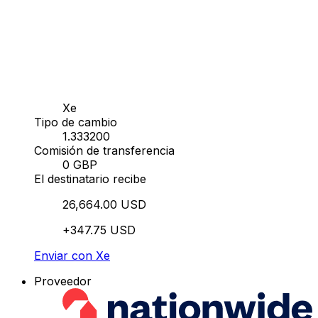
Xe
Tipo de cambio
1.333200
Comisión de transferencia
0 GBP
El destinatario recibe
26,664.00 USD
+347.75 USD
Enviar con Xe
Proveedor