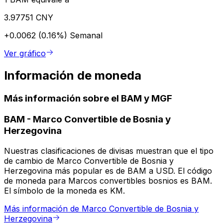
3.97751 CNY
+0.0062 (0.16%)
Semanal
Ver gráfico
Información de moneda
Más información sobre el BAM y MGF
BAM
-
Marco Convertible de Bosnia y
Herzegovina
Nuestras clasificaciones de divisas muestran que el tipo
de cambio de Marco Convertible de Bosnia y
Herzegovina más popular es de BAM a USD. El código
de moneda para Marcos convertibles bosnios es BAM.
El símbolo de la moneda es KM.
Más información de Marco Convertible de Bosnia y
Herzegovina