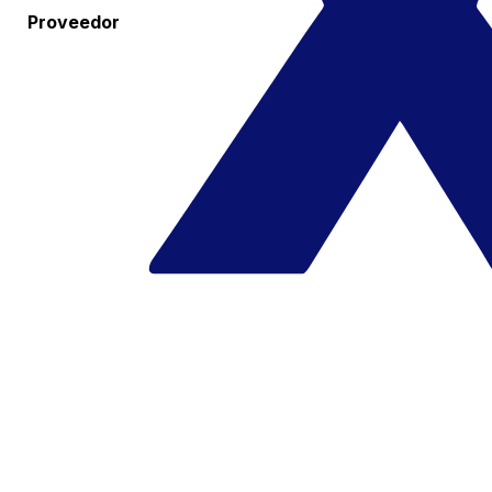
Proveedor