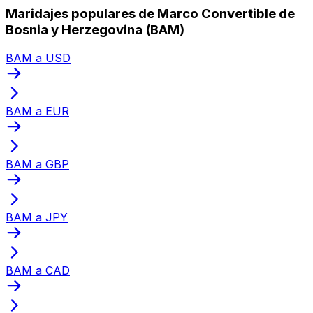
Maridajes populares de Marco Convertible de
Bosnia y Herzegovina (BAM)
BAM a USD
BAM a EUR
BAM a GBP
BAM a JPY
BAM a CAD