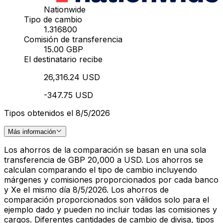
Nationwide
Tipo de cambio
1.316800
Comisión de transferencia
15.00 GBP
El destinatario recibe
26,316.24 USD
-347.75 USD
Tipos obtenidos el 8/5/2026
Más información
Los ahorros de la comparación se basan en una sola
transferencia de GBP 20,000 a USD. Los ahorros se
calculan comparando el tipo de cambio incluyendo
márgenes y comisiones proporcionados por cada banco
y Xe el mismo día 8/5/2026. Los ahorros de
comparación proporcionados son válidos solo para el
ejemplo dado y pueden no incluir todas las comisiones y
cargos. Diferentes cantidades de cambio de divisa, tipos