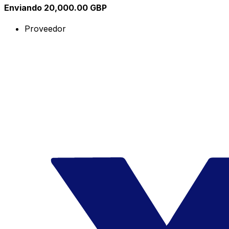
Enviando 20,000.00 GBP
Proveedor