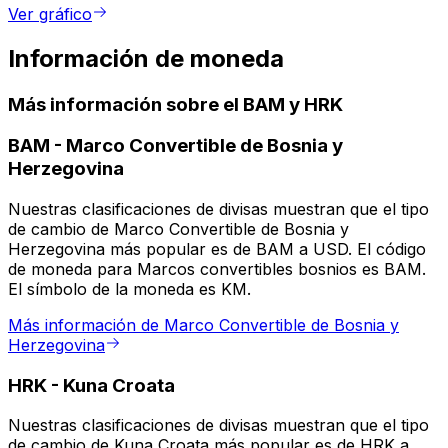
Ver gráfico
Información de moneda
Más información sobre el BAM y HRK
BAM
-
Marco Convertible de Bosnia y
Herzegovina
Nuestras clasificaciones de divisas muestran que el tipo
de cambio de Marco Convertible de Bosnia y
Herzegovina más popular es de BAM a USD. El código
de moneda para Marcos convertibles bosnios es BAM.
El símbolo de la moneda es KM.
Más información de Marco Convertible de Bosnia y
Herzegovina
HRK
-
Kuna Croata
Nuestras clasificaciones de divisas muestran que el tipo
de cambio de Kuna Croata más popular es de HRK a