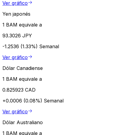
Ver gráfico
Yen japonés
1 BAM equivale a
93.3026 JPY
-1.2536 (1.33%)
Semanal
Ver gráfico
Dólar Canadiense
1 BAM equivale a
0.825923 CAD
+0.0006 (0.08%)
Semanal
Ver gráfico
Dólar Australiano
1 BAM equivale a