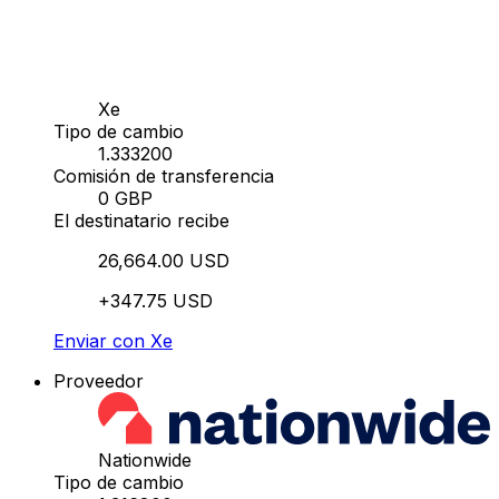
Xe
Tipo de cambio
1.333200
Comisión de transferencia
0 GBP
El destinatario recibe
26,664.00 USD
+347.75 USD
Enviar con Xe
Proveedor
Nationwide
Tipo de cambio