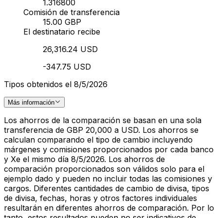
1.316800
Comisión de transferencia
15.00 GBP
El destinatario recibe
26,316.24 USD
-347.75 USD
Tipos obtenidos el 8/5/2026
Más información
Los ahorros de la comparación se basan en una sola
transferencia de GBP 20,000 a USD. Los ahorros se
calculan comparando el tipo de cambio incluyendo
márgenes y comisiones proporcionados por cada banco
y Xe el mismo día 8/5/2026. Los ahorros de
comparación proporcionados son válidos solo para el
ejemplo dado y pueden no incluir todas las comisiones y
cargos. Diferentes cantidades de cambio de divisa, tipos
de divisa, fechas, horas y otros factores individuales
resultarán en diferentes ahorros de comparación. Por lo
tanto, estos resultados pueden no ser indicativos de