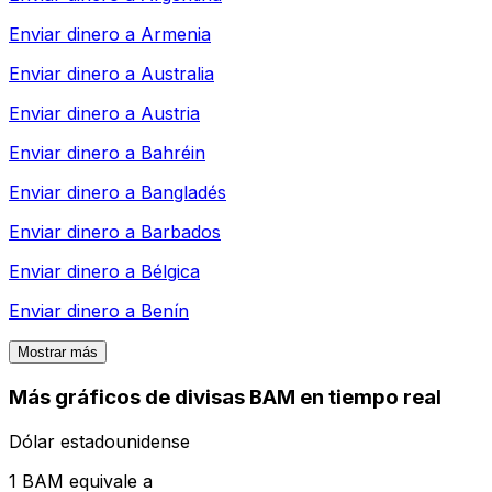
Enviar dinero a
Armenia
Enviar dinero a
Australia
Enviar dinero a
Austria
Enviar dinero a
Bahréin
Enviar dinero a
Bangladés
Enviar dinero a
Barbados
Enviar dinero a
Bélgica
Enviar dinero a
Benín
Mostrar más
Más gráficos de divisas BAM en tiempo real
Dólar estadounidense
1 BAM equivale a