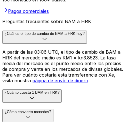
Pagos comerciales
Preguntas frecuentes sobre BAM a HRK
¿Cuál es el tipo de cambio de BAM a HRK hoy?
A partir de las 03:06 UTC, el tipo de cambio de BAM a
HRK del mercado medio es KM1 = kn3.8523. La tasa
media del mercado es el punto medio entre los precios
de compra y venta en los mercados de divisas globales.
Para ver cuánto costaría esta transferencia con Xe,
visita nuestra
página de envío de dinero
.
¿Cuánto cuesta 1 BAM en HRK?
¿Cómo convierto monedas?