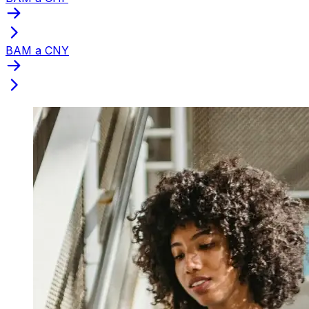
BAM a CNY