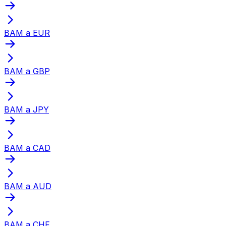
BAM a EUR
BAM a GBP
BAM a JPY
BAM a CAD
BAM a AUD
BAM a CHF