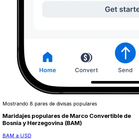
Mostrando 8 pares de divisas populares
Maridajes populares de Marco Convertible de
Bosnia y Herzegovina (BAM)
BAM a USD