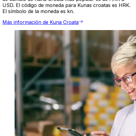
USD. El código de moneda para Kunas croatas es HRK.
El símbolo de la moneda es kn.
Más información de Kuna Croata