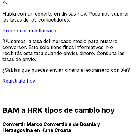
Habla con un experto en divisas hoy.
Podemos superar
las tasas de los competidores.
Programar una llamada
Usamos la tasa del mercado medio para nuestro
conversor. Esto solo tiene fines informativos. No
recibirás esta tasa cuando envíes dinero.
Consulta las
tasas de envío.
¿Sabías que puedes enviar dinero al extranjero con Xe?
Regístrate hoy
BAM a HRK tipos de cambio hoy
Convertir Marco Convertible de Bosnia y
Herzegovina en Kuna Croata