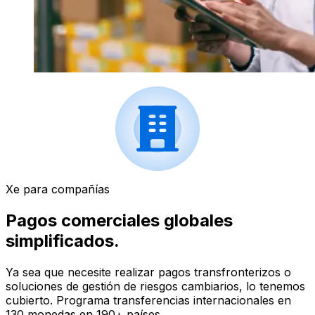
Xe para compañías
Pagos comerciales globales
simplificados.
Ya sea que necesite realizar pagos transfronterizos o
soluciones de gestión de riesgos cambiarios, lo tenemos
cubierto. Programa transferencias internacionales en
130 monedas en 190+ países.