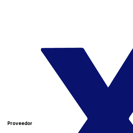
Proveedor