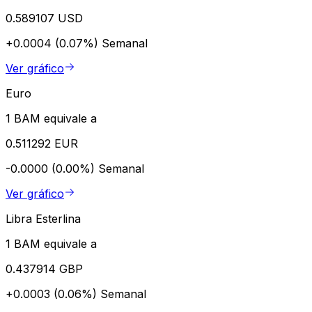
0.589107 USD
+0.0004 (0.07%)
Semanal
Ver gráfico
Euro
1 BAM equivale a
0.511292 EUR
-0.0000 (0.00%)
Semanal
Ver gráfico
Libra Esterlina
1 BAM equivale a
0.437914 GBP
+0.0003 (0.06%)
Semanal