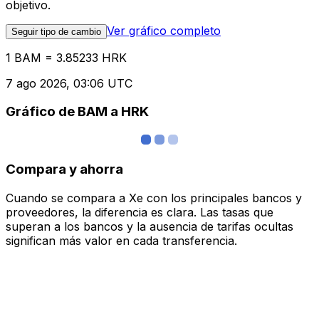
objetivo.
Ver gráfico completo
Seguir tipo de cambio
1 BAM = 3.85233 HRK
7 ago 2026, 03:06 UTC
Gráfico de BAM a HRK
Compara y ahorra
Cuando se compara a Xe con los principales bancos y
proveedores, la diferencia es clara. Las tasas que
superan a los bancos y la ausencia de tarifas ocultas
significan más valor en cada transferencia.