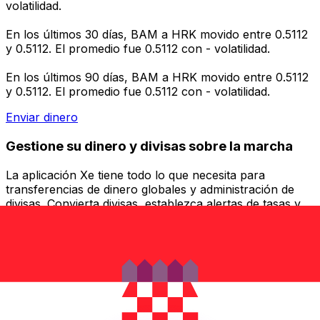
volatilidad.
En los últimos 30 días, BAM a HRK movido entre 0.5112
y 0.5112. El promedio fue 0.5112 con - volatilidad.
En los últimos 90 días, BAM a HRK movido entre 0.5112
y 0.5112. El promedio fue 0.5112 con - volatilidad.
Enviar dinero
Gestione su dinero y divisas sobre la marcha
La aplicación Xe tiene todo lo que necesita para
transferencias de dinero globales y administración de
divisas. Convierta divisas, establezca alertas de tasas y
transfiera dinero al extranjero sin cargos ocultos.
¡Descárgalo hoy!