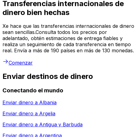
Transferencias internacionales de
dinero bien hechas
Xe hace que las transferencias internacionales de dinero
sean sencillas.Consulta todos los precios por
adelantado, obtén estimaciones de entrega fiables y
realiza un seguimiento de cada transferencia en tiempo
real. Envía a más de 190 países en más de 130 monedas.
Comenzar
Enviar destinos de dinero
Conectando el mundo
Enviar dinero a
Albania
Enviar dinero a
Argelia
Enviar dinero a
Antigua y Barbuda
Enviar dinero a
Argentina