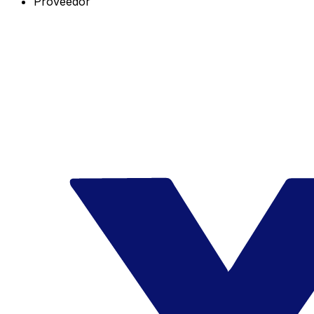
Proveedor