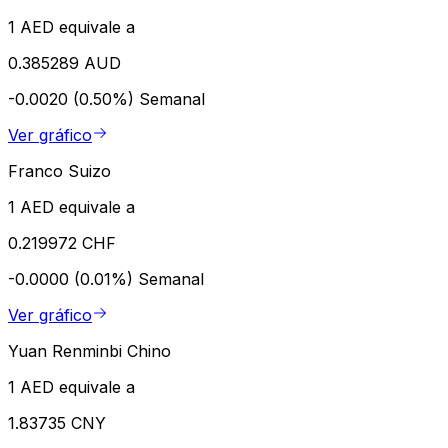
1 AED equivale a
0.385289 AUD
-0.0020 (0.50%)
Semanal
Ver gráfico
Franco Suizo
1 AED equivale a
0.219972 CHF
-0.0000 (0.01%)
Semanal
Ver gráfico
Yuan Renminbi Chino
1 AED equivale a
1.83735 CNY