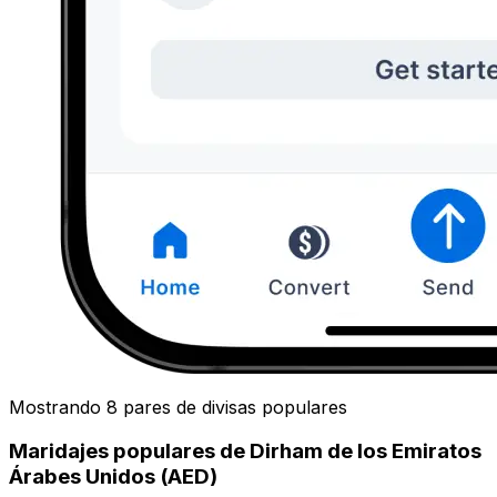
Mostrando 8 pares de divisas populares
Maridajes populares de Dirham de los Emiratos
Árabes Unidos (AED)