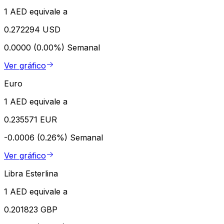
1 AED equivale a
0.272294 USD
0.0000 (0.00%)
Semanal
Ver gráfico
Euro
1 AED equivale a
0.235571 EUR
-0.0006 (0.26%)
Semanal
Ver gráfico
Libra Esterlina
1 AED equivale a
0.201823 GBP