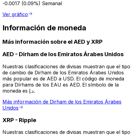
-0.0017 (0.09%)
Semanal
Ver gráfico
Información de moneda
Más información sobre el AED y XRP
AED
-
Dirham de los Emiratos Árabes Unidos
Nuestras clasificaciones de divisas muestran que el tipo
de cambio de Dirham de los Emiratos Árabes Unidos
más popular es de AED a USD. El código de moneda
para Dírhams de los EAU es AED. El símbolo de la
moneda es د.إ.
Más información de Dirham de los Emiratos Árabes
Unidos
XRP
-
Ripple
Nuestras clasificaciones de divisas muestran que el tipo