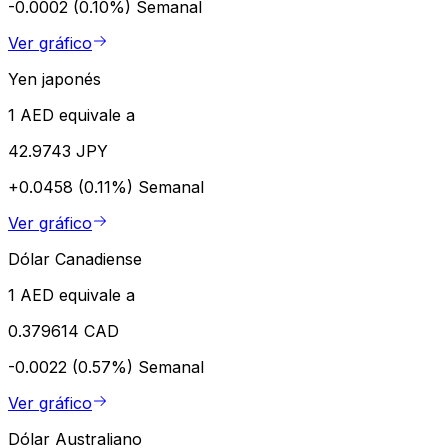
-0.0002 (0.10%)
Semanal
Ver gráfico
Yen japonés
1 AED equivale a
42.9743 JPY
+0.0458 (0.11%)
Semanal
Ver gráfico
Dólar Canadiense
1 AED equivale a
0.379614 CAD
-0.0022 (0.57%)
Semanal
Ver gráfico
Dólar Australiano