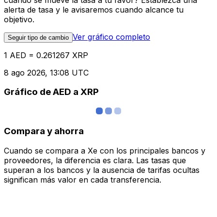
alerta de tasa y le avisaremos cuando alcance tu
objetivo.
Ver gráfico completo
Seguir tipo de cambio
1 AED = 0.261267 XRP
8 ago 2026, 13:08 UTC
Gráfico de AED a XRP
Compara y ahorra
Cuando se compara a Xe con los principales bancos y
proveedores, la diferencia es clara. Las tasas que
superan a los bancos y la ausencia de tarifas ocultas
significan más valor en cada transferencia.