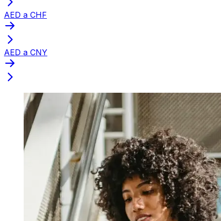
AED a CHF
AED a CNY