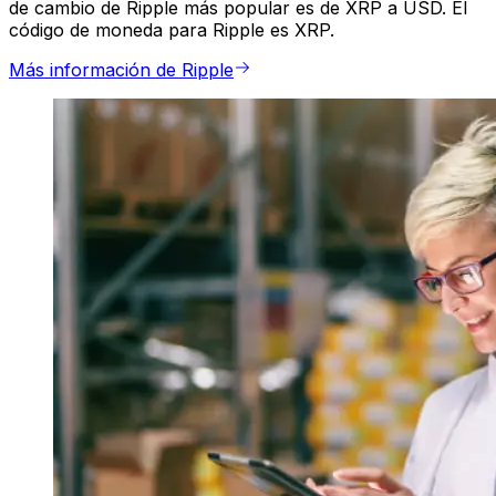
de cambio de Ripple más popular es de XRP a USD. El
código de moneda para Ripple es XRP.
Más información de Ripple