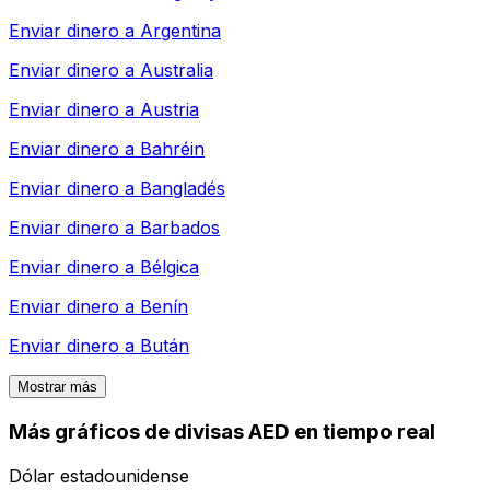
Enviar dinero a
Argentina
Enviar dinero a
Australia
Enviar dinero a
Austria
Enviar dinero a
Bahréin
Enviar dinero a
Bangladés
Enviar dinero a
Barbados
Enviar dinero a
Bélgica
Enviar dinero a
Benín
Enviar dinero a
Bután
Mostrar más
Más gráficos de divisas AED en tiempo real
Dólar estadounidense