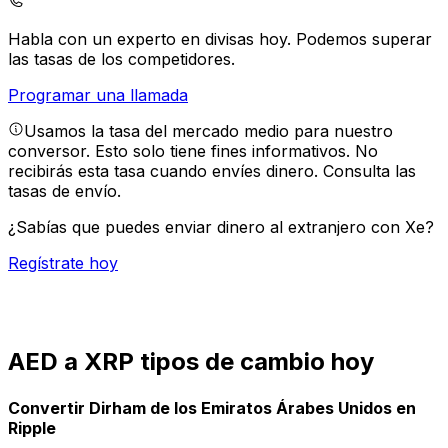
Habla con un experto en divisas hoy.
Podemos superar
las tasas de los competidores.
Programar una llamada
Usamos la tasa del mercado medio para nuestro
conversor. Esto solo tiene fines informativos. No
recibirás esta tasa cuando envíes dinero.
Consulta las
tasas de envío.
¿Sabías que puedes enviar dinero al extranjero con Xe?
Regístrate hoy
AED a XRP tipos de cambio hoy
Convertir Dirham de los Emiratos Árabes Unidos en
Ripple