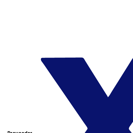
Proveedor