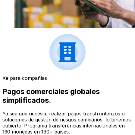
Xe para compañías
Pagos comerciales globales
simplificados.
Ya sea que necesite realizar pagos transfronterizos o
soluciones de gestión de riesgos cambiarios, lo tenemos
cubierto. Programa transferencias internacionales en
130 monedas en 190+ países.