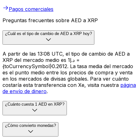
Pagos comerciales
Preguntas frecuentes sobre AED a XRP
¿Cuál es el tipo de cambio de AED a XRP hoy?
A partir de las 13:08 UTC, el tipo de cambio de AED a
XRP del mercado medio es د.إ1 =
{toCurrencySymbol}0.2612. La tasa media del mercado
es el punto medio entre los precios de compra y venta
en los mercados de divisas globales. Para ver cuánto
costaría esta transferencia con Xe, visita nuestra
página
de envío de dinero
.
¿Cuánto cuesta 1 AED en XRP?
¿Cómo convierto monedas?