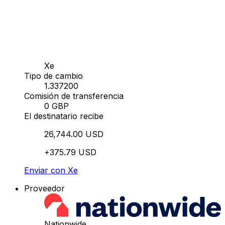
Xe
Tipo de cambio
1.337200
Comisión de transferencia
0 GBP
El destinatario recibe
26,744.00 USD
+375.79 USD
Enviar con Xe
Proveedor
Nationwide