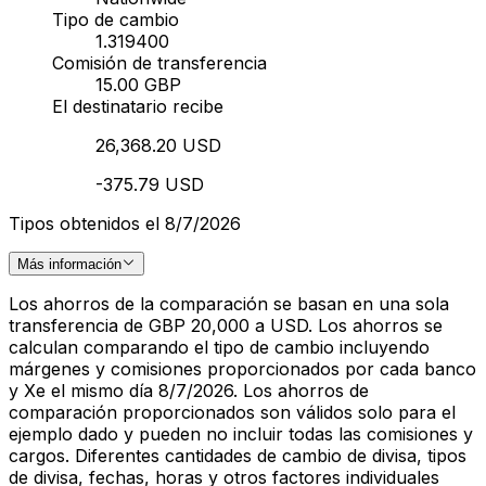
Tipo de cambio
1.319400
Comisión de transferencia
15.00 GBP
El destinatario recibe
26,368.20 USD
-375.79 USD
Tipos obtenidos el 8/7/2026
Más información
Los ahorros de la comparación se basan en una sola
transferencia de GBP 20,000 a USD. Los ahorros se
calculan comparando el tipo de cambio incluyendo
márgenes y comisiones proporcionados por cada banco
y Xe el mismo día 8/7/2026. Los ahorros de
comparación proporcionados son válidos solo para el
ejemplo dado y pueden no incluir todas las comisiones y
cargos. Diferentes cantidades de cambio de divisa, tipos
de divisa, fechas, horas y otros factores individuales