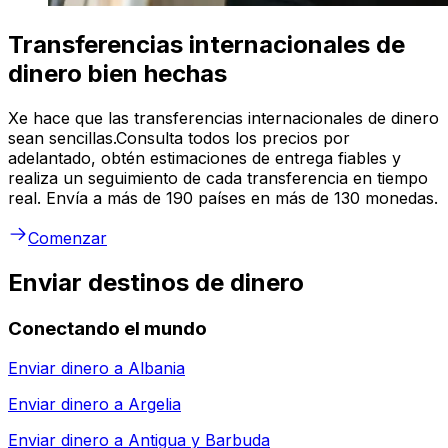
Transferencias internacionales de
dinero bien hechas
Xe hace que las transferencias internacionales de dinero
sean sencillas.Consulta todos los precios por
adelantado, obtén estimaciones de entrega fiables y
realiza un seguimiento de cada transferencia en tiempo
real. Envía a más de 190 países en más de 130 monedas.
Comenzar
Enviar destinos de dinero
Conectando el mundo
Enviar dinero a
Albania
Enviar dinero a
Argelia
Enviar dinero a
Antigua y Barbuda