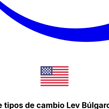
de tipos de cambio Lev Búlgar