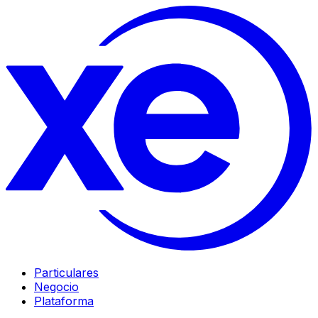
Particulares
Negocio
Plataforma