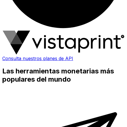
Consulta nuestros planes de API
Las herramientas monetarias más
populares del mundo