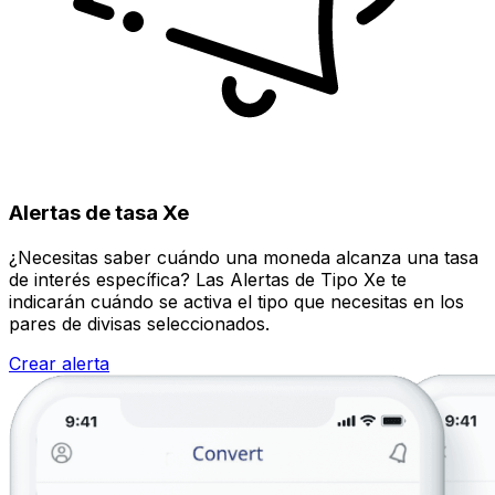
Alertas de tasa Xe
¿Necesitas saber cuándo una moneda alcanza una tasa
de interés específica? Las Alertas de Tipo Xe te
indicarán cuándo se activa el tipo que necesitas en los
pares de divisas seleccionados.
Crear alerta