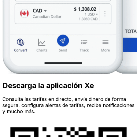
Descarga la aplicación Xe
Consulta las tarifas en directo, envía dinero de forma
segura, configura alertas de tarifas, recibe notificaciones
y mucho más.