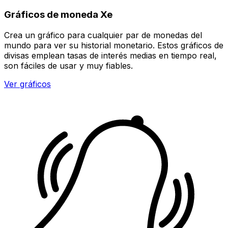
Gráficos de moneda Xe
Crea un gráfico para cualquier par de monedas del
mundo para ver su historial monetario. Estos gráficos de
divisas emplean tasas de interés medias en tiempo real,
son fáciles de usar y muy fiables.
Ver gráficos