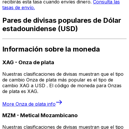
recibirás esta tasa cuando envíes dinero.
Consulta las
tasas de envío.
Pares de divisas populares de Dólar
estadounidense (USD)
Información sobre la moneda
XAG
-
Onza de plata
Nuestras clasificaciones de divisas muestran que el tipo
de cambio Onza de plata más popular es el tipo de
cambio XAG a USD . El código de moneda para Onzas
de plata es XAG.
More
Onza de plata
info
MZM
-
Metical Mozambicano
Nuestras clasificaciones de divisas muestran que el tipo