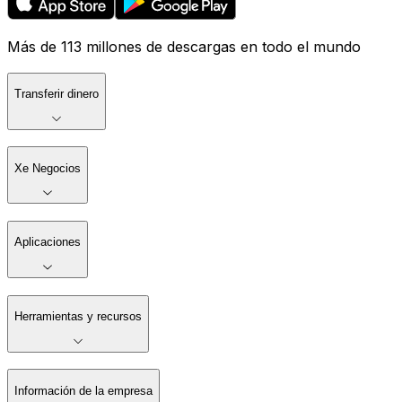
Más de 113 millones de descargas en todo el mundo
Transferir dinero
Xe Negocios
Aplicaciones
Herramientas y recursos
Información de la empresa