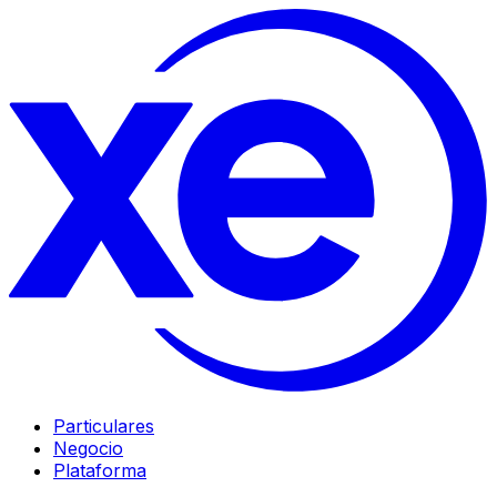
Particulares
Negocio
Plataforma