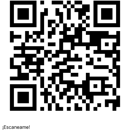
¡Escaneame!