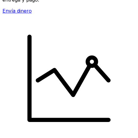
Envía dinero