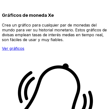
Gráficos de moneda Xe
Crea un gráfico para cualquier par de monedas del
mundo para ver su historial monetario. Estos gráficos de
divisas emplean tasas de interés medias en tiempo real,
son fáciles de usar y muy fiables.
Ver gráficos