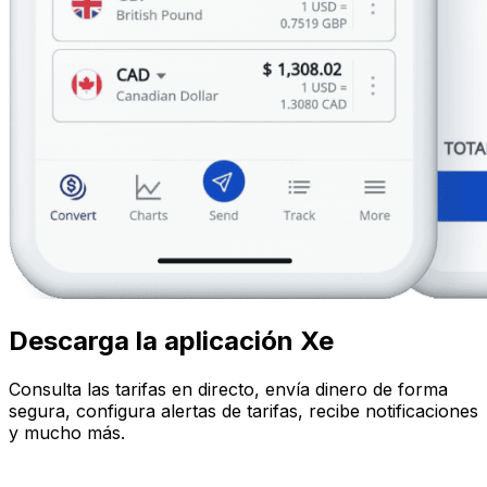
Descarga la aplicación Xe
Consulta las tarifas en directo, envía dinero de forma
segura, configura alertas de tarifas, recibe notificaciones
y mucho más.