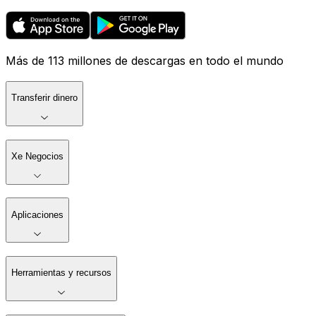
Más de 113 millones de descargas en todo el mundo
Transferir dinero
Xe Negocios
Aplicaciones
Herramientas y recursos