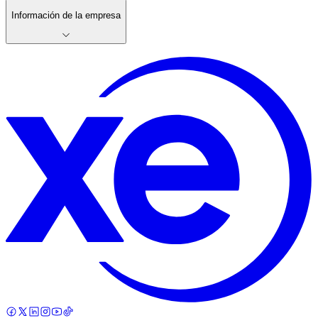
Información de la empresa