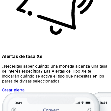
Alertas de tasa Xe
¿Necesitas saber cuándo una moneda alcanza una tasa
de interés específica? Las Alertas de Tipo Xe te
indicarán cuándo se activa el tipo que necesitas en los
pares de divisas seleccionados.
Crear alerta