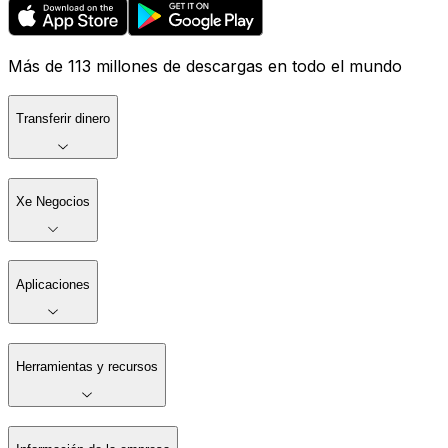
Más de 113 millones de descargas en todo el mundo
Transferir dinero
Xe Negocios
Aplicaciones
Herramientas y recursos