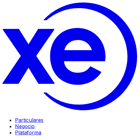
Particulares
Negocio
Plataforma