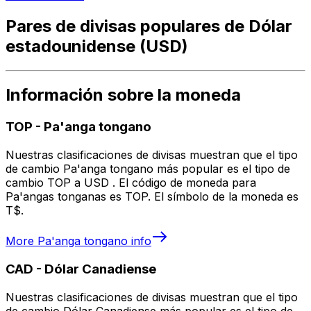
Pares de divisas populares de Dólar
estadounidense (USD)
Información sobre la moneda
TOP
-
Pa'anga tongano
Nuestras clasificaciones de divisas muestran que el tipo
de cambio Pa'anga tongano más popular es el tipo de
cambio TOP a USD . El código de moneda para
Pa'angas tonganas es TOP. El símbolo de la moneda es
T$.
More
Pa'anga tongano
info
CAD
-
Dólar Canadiense
Nuestras clasificaciones de divisas muestran que el tipo
de cambio Dólar Canadiense más popular es el tipo de