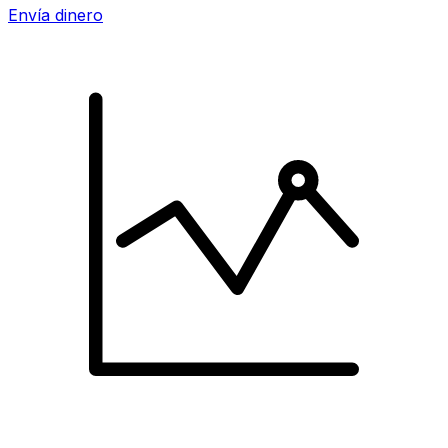
Envía dinero