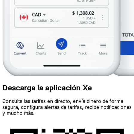
Descarga la aplicación Xe
Consulta las tarifas en directo, envía dinero de forma
segura, configura alertas de tarifas, recibe notificaciones
y mucho más.