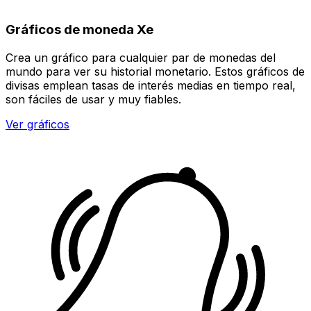
Gráficos de moneda Xe
Crea un gráfico para cualquier par de monedas del
mundo para ver su historial monetario. Estos gráficos de
divisas emplean tasas de interés medias en tiempo real,
son fáciles de usar y muy fiables.
Ver gráficos