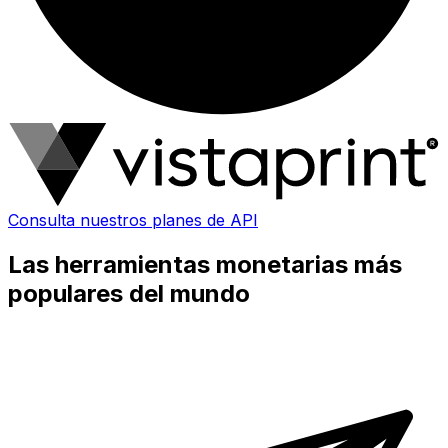
Consulta nuestros planes de API
Las herramientas monetarias más
populares del mundo