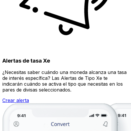
Alertas de tasa Xe
¿Necesitas saber cuándo una moneda alcanza una tasa
de interés específica? Las Alertas de Tipo Xe te
indicarán cuándo se activa el tipo que necesitas en los
pares de divisas seleccionados.
Crear alerta