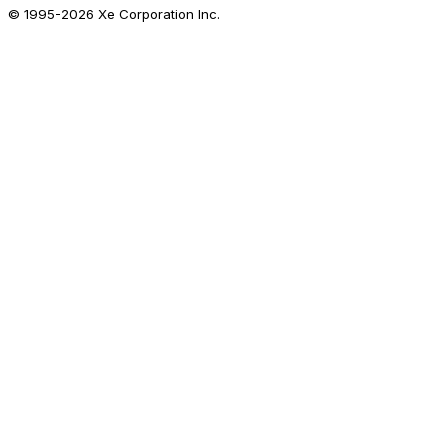
© 1995-
2026
Xe Corporation Inc.