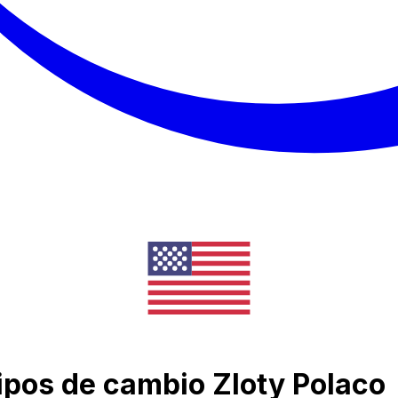
tipos de cambio Zloty Polaco