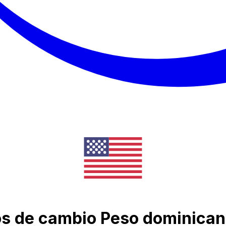
ipos de cambio Peso dominica