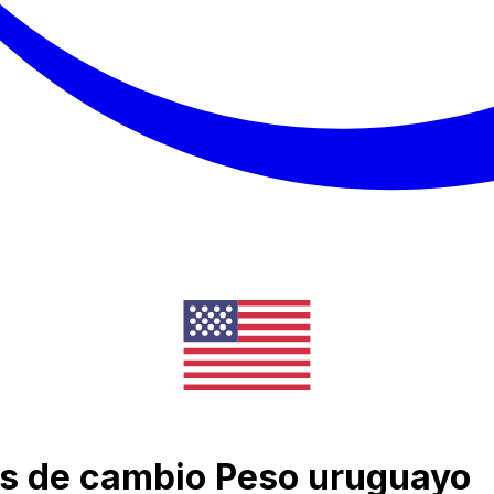
pos de cambio Peso uruguayo