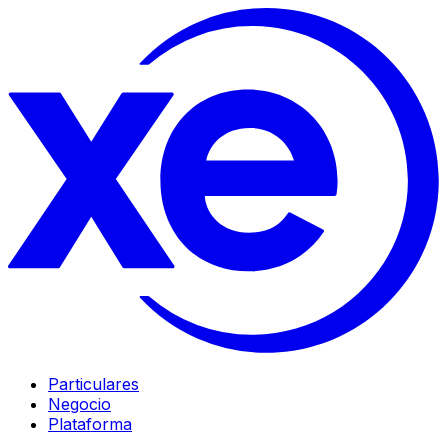
Particulares
Negocio
Plataforma