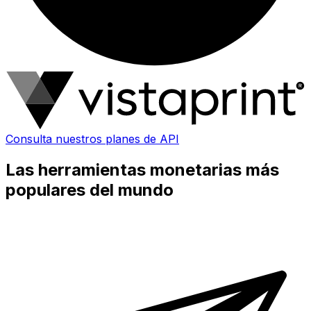
Consulta nuestros planes de API
Las herramientas monetarias más
populares del mundo