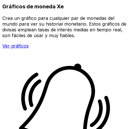
Gráficos de moneda Xe
Crea un gráfico para cualquier par de monedas del
mundo para ver su historial monetario. Estos gráficos de
divisas emplean tasas de interés medias en tiempo real,
son fáciles de usar y muy fiables.
Ver gráficos