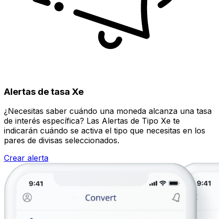
Alertas de tasa Xe
¿Necesitas saber cuándo una moneda alcanza una tasa
de interés específica? Las Alertas de Tipo Xe te
indicarán cuándo se activa el tipo que necesitas en los
pares de divisas seleccionados.
Crear alerta