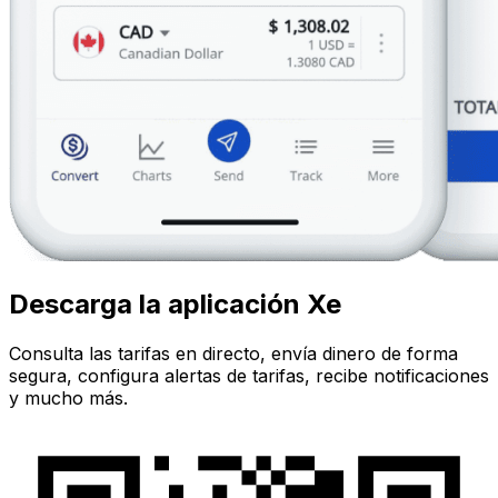
Descarga la aplicación Xe
Consulta las tarifas en directo, envía dinero de forma
segura, configura alertas de tarifas, recibe notificaciones
y mucho más.