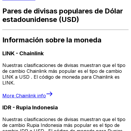
Pares de divisas populares de Dólar
estadounidense (USD)
Información sobre la moneda
LINK
-
Chainlink
Nuestras clasificaciones de divisas muestran que el tipo
de cambio Chainlink más popular es el tipo de cambio
LINK a USD . El código de moneda para Chainlink es
LINK.
More
Chainlink
info
IDR
-
Rupia Indonesia
Nuestras clasificaciones de divisas muestran que el tipo
de cambio Rupia Indonesia más popular es el tipo de
cambio IDR a USD . El código de moneda para Rupias