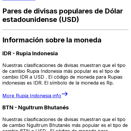
Pares de divisas populares de Dólar
estadounidense (USD)
Información sobre la moneda
IDR
-
Rupia Indonesia
Nuestras clasificaciones de divisas muestran que el tipo
de cambio Rupia Indonesia más popular es el tipo de
cambio IDR a USD . El código de moneda para Rupias
indonesias es IDR. El símbolo de la moneda es Rp.
More
Rupia Indonesia
info
BTN
-
Ngultrum Bhutanés
Nuestras clasificaciones de divisas muestran que el tipo
de cambio Ngultrum Bhutanés más popular es el tipo de
cambio BTN a USD . El código de moneda para