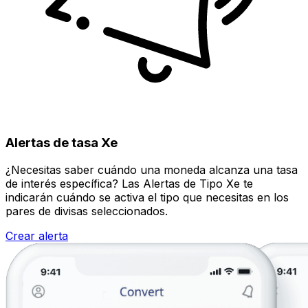
Alertas de tasa Xe
¿Necesitas saber cuándo una moneda alcanza una tasa
de interés específica? Las Alertas de Tipo Xe te
indicarán cuándo se activa el tipo que necesitas en los
pares de divisas seleccionados.
Crear alerta