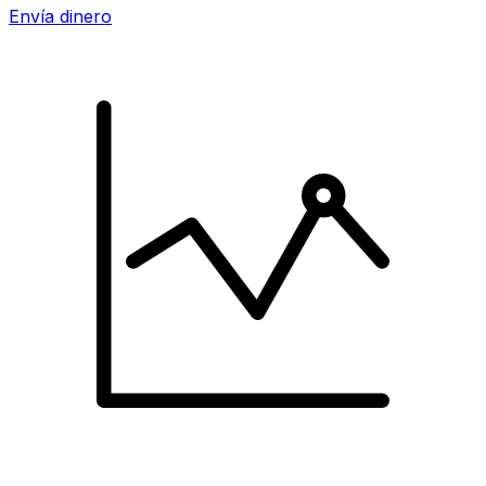
Envía dinero