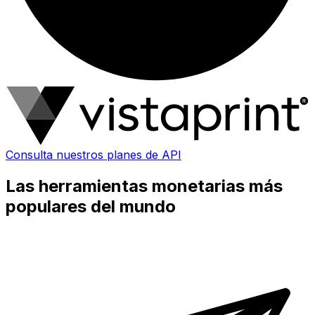
Consulta nuestros planes de API
Las herramientas monetarias más
populares del mundo