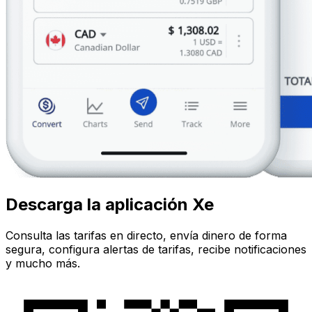
Descarga la aplicación Xe
Consulta las tarifas en directo, envía dinero de forma
segura, configura alertas de tarifas, recibe notificaciones
y mucho más.