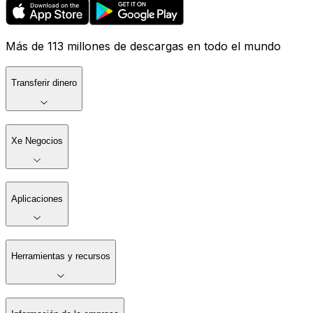
Más de 113 millones de descargas en todo el mundo
Transferir dinero
Xe Negocios
Aplicaciones
Herramientas y recursos