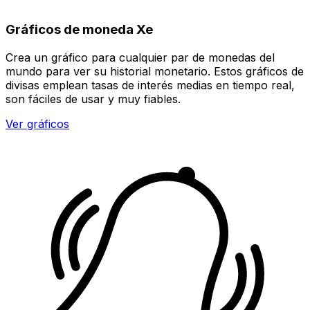
Gráficos de moneda Xe
Crea un gráfico para cualquier par de monedas del
mundo para ver su historial monetario. Estos gráficos de
divisas emplean tasas de interés medias en tiempo real,
son fáciles de usar y muy fiables.
Ver gráficos