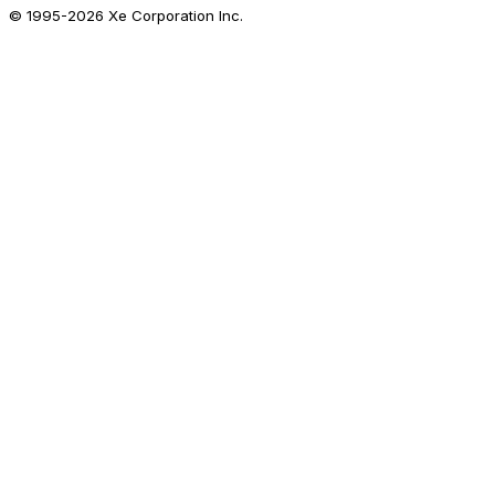
© 1995-
2026
Xe Corporation Inc.