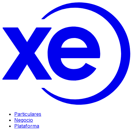
Particulares
Negocio
Plataforma