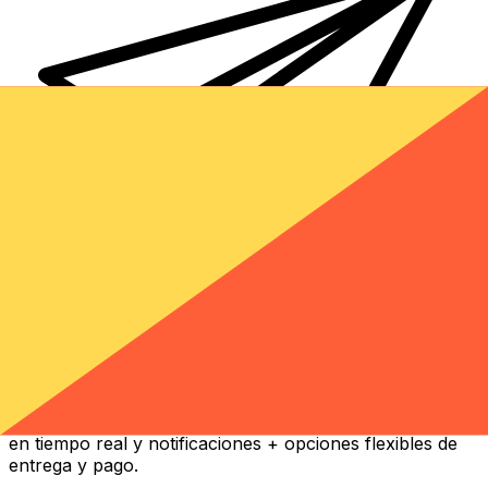
Transferencia Internacional de Dinero Xe
Envía dinero online rápido, seguro y fácil. Seguimiento
en tiempo real y notificaciones + opciones flexibles de
entrega y pago.